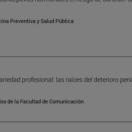
ina Preventiva y Salud Pública
ariedad profesional: las raíces del deterioro per
dos de la Facultad de Comunicación