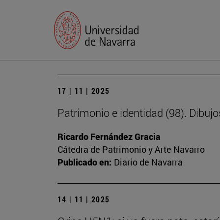
17 | 11 | 2025
Patrimonio e identidad (98). Dibujo
Ricardo Fernández Gracia
Cátedra de Patrimonio y Arte Navarro
Publicado en:
Diario de Navarra
14 | 11 | 2025