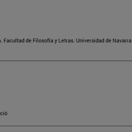
 Facultad de Filosofía y Letras. Universidad de Navarra
ació