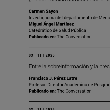
Carmen Sayon
Investigadora del departamento de Medic
Miguel Ángel Martínez
Catedrático de Salud Pública
Publicado en:
The Conversation
03 | 11 | 2025
Entre la sobreinformación y la prec
Francisco J. Pérez Latre
Profesor. Director Académico de Posgra
Publicado en:
The Conversation
03 | 11 | 2025