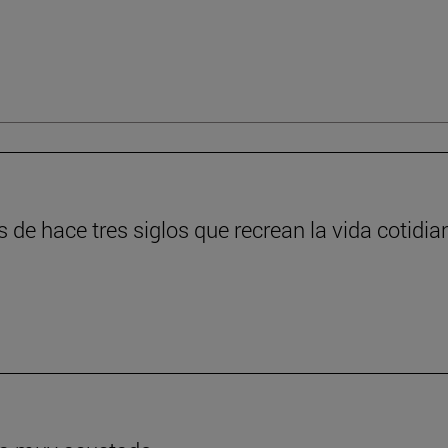
s de hace tres siglos que recrean la vida cotidia