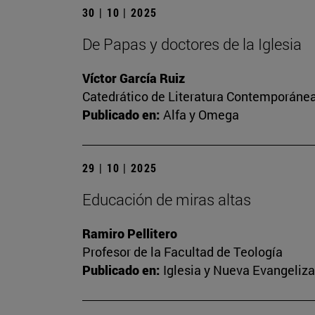
30 | 10 | 2025
De Papas y doctores de la Iglesia
Víctor García Ruiz
Catedrático de Literatura Contemporánea.
Publicado en:
Alfa y Omega
29 | 10 | 2025
Educación de miras altas
Ramiro Pellitero
Profesor de la Facultad de Teología
Publicado en:
Iglesia y Nueva Evangeliz