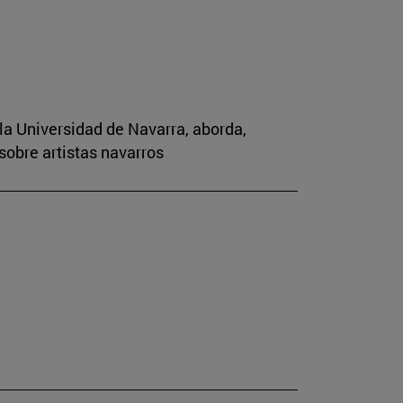
la Universidad de Navarra, aborda,
sobre artistas navarros