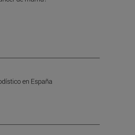
iodístico en España