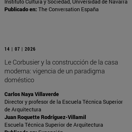
Instituto Cultura y Sociedad, Universidad de Navarra
Publicado en:
The Conversation España
14 | 07 | 2026
Le Corbusier y la construcción de la casa
moderna: vigencia de un paradigma
doméstico
Carlos Naya Villaverde
Director y profesor de la Escuela Técnica Superior
de Arquitectura
Juan Roquette Rodríguez-Villamil
Escuela Técnica Superior de Arquitectura