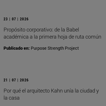
23 | 07 | 2026
Propósito corporativo: de la Babel
académica a la primera hoja de ruta común
Publicado en:
Purpose Strength Project
21 | 07 | 2026
Por qué el arquitecto Kahn unía la ciudad y
la casa