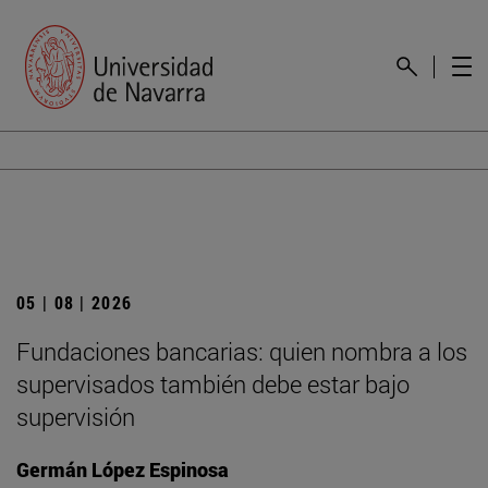
05 | 08 | 2026
Fundaciones bancarias: quien nombra a los
supervisados también debe estar bajo
supervisión
Germán López Espinosa