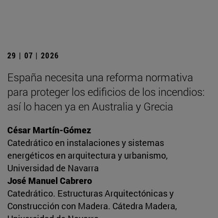
29 | 07 | 2026
España necesita una reforma normativa
para proteger los edificios de los incendios:
así lo hacen ya en Australia y Grecia
César Martín-Gómez
Catedrático en instalaciones y sistemas
energéticos en arquitectura y urbanismo,
Universidad de Navarra
José Manuel Cabrero
Catedrático. Estructuras Arquitectónicas y
Construcción con Madera. Cátedra Madera,