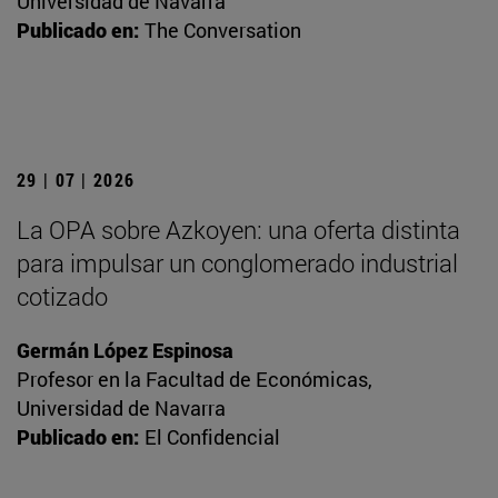
Universidad de Navarra
Publicado en:
The Conversation
29 | 07 | 2026
La OPA sobre Azkoyen: una oferta distinta
para impulsar un conglomerado industrial
cotizado
Germán López Espinosa
Profesor en la Facultad de Económicas,
Universidad de Navarra
Publicado en:
El Confidencial