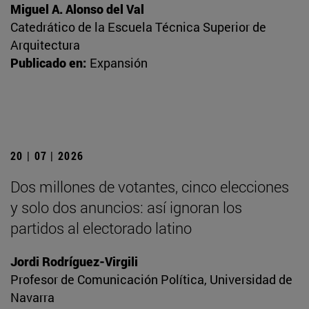
Miguel A. Alonso del Val
Catedrático de la Escuela Técnica Superior de
Arquitectura
Publicado en:
Expansión
20 | 07 | 2026
Dos millones de votantes, cinco elecciones
y solo dos anuncios: así ignoran los
partidos al electorado latino
Jordi Rodríguez-Virgili
Profesor de Comunicación Política, Universidad de
Navarra