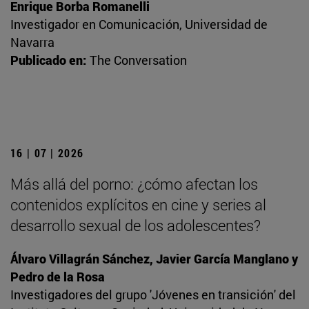
Enrique Borba Romanelli
Investigador en Comunicación, Universidad de
Navarra
Publicado en:
The Conversation
16 | 07 | 2026
Más allá del porno: ¿cómo afectan los
contenidos explícitos en cine y series al
desarrollo sexual de los adolescentes?
Álvaro Villagrán Sánchez, Javier García Manglano y
Pedro de la Rosa
Investigadores del grupo 'Jóvenes en transición' del