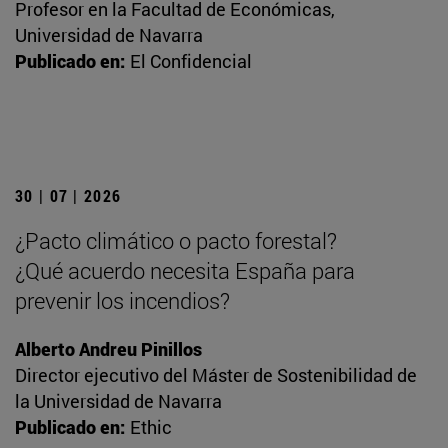
Profesor en la Facultad de Económicas,
Universidad de Navarra
Publicado en:
El Confidencial
30 | 07 | 2026
¿Pacto climático o pacto forestal?
¿Qué acuerdo necesita España para
prevenir los incendios?
Alberto Andreu Pinillos
Director ejecutivo del Máster de Sostenibilidad de
la Universidad de Navarra
Publicado en:
Ethic