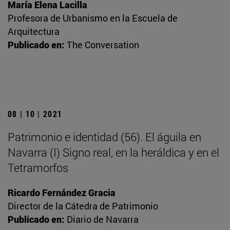
María Elena Lacilla
Profesora de Urbanismo en la Escuela de
Arquitectura
Publicado en:
The Conversation
08 | 10 | 2021
Patrimonio e identidad (56). El águila en
Navarra (I) Signo real, en la heráldica y en el
Tetramorfos
Ricardo Fernández Gracia
Director de la Cátedra de Patrimonio
Publicado en:
Diario de Navarra