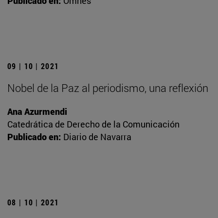
Publicado en:
Omnes
09 | 10 | 2021
Nobel de la Paz al periodismo, una reflexión
Ana Azurmendi
Catedrática de Derecho de la Comunicación
Publicado en:
Diario de Navarra
08 | 10 | 2021