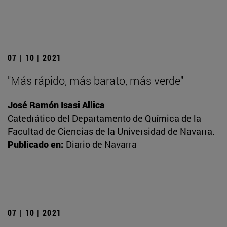
07 | 10 | 2021
"Más rápido, más barato, más verde"
José Ramón Isasi Allica
Catedrático del Departamento de Química de la
Facultad de Ciencias de la Universidad de Navarra.
Publicado en:
Diario de Navarra
07 | 10 | 2021