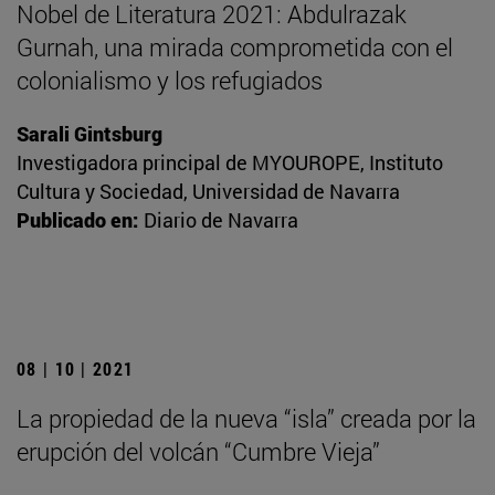
Nobel de Literatura 2021: Abdulrazak
Gurnah, una mirada comprometida con el
colonialismo y los refugiados
Sarali Gintsburg
Investigadora principal de MYOUROPE, Instituto
Cultura y Sociedad, Universidad de Navarra
Publicado en:
Diario de Navarra
08 | 10 | 2021
La propiedad de la nueva “isla” creada por la
erupción del volcán “Cumbre Vieja”