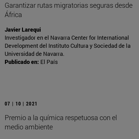
Garantizar rutas migratorias seguras desde
África
Javier Larequi
Investigador en el Navarra Center for International
Development del Instituto Cultura y Sociedad de la
Universidad de Navarra.
Publicado en:
El País
07 | 10 | 2021
Premio a la química respetuosa con el
medio ambiente