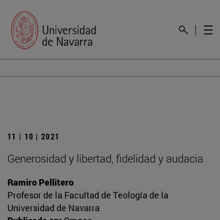
11 | 10 | 2021
Generosidad y libertad, fidelidad y audacia
Ramiro Pellitero
Profesor de la Facultad de Teología de la
Universidad de Navarra