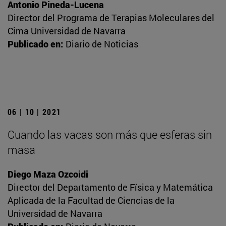
Antonio Pineda-Lucena
Director del Programa de Terapias Moleculares del
Cima Universidad de Navarra
Publicado en:
Diario de Noticias
06 | 10 | 2021
Cuando las vacas son más que esferas sin
masa
Diego Maza Ozcoidi
Director del Departamento de Física y Matemática
Aplicada de la Facultad de Ciencias de la
Universidad de Navarra