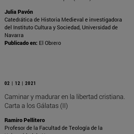
Julia Pavón
Catedrática de Historia Medieval e investigadora
del Instituto Cultura y Sociedad, Universidad de
Navarra
Publicado en:
El Obrero
02 | 12 | 2021
Caminar y madurar en la libertad cristiana.
Carta a los Gálatas (II)
Ramiro Pellitero
Profesor de la Facultad de Teología de la