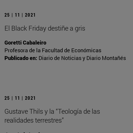
25 | 11 | 2021
El Black Friday destiñe a gris
Goretti Cabaleiro
Profesora de la Facultad de Económicas
Publicado en:
Diario de Noticias y Diario Montañés
25 | 11 | 2021
Gustave Thils y la “Teología de las
realidades terrestres”