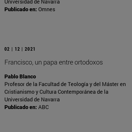
Universidad de Navarra
Publicado en:
Omnes
02 | 12 | 2021
Francisco, un papa entre ortodoxos
Pablo Blanco
Profesor de la Facultad de Teología y del Máster en
Cristianismo y Cultura Contemporánea de la
Universidad de Navarra
Publicado en:
ABC