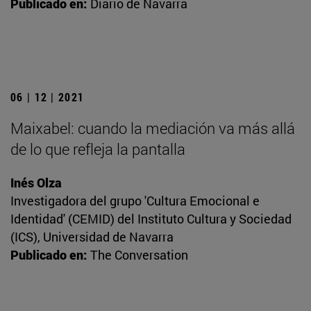
Publicado en:
Diario de Navarra
06 | 12 | 2021
Maixabel: cuando la mediación va más allá
de lo que refleja la pantalla
Inés Olza
Investigadora del grupo 'Cultura Emocional e
Identidad' (CEMID) del Instituto Cultura y Sociedad
(ICS), Universidad de Navarra
Publicado en:
The Conversation