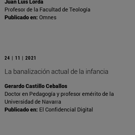
Juan Luis Lorda
Profesor de la Facultad de Teología
Publicado en:
Omnes
24 | 11 | 2021
La banalización actual de la infancia
Gerardo Castillo Ceballos
Doctor en Pedagogía y profesor emérito de la
Universidad de Navarra
Publicado en:
El Confidencial Digital