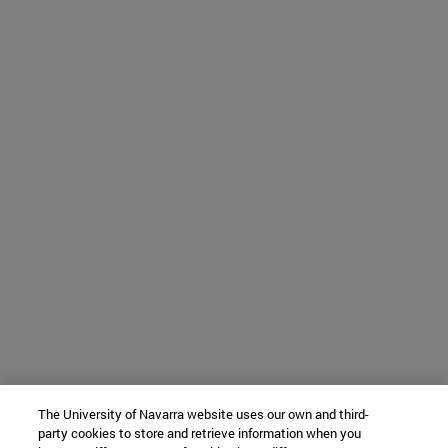
The University of Navarra website uses our own and third-
party cookies to store and retrieve information when you