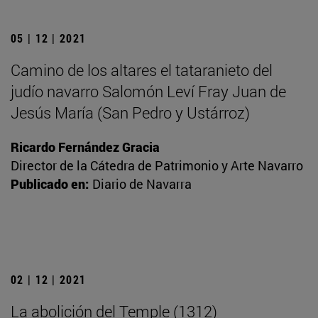
05 | 12 | 2021
Camino de los altares el tataranieto del
judío navarro Salomón Leví Fray Juan de
Jesús María (San Pedro y Ustárroz)
Ricardo Fernández Gracia
Director de la Cátedra de Patrimonio y Arte Navarro
Publicado en:
Diario de Navarra
02 | 12 | 2021
La abolición del Temple (1312)