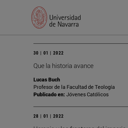
30 | 01 | 2022
Que la historia avance
Lucas Buch
Profesor de la Facultad de Teología
Publicado en:
Jóvenes Católicos
28 | 01 | 2022