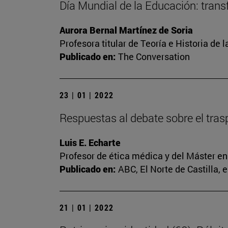
Día Mundial de la Educación: trans
Aurora Bernal Martínez de Soria
Profesora titular de Teoría e Historia de
Publicado en:
The Conversation
23 | 01 | 2022
Respuestas al debate sobre el tras
Luis E. Echarte
Profesor de ética médica y del Máster e
Publicado en:
ABC, El Norte de Castilla, 
21 | 01 | 2022