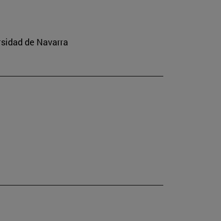
ersidad de Navarra