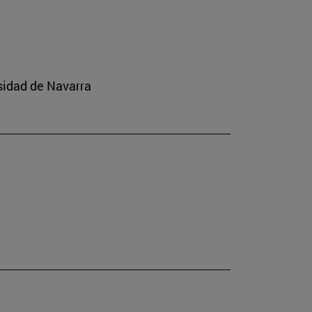
rsidad de Navarra