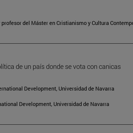
 profesor del Máster en Cristianismo y Cultura Contem
lítica de un país donde se vota con canicas
nternational Development, Universidad de Navarra
rnational Development, Universidad de Navarra