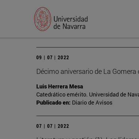
09 | 07 | 2022
Décimo aniversario de La Gomera 
Luis Herrera Mesa
Catedrático emérito. Universidad de Nav
Publicado en:
Diario de Avisos
07 | 07 | 2022