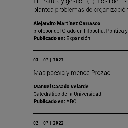
Literatura y gestión (1). Los líd
plantea problemas de organizació
Alejandro Martínez Carrasco
profesor del Grado en Filosofía, Política
Publicado en:
Expansión
03 | 07 | 2022
Más poesía y menos Prozac
Manuel Casado Velarde
Catedrático de la Universidad
Publicado en:
ABC
02 | 07 | 2022