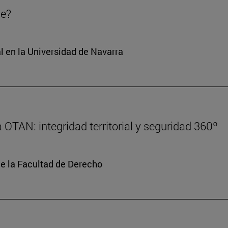
de?
l en la Universidad de Navarra
 OTAN: integridad territorial y seguridad 360º
de la Facultad de Derecho