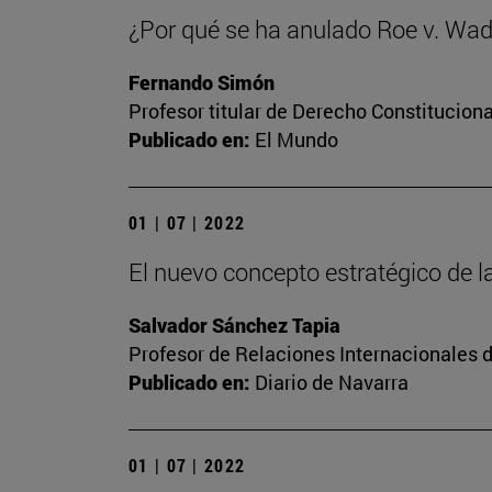
¿Por qué se ha anulado Roe v. Wa
Fernando Simón
Profesor titular de Derecho Constituciona
Publicado en:
El Mundo
01 | 07 | 2022
El nuevo concepto estratégico de la
Salvador Sánchez Tapia
Profesor de Relaciones Internacionales 
Publicado en:
Diario de Navarra
01 | 07 | 2022