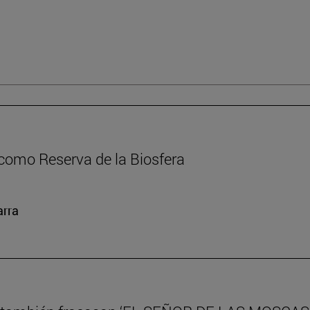
como Reserva de la Biosfera
arra