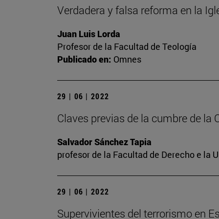
Verdadera y falsa reforma en la Ig
Juan Luis Lorda
Profesor de la Facultad de Teología
Publicado en:
Omnes
29 | 06 | 2022
Claves previas de la cumbre de la
Salvador Sánchez Tapia
profesor de la Facultad de Derecho e la 
29 | 06 | 2022
Supervivientes del terrorismo en E