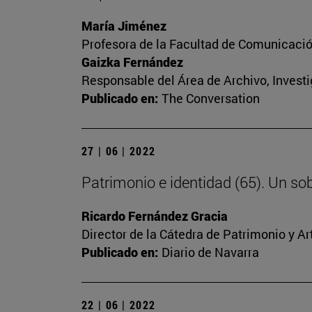
María Jiménez
Profesora de la Facultad de Comunicaci
Gaizka Fernández
Responsable del Área de Archivo, Invest
Publicado en:
The Conversation
27 | 06 | 2022
Patrimonio e identidad (65). Un sob
Ricardo Fernández Gracia
Director de la Cátedra de Patrimonio y A
Publicado en:
Diario de Navarra
22 | 06 | 2022