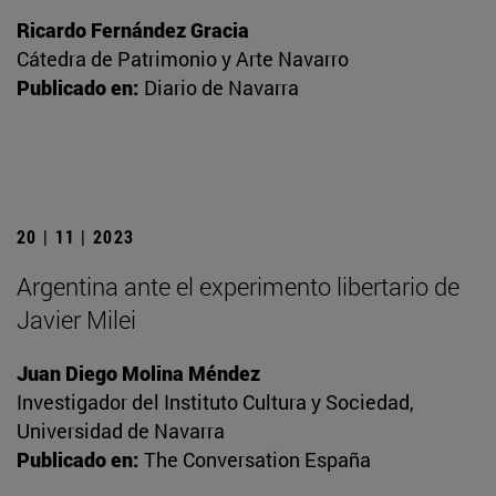
Ricardo Fernández Gracia
Cátedra de Patrimonio y Arte Navarro
Publicado en:
Diario de Navarra
20 | 11 | 2023
Argentina ante el experimento libertario de
Javier Milei
Juan Diego Molina Méndez
Investigador del Instituto Cultura y Sociedad,
Universidad de Navarra
Publicado en:
The Conversation España