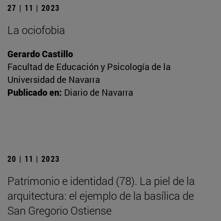
27 | 11 | 2023
La ociofobia
Gerardo Castillo
Facultad de Educación y Psicología de la
Universidad de Navarra
Publicado en:
Diario de Navarra
20 | 11 | 2023
Patrimonio e identidad (78). La piel de la
arquitectura: el ejemplo de la basílica de
San Gregorio Ostiense