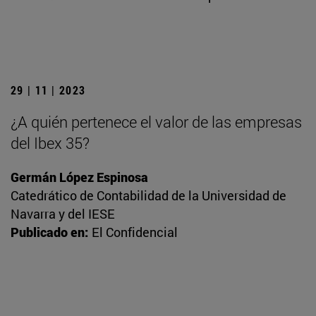
29 | 11 | 2023
¿A quién pertenece el valor de las empresas
del Ibex 35?
Germán López Espinosa
Catedrático de Contabilidad de la Universidad de
Navarra y del IESE
Publicado en:
El Confidencial