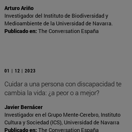
Arturo Ariño
Investigador del Instituto de Biodiversidad y
Medioambiente de la Universidad de Navarra.
Publicado en:
The Conversation España
01 | 12 | 2023
Cuidar a una persona con discapacidad te
cambia la vida: ¿a peor o a mejor?
Javier Bernácer
Investigador en el Grupo Mente-Cerebro, Instituto
Cultura y Sociedad (ICS), Universidad de Navarra
Publicado en:
The Conversation España