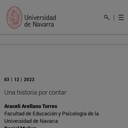
03 | 12 | 2023
Una historia por contar
Araceli Arellano Torres
Facultad de Educación y Psicología de la
Universidad de Navarra