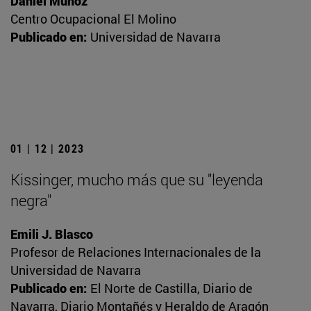
Daniel Muñoz
Centro Ocupacional El Molino
Publicado en:
Universidad de Navarra
01 | 12 | 2023
Kissinger, mucho más que su "leyenda
negra"
Emili J. Blasco
Profesor de Relaciones Internacionales de la
Universidad de Navarra
Publicado en:
El Norte de Castilla, Diario de
Navarra, Diario Montañés y Heraldo de Aragón