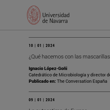
10 | 01 | 2024
¿Qué hacemos con las mascarillas
Ignacio López-Goñi
Catedrático de Microbiología y director 
Publicado en:
The Conversation España
09 | 01 | 2024