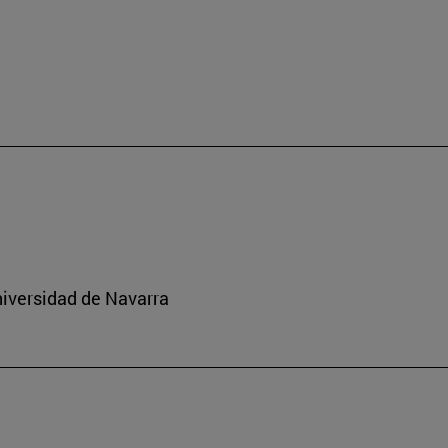
niversidad de Navarra