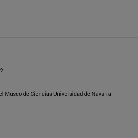
?
del Museo de Ciencias Universidad de Navarra