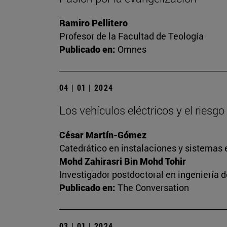
Ramiro Pellitero
Profesor de la Facultad de Teología
Publicado en:
Omnes
04 | 01 | 2024
Los vehículos eléctricos y el riesg
César Martín-Gómez
Catedrático en instalaciones y sistemas 
Mohd Zahirasri Bin Mohd Tohir
Investigador postdoctoral en ingeniería 
Publicado en:
The Conversation
03 | 01 | 2024