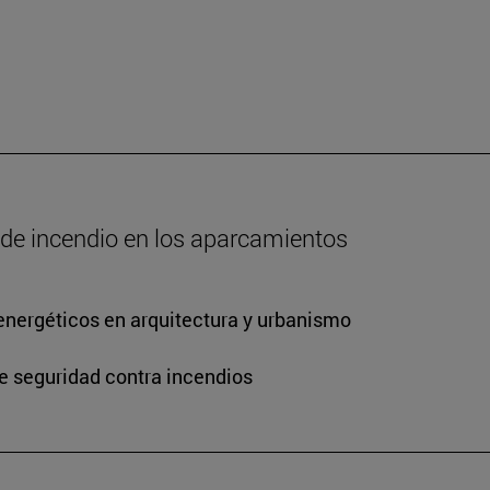
o de incendio en los aparcamientos
energéticos en arquitectura y urbanismo
de seguridad contra incendios