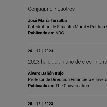
Conjugar el nosotros
José María Torralba
Catedrático de Filosofía Moral y Polític
Publicado en:
ABC
26 | 12 | 2023
2023 ha sido un año de crecimien
Álvaro Bañón Irujo
Profesor de Dirección Financiera e Inver
Publicado en:
The Conversation
25 | 12 | 2023