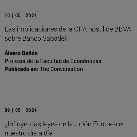
10 | 05 | 2024
Las implicaciones de la OPA hostil de BBVA
sobre Banco Sabadell
Álvaro Bañón
Profesor de la Facultad de Económicas
Publicado en:
The Conversation
09 | 05 | 2024
¿Influyen las leyes de la Unión Europea en
nuestro día a día?