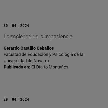
30 | 04 | 2024
La sociedad de la impaciencia
Gerardo Castillo Ceballos
Facultad de Educación y Psicología de la
Universidad de Navarra
Publicado en:
El Diario Montañés
29 | 04 | 2024