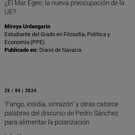
¿El Mar Egeo: la nueva preocupación de la
UE?
Mireya Urdangarin
Estudiante del Grado en Filosofía, Política y
Economía (PPE)
Publicado en:
Diario de Navarra
29 | 04 | 2024
‘Fango, insidia, sinrazón’ y otras catorce
palabras del discurso de Pedro Sánchez
para alimentar la polarización