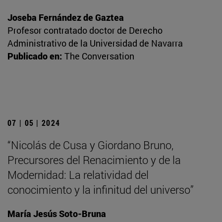
Joseba Fernández de Gaztea
Profesor contratado doctor de Derecho
Administrativo de la Universidad de Navarra
Publicado en:
The Conversation
07 | 05 | 2024
“Nicolás de Cusa y Giordano Bruno,
Precursores del Renacimiento y de la
Modernidad: La relatividad del
conocimiento y la infinitud del universo”
María Jesús Soto-Bruna