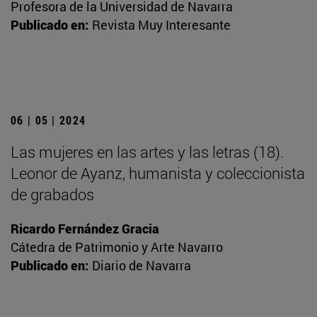
Profesora de la Universidad de Navarra
Publicado en:
Revista Muy Interesante
06 | 05 | 2024
Las mujeres en las artes y las letras (18).
Leonor de Ayanz, humanista y coleccionista
de grabados
Ricardo Fernández Gracia
Cátedra de Patrimonio y Arte Navarro
Publicado en:
Diario de Navarra