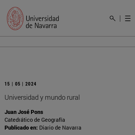
15 | 05 | 2024
Universidad y mundo rural
Juan José Pons
Catedrático de Geografía
Publicado en:
Diario de Navarra