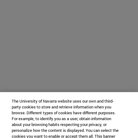
The University of Navarra website uses our own and third-
party cookies to store and retrieve information when you
browse. Different types of cookies have different purposes.
For example, to identify you as a user, obtain information
about your browsing habits respecting your privacy, or
personalize how the content is displayed. You can select the
cookies you want to enable or accept them all. This banner