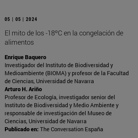
05 | 05 | 2024
El mito de los -18ºC en la congelación de
alimentos
Enrique Baquero
Investigador del Instituto de Biodiversidad y
Medioambiente (BIOMA) y profesor de la Facultad
de Ciencias, Universidad de Navarra
Arturo H. Ariño
Profesor de Ecología, investigador senior del
Instituto de Biodiversidad y Medio Ambiente y
responsable de investigación del Museo de
Ciencias, Universidad de Navarra
Publicado en:
The Conversation España