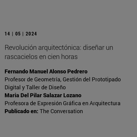
14 | 05 | 2024
Revolución arquitectónica: diseñar un
rascacielos en cien horas
Fernando Manuel Alonso Pedrero
Profesor de Geometría, Gestión del Prototipado
Digital y Taller de Diseño
Maria Del Pilar Salazar Lozano
Profesora de Expresión Gráfica en Arquitectura
Publicado en:
The Conversation