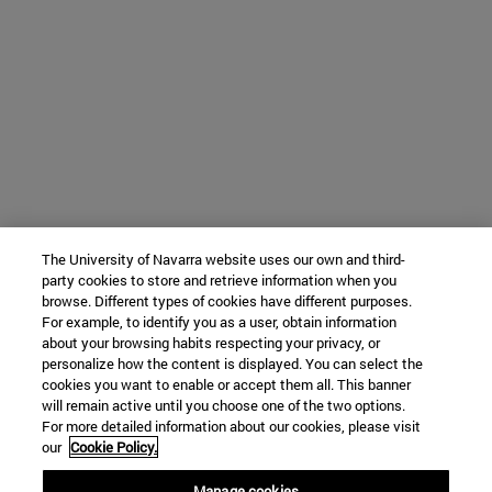
The University of Navarra website uses our own and third-
party cookies to store and retrieve information when you
browse. Different types of cookies have different purposes.
For example, to identify you as a user, obtain information
about your browsing habits respecting your privacy, or
personalize how the content is displayed. You can select the
cookies you want to enable or accept them all. This banner
will remain active until you choose one of the two options.
For more detailed information about our cookies, please visit
our
Cookie Policy.
Manage cookies