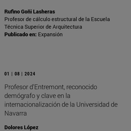
Rufino Goñi Lasheras
Profesor de cálculo estructural de la Escuela
Técnica Superior de Arquitectura
Publicado en:
Expansión
01 | 08 | 2024
Profesor d’Entremont, reconocido
demógrafo y clave en la
internacionalización de la Universidad de
Navarra
Dolores López