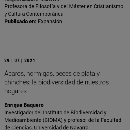
Profesora de Filosofía y del Máster en Cristianismo
y Cultura Contemporánea
Publicado en:
Expansión
29 | 07 | 2024
Ácaros, hormigas, peces de plata y
chinches: la biodiversidad de nuestros
hogares
Enrique Baquero
Investigador del Instituto de Biodiversidad y
Medioambiente (BIOMA) y profesor de la Facultad
de Ciencias, Universidad de Navarra