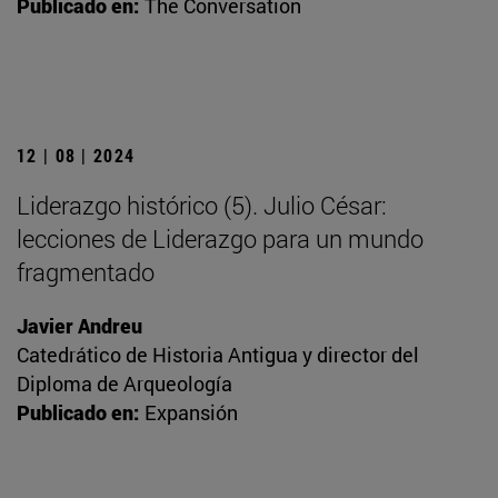
Publicado en:
The Conversation
12 | 08 | 2024
Liderazgo histórico (5). Julio César:
lecciones de Liderazgo para un mundo
fragmentado
Javier Andreu
Catedrático de Historia Antigua y director del
Diploma de Arqueología
Publicado en:
Expansión