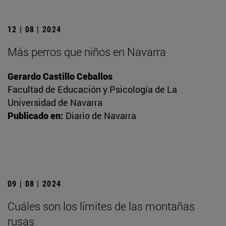
12 | 08 | 2024
Más perros que niños en Navarra
Gerardo Castillo Ceballos
Facultad de Educación y Psicología de La
Universidad de Navarra
Publicado en:
Diario de Navarra
09 | 08 | 2024
Cuáles son los límites de las montañas
rusas