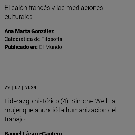
El salón francés y las mediaciones
culturales
Ana Marta González
Catedrática de Filosofía
Publicado en:
El Mundo
29 | 07 | 2024
Liderazgo histórico (4). Simone Weil: la
mujer que anunció la humanización del
trabajo
Raquel Lázaro-Cantero