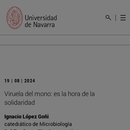
19 | 08 | 2024
Viruela del mono: es la hora de la
solidaridad
Ignacio López Goñi
catedrático de Microbiología