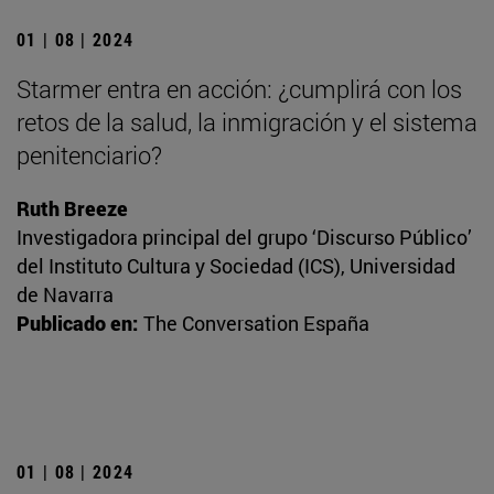
01 | 08 | 2024
Starmer entra en acción: ¿cumplirá con los
retos de la salud, la inmigración y el sistema
penitenciario?
Ruth Breeze
Investigadora principal del grupo ‘Discurso Público’
del Instituto Cultura y Sociedad (ICS), Universidad
de Navarra
Publicado en:
The Conversation España
01 | 08 | 2024