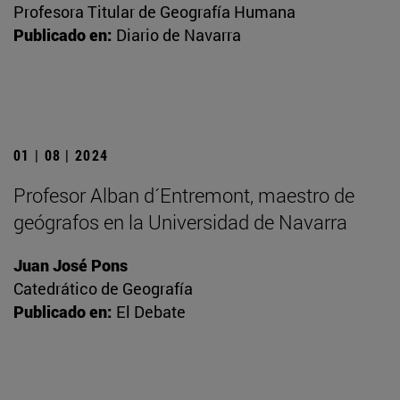
Profesora Titular de Geografía Humana
Publicado en:
Diario de Navarra
01 | 08 | 2024
Profesor Alban d´Entremont, maestro de
geógrafos en la Universidad de Navarra
Juan José Pons
Catedrático de Geografía
Publicado en:
El Debate