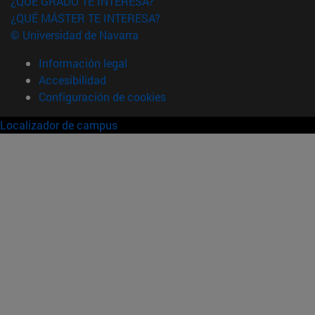
¿QUÉ GRADO TE INTERESA?
¿QUÉ MÁSTER TE INTERESA?
© Universidad de Navarra
Información legal
Accesibilidad
Configuración de cookies
Localizador de campus