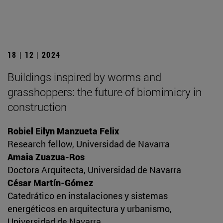
18 | 12 | 2024
Buildings inspired by worms and
grasshoppers: the future of biomimicry in
construction
Robiel Eilyn Manzueta Felix
Research fellow, Universidad de Navarra
Amaia Zuazua-Ros
Doctora Arquitecta, Universidad de Navarra
César Martín-Gómez
Catedrático en instalaciones y sistemas
energéticos en arquitectura y urbanismo,
Universidad de Navarra