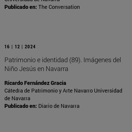
Publicado en:
The Conversation
16 | 12 | 2024
Patrimonio e identidad (89). Imágenes del
Niño Jesús en Navarra
Ricardo Fernández Gracia
Cátedra de Patrimonio y Arte Navarro Universidad
de Navarra
Publicado en:
Diario de Navarra