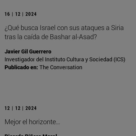
16 | 12 | 2024
¿Qué busca Israel con sus ataques a Siria
tras la caída de Bashar al-Asad?
Javier Gil Guerrero
Investigador del Instituto Cultura y Sociedad (ICS)
Publicado en:
The Conversation
12 | 12 | 2024
Mejor el horizonte…