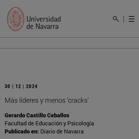
30 | 12 | 2024
Más líderes y menos ‘cracks’
Gerardo Castillo Ceballos
Facultad de Educación y Psicología
Publicado en:
Diario de Navarra