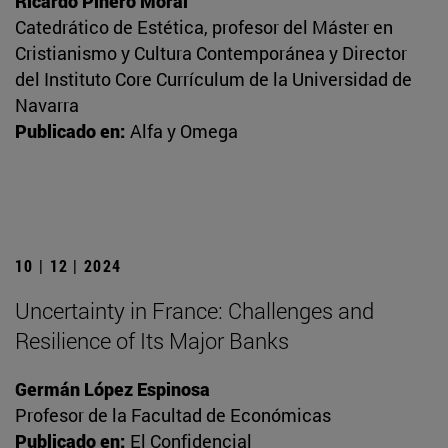
Ricardo Piñero Moral
Catedrático de Estética, profesor del Máster en
Cristianismo y Cultura Contemporánea y Director
del Instituto Core Currículum de la Universidad de
Navarra
Publicado en:
Alfa y Omega
10 | 12 | 2024
Uncertainty in France: Challenges and
Resilience of Its Major Banks
Germán López Espinosa
Profesor de la Facultad de Económicas
Publicado en:
El Confidencial