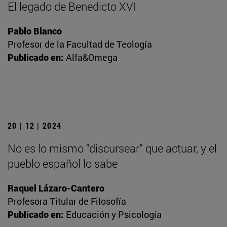
El legado de Benedicto XVI
Pablo Blanco
Profesor de la Facultad de Teología
Publicado en:
Alfa&Omega
20 | 12 | 2024
No es lo mismo “discursear” que actuar, y el
pueblo español lo sabe
Raquel Lázaro-Cantero
Profesora Titular de Filosofía
Publicado en:
Educación y Psicología