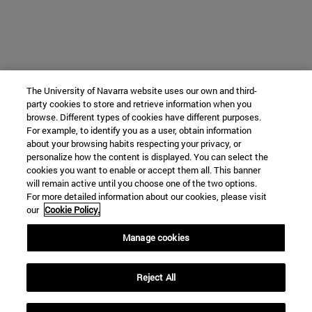
The University of Navarra website uses our own and third-
party cookies to store and retrieve information when you
browse. Different types of cookies have different purposes.
For example, to identify you as a user, obtain information
about your browsing habits respecting your privacy, or
personalize how the content is displayed. You can select the
cookies you want to enable or accept them all. This banner
will remain active until you choose one of the two options.
For more detailed information about our cookies, please visit
our
Cookie Policy.
Manage cookies
Reject All