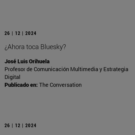
26 | 12 | 2024
¿Ahora toca Bluesky?
José Luis Orihuela
Profesor de Comunicación Multimedia y Estrategia
Digital
Publicado en:
The Conversation
26 | 12 | 2024