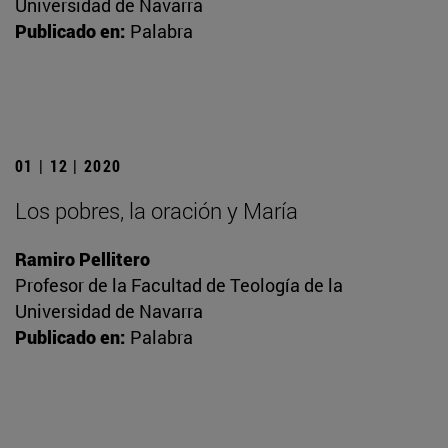
Universidad de Navarra
Publicado en:
Palabra
01 | 12 | 2020
Los pobres, la oración y María
Ramiro Pellitero
Profesor de la Facultad de Teología de la
Universidad de Navarra
Publicado en:
Palabra