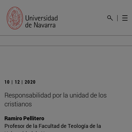
10 | 12 | 2020
Responsabilidad por la unidad de los
cristianos
Ramiro Pellitero
Profesor de la Facultad de Teología de la