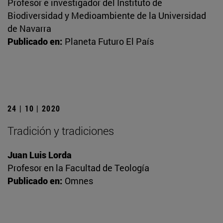
Profesor e investigador del Instituto de
Biodiversidad y Medioambiente de la Universidad
de Navarra
Publicado en:
Planeta Futuro El País
24 | 10 | 2020
Tradición y tradiciones
Juan Luis Lorda
Profesor en la Facultad de Teología
Publicado en:
Omnes