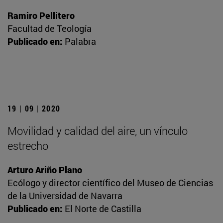
Ramiro Pellitero
Facultad de Teología
Publicado en:
Palabra
19 | 09 | 2020
Movilidad y calidad del aire, un vínculo
estrecho
Arturo Ariño Plano
Ecólogo y director científico del Museo de Ciencias
de la Universidad de Navarra
Publicado en:
El Norte de Castilla