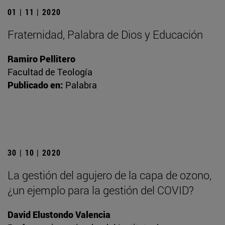
01 | 11 | 2020
Fraternidad, Palabra de Dios y Educación
Ramiro Pellitero
Facultad de Teología
Publicado en:
Palabra
30 | 10 | 2020
La gestión del agujero de la capa de ozono,
¿un ejemplo para la gestión del COVID?
David Elustondo Valencia