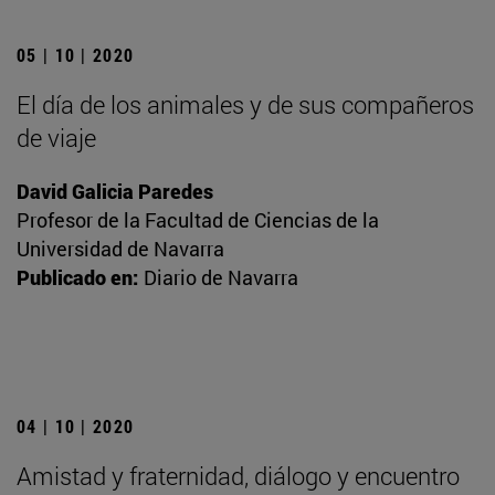
05 | 10 | 2020
El día de los animales y de sus compañeros
de viaje
David Galicia Paredes
Profesor de la Facultad de Ciencias de la
Universidad de Navarra
Publicado en:
Diario de Navarra
04 | 10 | 2020
Amistad y fraternidad, diálogo y encuentro