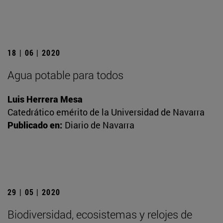
18 | 06 | 2020
Agua potable para todos
Luis Herrera Mesa
Catedrático emérito de la Universidad de Navarra
Publicado en:
Diario de Navarra
29 | 05 | 2020
Biodiversidad, ecosistemas y relojes de