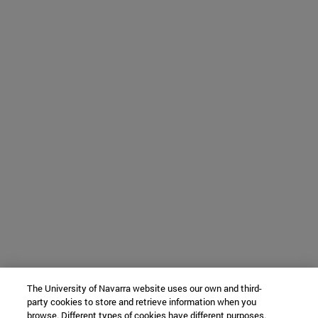
The University of Navarra website uses our own and third-
party cookies to store and retrieve information when you
browse. Different types of cookies have different purposes.