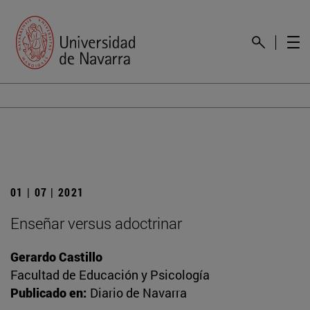
01 | 07 | 2021
Enseñar versus adoctrinar
Gerardo Castillo
Facultad de Educación y Psicología
Publicado en:
Diario de Navarra