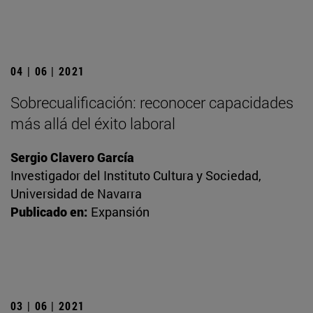
04 | 06 | 2021
Sobrecualificación: reconocer capacidades
más allá del éxito laboral
Sergio Clavero García
Investigador del Instituto Cultura y Sociedad,
Universidad de Navarra
Publicado en:
Expansión
03 | 06 | 2021