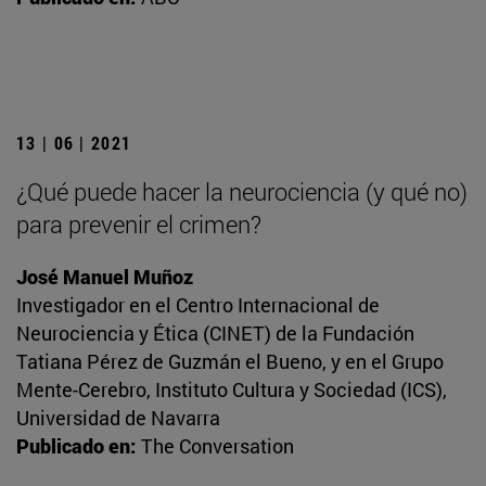
13 | 06 | 2021
¿Qué puede hacer la neurociencia (y qué no)
para prevenir el crimen?
José Manuel Muñoz
Investigador en el Centro Internacional de
Neurociencia y Ética (CINET) de la Fundación
Tatiana Pérez de Guzmán el Bueno, y en el Grupo
Mente-Cerebro, Instituto Cultura y Sociedad (ICS),
Universidad de Navarra
Publicado en:
The Conversation