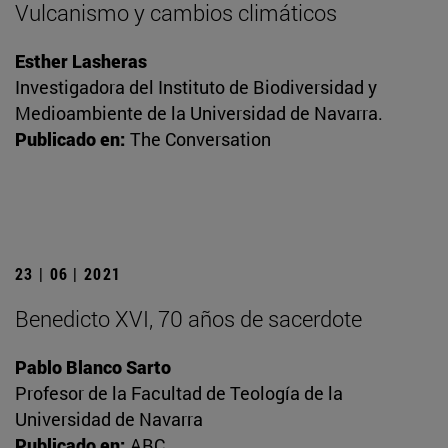
Vulcanismo y cambios climáticos
Esther Lasheras
Investigadora del Instituto de Biodiversidad y
Medioambiente de la Universidad de Navarra.
Publicado en:
The Conversation
23 | 06 | 2021
Benedicto XVI, 70 años de sacerdote
Pablo Blanco Sarto
Profesor de la Facultad de Teología de la
Universidad de Navarra
Publicado en:
ABC