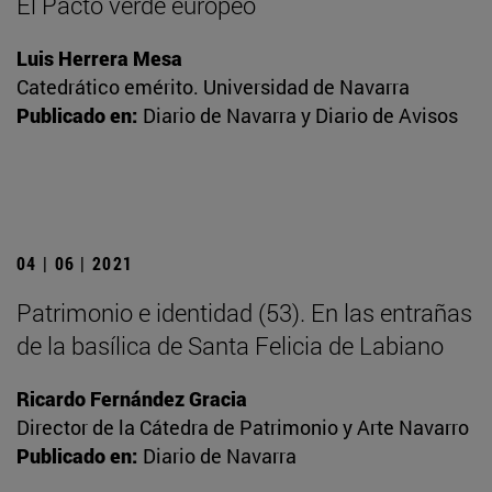
El Pacto verde europeo
Luis Herrera Mesa
Catedrático emérito. Universidad de Navarra
Publicado en:
Diario de Navarra y Diario de Avisos
04 | 06 | 2021
Patrimonio e identidad (53). En las entrañas
de la basílica de Santa Felicia de Labiano
Ricardo Fernández Gracia
Director de la Cátedra de Patrimonio y Arte Navarro
Publicado en:
Diario de Navarra