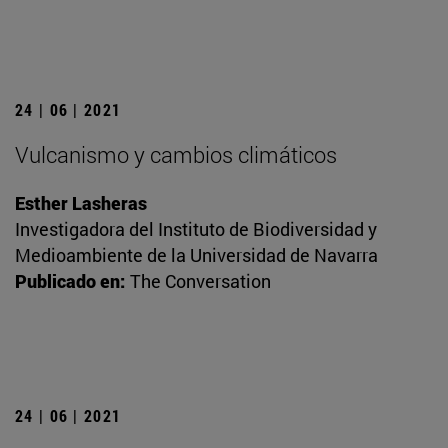
24 | 06 | 2021
Vulcanismo y cambios climáticos
Esther Lasheras
Investigadora del Instituto de Biodiversidad y
Medioambiente de la Universidad de Navarra
Publicado en:
The Conversation
24 | 06 | 2021