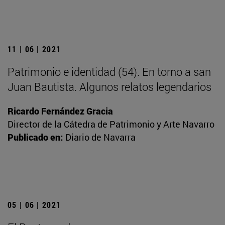
11 | 06 | 2021
Patrimonio e identidad (54). En torno a san
Juan Bautista. Algunos relatos legendarios
Ricardo Fernández Gracia
Director de la Cátedra de Patrimonio y Arte Navarro
Publicado en:
Diario de Navarra
05 | 06 | 2021