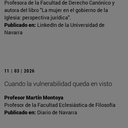
Profesora de la Facultad de Derecho Canónico y
autora del libro "La mujer en el gobierno de la
Iglesia: perspectiva jurídica".
Publicado en:
LinkedIn de la Universidad de
Navarra
11 | 03 | 2026
Cuando la vulnerabilidad queda en visto
Profesor Martín Montoya
Profesor de la Facultad Eclesiástica de Filosofía
Publicado en:
Diario de Navarra