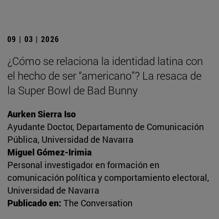
09 | 03 | 2026
¿Cómo se relaciona la identidad latina con
el hecho de ser “americano”? La resaca de
la Super Bowl de Bad Bunny
Aurken Sierra Iso
Ayudante Doctor, Departamento de Comunicación
Pública, Universidad de Navarra
Miguel Gómez-Irimia
Personal investigador en formación en
comunicación política y comportamiento electoral,
Universidad de Navarra
Publicado en:
The Conversation