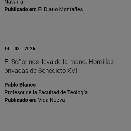
Navarra
Publicado en:
El Diario Montañés
14 | 03 | 2026
El Señor nos lleva de la mano. Homilías
privadas de Benedicto XVI
Pablo Blanco
Profesor de la Facultad de Teología
Publicado en:
Vida Nueva