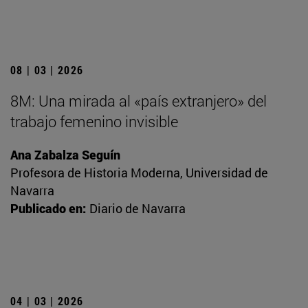
08 | 03 | 2026
8M: Una mirada al «país extranjero» del
trabajo femenino invisible
Ana Zabalza Seguín
Profesora de Historia Moderna, Universidad de
Navarra
Publicado en:
Diario de Navarra
04 | 03 | 2026