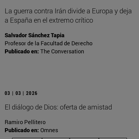
La guerra contra Irán divide a Europa y deja
a España en el extremo crítico
Salvador Sánchez Tapia
Profesor de la Facultad de Derecho
Publicado en:
The Conversation
03 | 03 | 2026
El diálogo de Dios: oferta de amistad
Ramiro Pellitero
Publicado en:
Omnes