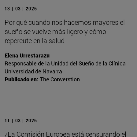
13 | 03 | 2026
Por qué cuando nos hacemos mayores el
sueño se vuelve más ligero y cómo
repercute en la salud
Elena Urrestarazu
Responsable de la Unidad del Sueño de la Clínica
Universidad de Navarra
Publicado en:
The Converstion
11 | 03 | 2026
¿La Comisión Europea está censurando el