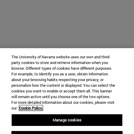
The University of Navarra website uses our own and third-
party cookies to store and retrieve information when you
browse. Different types of cookies have different purposes.
For example, to identify you as a user, obtain information
about your browsing habits respecting your privacy, or
personalize how the content is displayed. You can select the
cookies you want to enable or accept them all. This banner
will remain active until you choose one of the two options.
For more detailed information about our cookies, please visit
our
Cookie Policy.
Manage cookies