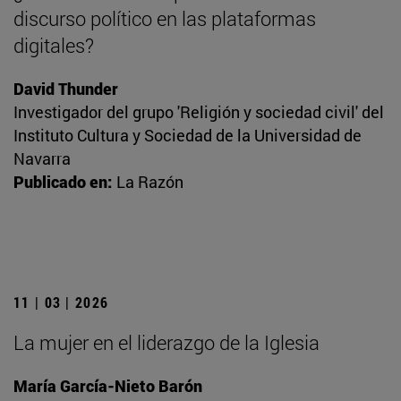
discurso político en las plataformas
digitales?
David Thunder
Investigador del grupo 'Religión y sociedad civil' del
Instituto Cultura y Sociedad de la Universidad de
Navarra
Publicado en:
La Razón
11 | 03 | 2026
La mujer en el liderazgo de la Iglesia
María García-Nieto Barón