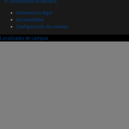
© Universidad de Navarra
Información legal
Accesibilidad
Configuración de cookies
Localizador de campus