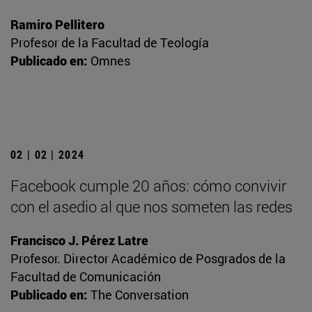
Ramiro Pellitero
Profesor de la Facultad de Teología
Publicado en:
Omnes
02 | 02 | 2024
Facebook cumple 20 años: cómo convivir
con el asedio al que nos someten las redes
Francisco J. Pérez Latre
Profesor. Director Académico de Posgrados de la
Facultad de Comunicación
Publicado en:
The Conversation