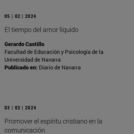
05 | 02 | 2024
El tiempo del amor líquido
Gerardo Castillo
Facultad de Educación y Psicología de la
Universidad de Navarra
Publicado en:
Diario de Navarra
03 | 02 | 2024
Promover el espíritu cristiano en la
comunicación