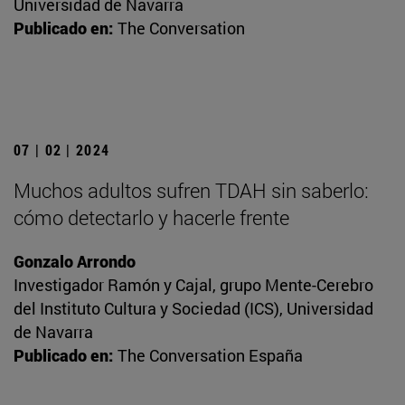
Universidad de Navarra
Publicado en:
The Conversation
07 | 02 | 2024
Muchos adultos sufren TDAH sin saberlo:
cómo detectarlo y hacerle frente
Gonzalo Arrondo
Investigador Ramón y Cajal, grupo Mente-Cerebro
del Instituto Cultura y Sociedad (ICS), Universidad
de Navarra
Publicado en:
The Conversation España