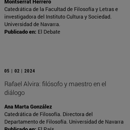
Montserrat Herrero
Catedrática de la Facultad de Filosofía y Letras e
investigadora del Instituto Cultura y Sociedad.
Universidad de Navarra.
Publicado en:
El Debate
05 | 02 | 2024
Rafael Alvira: filósofo y maestro en el
diálogo
Ana Marta González
Catedrática de Filosofía. Directora del
Departamento de Filosofía. Universidad de Navarra
Publicado en:
El País