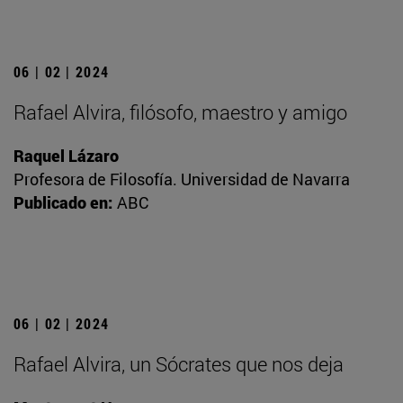
06 | 02 | 2024
Rafael Alvira, filósofo, maestro y amigo
Raquel Lázaro
Profesora de Filosofía. Universidad de Navarra
Publicado en:
ABC
06 | 02 | 2024
Rafael Alvira, un Sócrates que nos deja