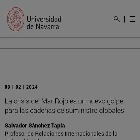
09 | 02 | 2024
La crisis del Mar Rojo es un nuevo golpe
para las cadenas de suministro globales
Salvador Sánchez Tapia
Profesor de Relaciones Internacionales de la