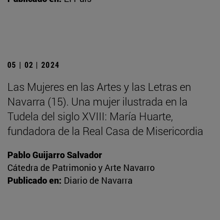
05 | 02 | 2024
Las Mujeres en las Artes y las Letras en
Navarra (15). Una mujer ilustrada en la
Tudela del siglo XVIII: María Huarte,
fundadora de la Real Casa de Misericordia
Pablo Guijarro Salvador
Cátedra de Patrimonio y Arte Navarro
Publicado en:
Diario de Navarra