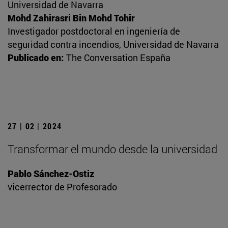
Universidad de Navarra
Mohd Zahirasri Bin Mohd Tohir
Investigador postdoctoral en ingeniería de
seguridad contra incendios, Universidad de Navarra
Publicado en:
The Conversation España
27 | 02 | 2024
Transformar el mundo desde la universidad
Pablo Sánchez-Ostiz
vicerrector de Profesorado