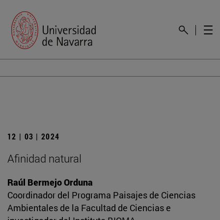
12 | 03 | 2024
Afinidad natural
Raúl Bermejo Orduna
Coordinador del Programa Paisajes de Ciencias
Ambientales de la Facultad de Ciencias e