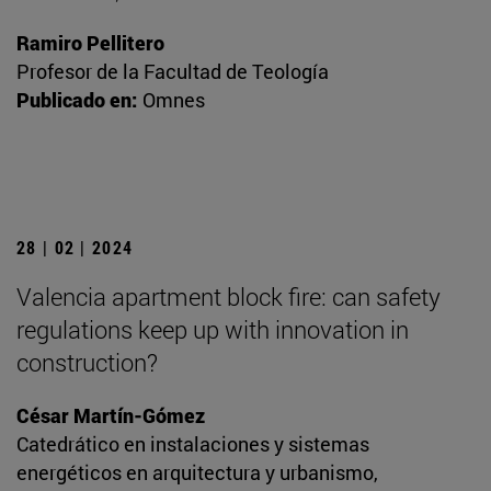
Ramiro Pellitero
Profesor de la Facultad de Teología
Publicado en:
Omnes
28 | 02 | 2024
Valencia apartment block fire: can safety
regulations keep up with innovation in
construction?
César Martín-Gómez
Catedrático en instalaciones y sistemas
energéticos en arquitectura y urbanismo,