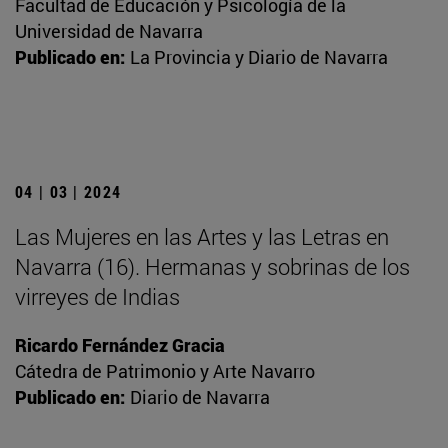
Facultad de Educación y Psicología de la
Universidad de Navarra
Publicado en:
La Provincia y Diario de Navarra
04 | 03 | 2024
Las Mujeres en las Artes y las Letras en
Navarra (16). Hermanas y sobrinas de los
virreyes de Indias
Ricardo Fernández Gracia
Cátedra de Patrimonio y Arte Navarro
Publicado en:
Diario de Navarra