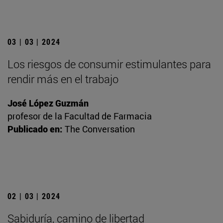
03 | 03 | 2024
Los riesgos de consumir estimulantes para
rendir más en el trabajo
José López Guzmán
profesor de la Facultad de Farmacia
Publicado en:
The Conversation
02 | 03 | 2024
Sabiduría, camino de libertad