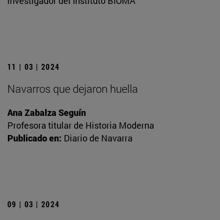
investigador del Instituto BIOMA
11 | 03 | 2024
Navarros que dejaron huella
Ana Zabalza Seguín
Profesora titular de Historia Moderna
Publicado en:
Diario de Navarra
09 | 03 | 2024