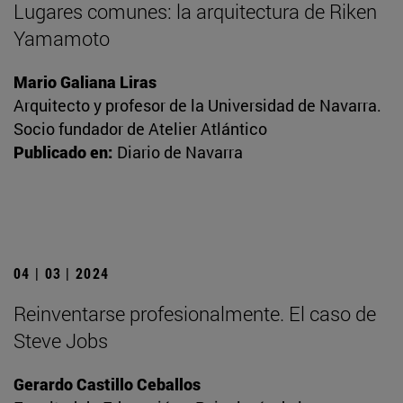
Lugares comunes: la arquitectura de Riken
Yamamoto
Mario Galiana Liras
Arquitecto y profesor de la Universidad de Navarra.
Socio fundador de Atelier Atlántico
Publicado en:
Diario de Navarra
04 | 03 | 2024
Reinventarse profesionalmente. El caso de
Steve Jobs
Gerardo Castillo Ceballos