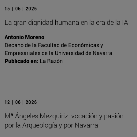
15 | 06 | 2026
La gran dignidad humana en la era de la IA
Antonio Moreno
Decano de la Facultad de Económicas y
Empresariales de la Universidad de Navarra
Publicado en:
La Razón
12 | 06 | 2026
Mª Ángeles Mezquíriz: vocación y pasión
por la Arqueología y por Navarra