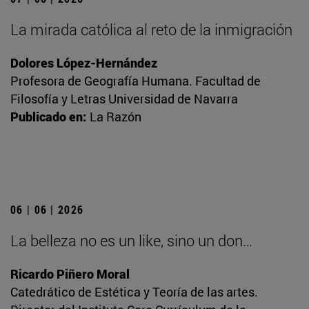
La mirada católica al reto de la inmigración
Dolores López-Hernández
Profesora de Geografía Humana. Facultad de
Filosofía y Letras Universidad de Navarra
Publicado en:
La Razón
06 | 06 | 2026
La belleza no es un like, sino un don…
Ricardo Piñero Moral
Catedrático de Estética y Teoría de las artes.