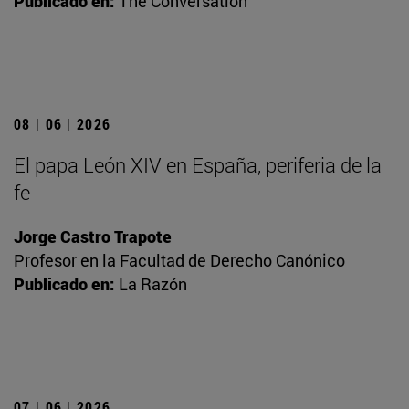
Publicado en:
The Conversation
08 | 06 | 2026
El papa León XIV en España, periferia de la
fe
Jorge Castro Trapote
Profesor en la Facultad de Derecho Canónico
Publicado en:
La Razón
07 | 06 | 2026