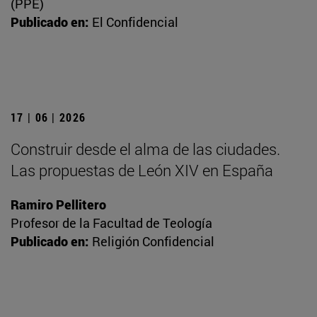
(PPE)
Publicado en:
El Confidencial
17 | 06 | 2026
Construir desde el alma de las ciudades.
Las propuestas de León XIV en España
Ramiro Pellitero
Profesor de la Facultad de Teología
Publicado en:
Religión Confidencial