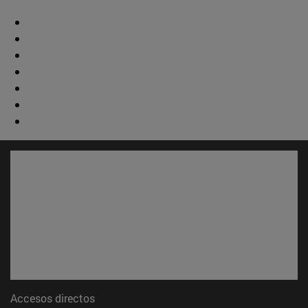
Accesos directos