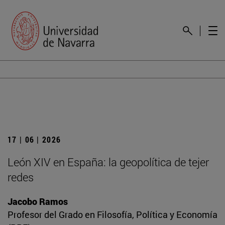
17 | 06 | 2026
León XIV en España: la geopolítica de tejer
redes
Jacobo Ramos
Profesor del Grado en Filosofía, Política y Economía