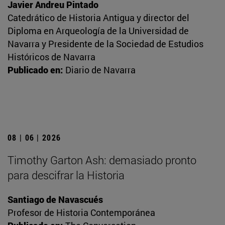
Javier Andreu Pintado
Catedrático de Historia Antigua y director del
Diploma en Arqueología de la Universidad de
Navarra y Presidente de la Sociedad de Estudios
Históricos de Navarra
Publicado en:
Diario de Navarra
08 | 06 | 2026
Timothy Garton Ash: demasiado pronto
para descifrar la Historia
Santiago de Navascués
Profesor de Historia Contemporánea