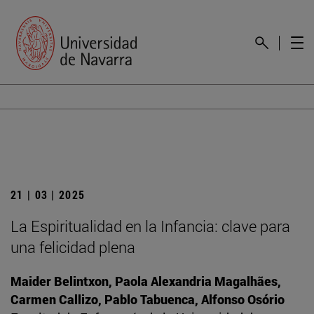
21 | 03 | 2025
La Espiritualidad en la Infancia: clave para
una felicidad plena
Maider Belintxon, Paola Alexandria Magalhães,
Carmen Callizo, Pablo Tabuenca, Alfonso Osório