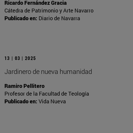
Ricardo Fernández Gracia
Cátedra de Patrimonio y Arte Navarro
Publicado en:
Diario de Navarra
13 | 03 | 2025
Jardinero de nueva humanidad
Ramiro Pellitero
Profesor de la Facultad de Teología
Publicado en:
Vida Nueva