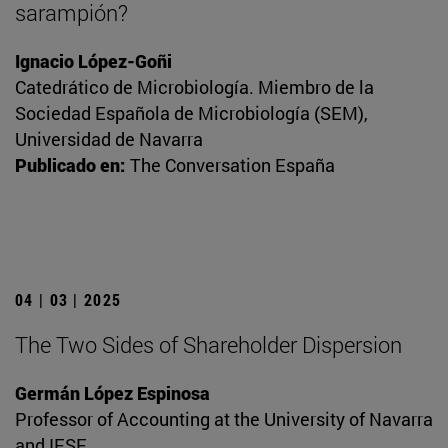
sarampión?
Ignacio López-Goñi
Catedrático de Microbiología. Miembro de la
Sociedad Española de Microbiología (SEM),
Universidad de Navarra
Publicado en:
The Conversation España
04 | 03 | 2025
The Two Sides of Shareholder Dispersion
Germán López Espinosa
Professor of Accounting at the University of Navarra
and IESE