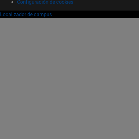
Configuración de cookies
Localizador de campus