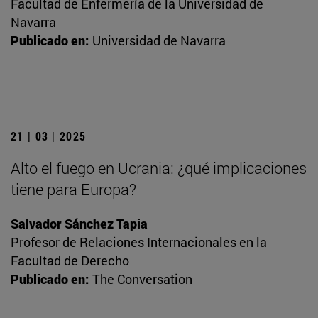
Facultad de Enfermería de la Universidad de
Navarra
Publicado en:
Universidad de Navarra
21 | 03 | 2025
Alto el fuego en Ucrania: ¿qué implicaciones
tiene para Europa?
Salvador Sánchez Tapia
Profesor de Relaciones Internacionales en la
Facultad de Derecho
Publicado en:
The Conversation