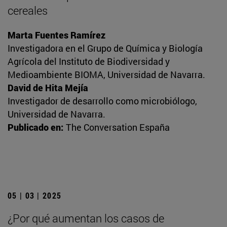
cereales
Marta Fuentes Ramírez
Investigadora en el Grupo de Química y Biología
Agrícola del Instituto de Biodiversidad y
Medioambiente BIOMA, Universidad de Navarra.
David de Hita Mejía
Investigador de desarrollo como microbiólogo,
Universidad de Navarra.
Publicado en:
The Conversation España
05 | 03 | 2025
¿Por qué aumentan los casos de