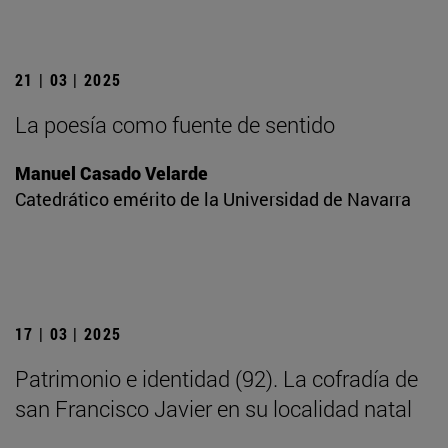
21 | 03 | 2025
La poesía como fuente de sentido
Manuel Casado Velarde
Catedrático emérito de la Universidad de Navarra
17 | 03 | 2025
Patrimonio e identidad (92). La cofradía de
san Francisco Javier en su localidad natal