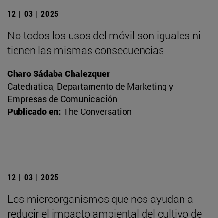
12 | 03 | 2025
No todos los usos del móvil son iguales ni
tienen las mismas consecuencias
Charo Sádaba Chalezquer
Catedrática, Departamento de Marketing y
Empresas de Comunicación
Publicado en:
The Conversation
12 | 03 | 2025
Los microorganismos que nos ayudan a
reducir el impacto ambiental del cultivo de