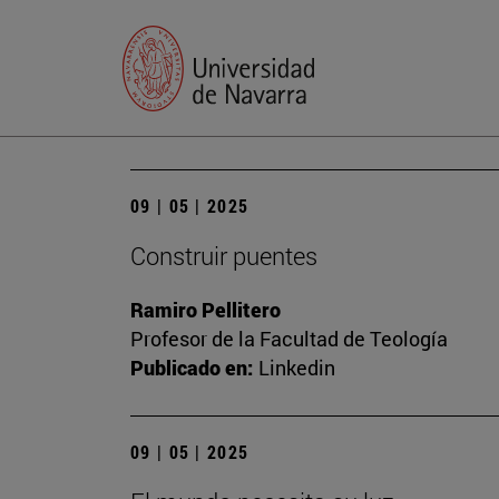
09 | 05 | 2025
Construir puentes
Ramiro Pellitero
Profesor de la Facultad de Teología
Publicado en:
Linkedin
09 | 05 | 2025