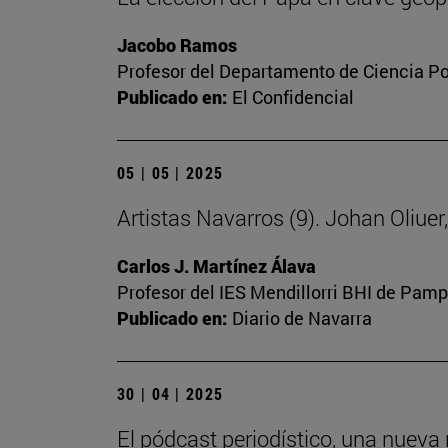
Jacobo Ramos
Profesor del Departamento de Ciencia Polí
Publicado en:
El Confidencial
05 | 05 | 2025
Artistas Navarros (9). Johan Oliue
Carlos J. Martínez Álava
Profesor del IES Mendillorri BHI de Pam
Publicado en:
Diario de Navarra
30 | 04 | 2025
El pódcast periodístico, una nueva 