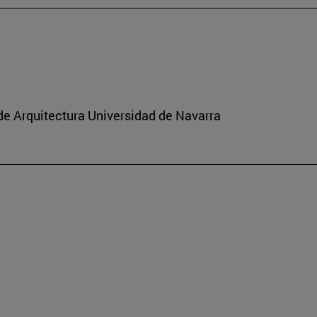
de Arquitectura Universidad de Navarra