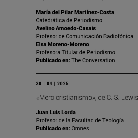
María del Pilar Martínez-Costa
Catedrática de Periodismo
Avelino Amoedo-Casais
Profesor de Comunicación Radiofónica
Elsa Moreno-Moreno
Profesora Titular de Periodismo
Publicado en:
The Conversation
30 | 04 | 2025
«Mero cristianismo», de C. S. Lewi
Juan Luis Lorda
Profesor de la Facultad de Teología
Publicado en:
Omnes