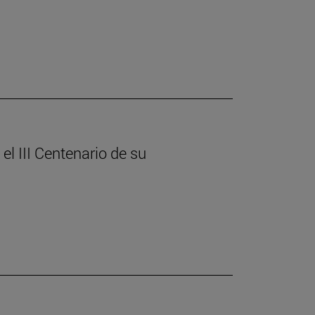
el III Centenario de su