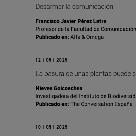
Desarmar la comunicación
Francisco Javier Pérez Latre
Profesor de la Facultad de Comunicación
Publicado en:
Alfa & Omega
12 | 05 | 2025
La basura de unas plantas puede se
Nieves Goicoechea
Investigadora del Instituto de Biodiver
Publicado en:
The Conversation España
10 | 05 | 2025