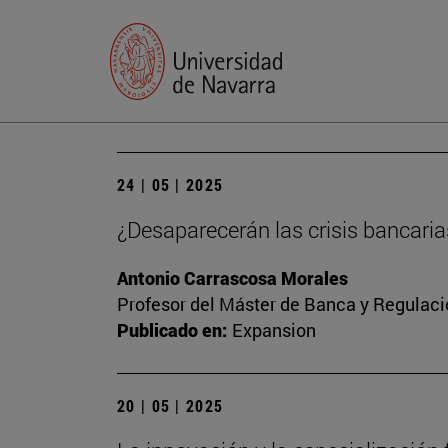
24 | 05 | 2025
¿Desaparecerán las crisis bancarias
Antonio Carrascosa Morales
Profesor del Máster de Banca y Regulaci
Publicado en:
Expansion
20 | 05 | 2025