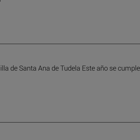
illa de Santa Ana de Tudela Este año se cumple 