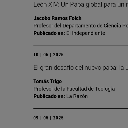
León XIV: Un Papa global para u
Jacobo Ramos Folch
Profesor del Departamento de Ciencia Polí
Publicado en:
El Independiente
10 | 05 | 2025
El gran desafío del nuevo papa: la 
Tomás Trigo
Profesor de la Facultad de Teología
Publicado en:
La Razón
09 | 05 | 2025