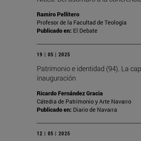
Ramiro Pellitero
Profesor de la Facultad de Teología
Publicado en:
El Debate
19 | 05 | 2025
Patrimonio e identidad (94). La cap
inauguración
Ricardo Fernández Gracia
Cátedra de Patrimonio y Arte Navarro
Publicado en:
Diario de Navarra
12 | 05 | 2025