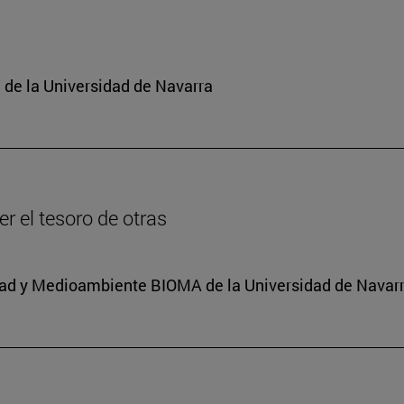
 de la Universidad de Navarra
r el tesoro de otras
sidad y Medioambiente BIOMA de la Universidad de Navarr