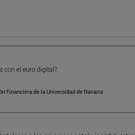
 con el euro digital?
ón Financiera de la Universidad de Navarra