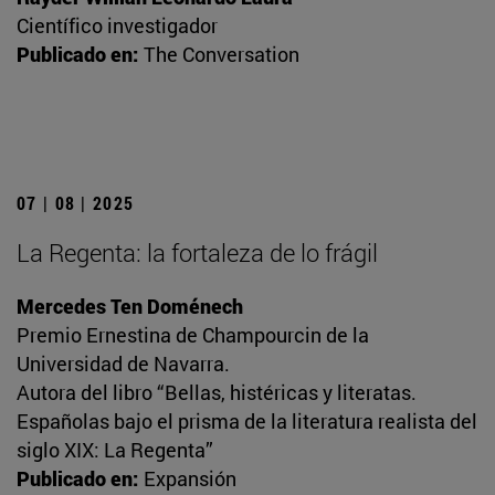
Científico investigador
Publicado en:
The Conversation
07 | 08 | 2025
La Regenta: la fortaleza de lo frágil
Mercedes Ten Doménech
Premio Ernestina de Champourcin de la
Universidad de Navarra.
Autora del libro “Bellas, histéricas y literatas.
Españolas bajo el prisma de la literatura realista del
siglo XIX: La Regenta”
Publicado en:
Expansión