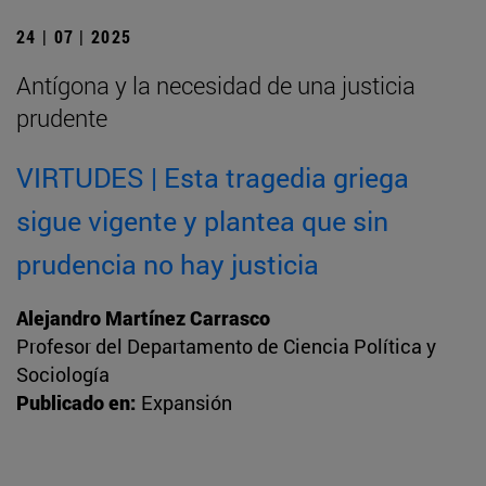
24 | 07 | 2025
Antígona y la necesidad de una justicia
prudente
VIRTUDES | Esta tragedia griega
sigue vigente y plantea que sin
prudencia no hay justicia
Alejandro Martínez Carrasco
Profesor del Departamento de Ciencia Política y
Sociología
Publicado en:
Expansión