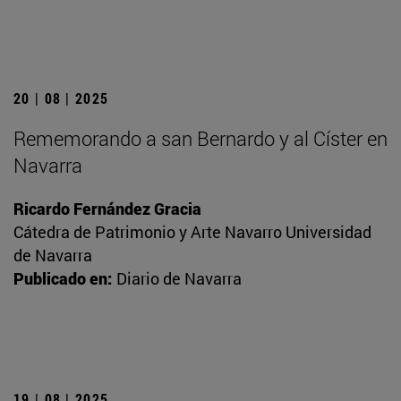
20 | 08 | 2025
Rememorando a san Bernardo y al Císter en
Navarra
Ricardo Fernández Gracia
Cátedra de Patrimonio y Arte Navarro Universidad
de Navarra
Publicado en:
Diario de Navarra
19 | 08 | 2025