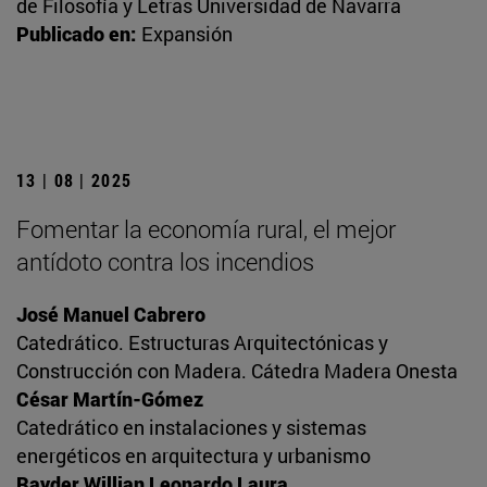
de Filosofía y Letras Universidad de Navarra
Publicado en:
Expansión
13 | 08 | 2025
Fomentar la economía rural, el mejor
antídoto contra los incendios
José Manuel Cabrero
Catedrático. Estructuras Arquitectónicas y
Construcción con Madera. Cátedra Madera Onesta
César Martín-Gómez
Catedrático en instalaciones y sistemas
energéticos en arquitectura y urbanismo
Rayder Willian Leonardo Laura