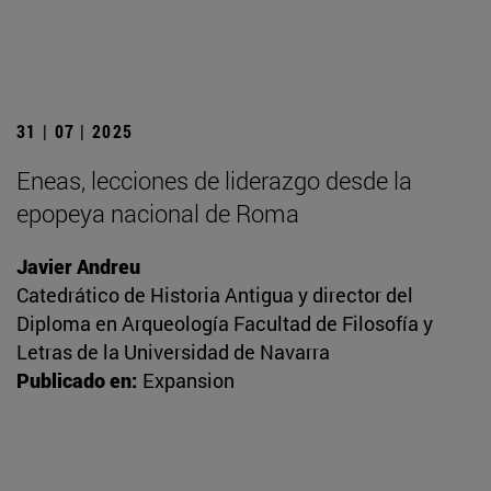
31 | 07 | 2025
Eneas, lecciones de liderazgo desde la
epopeya nacional de Roma
Javier Andreu
Catedrático de Historia Antigua y director del
Diploma en Arqueología Facultad de Filosofía y
Letras de la Universidad de Navarra
Publicado en:
Expansion