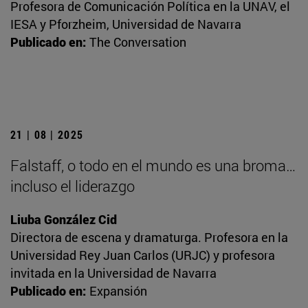
Profesora de Comunicación Política en la UNAV, el
IESA y Pforzheim, Universidad de Navarra
Publicado en:
The Conversation
21 | 08 | 2025
Falstaff, o todo en el mundo es una broma…
incluso el liderazgo
Liuba González Cid
Directora de escena y dramaturga. Profesora en la
Universidad Rey Juan Carlos (URJC) y profesora
invitada en la Universidad de Navarra
Publicado en:
Expansión