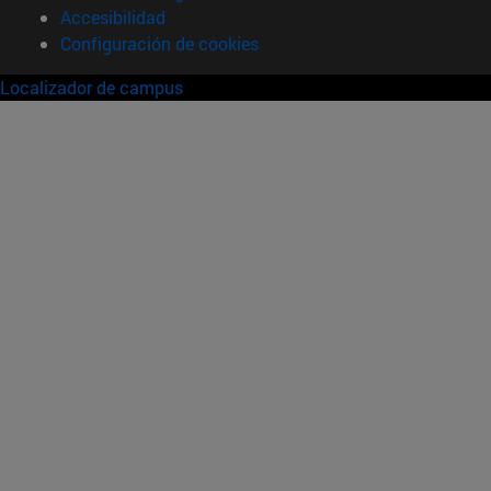
Accesibilidad
Configuración de cookies
Localizador de campus