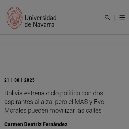
21 | 08 | 2025
Bolivia estrena ciclo político con dos
aspirantes al alza, pero el MAS y Evo
Morales pueden movilizar las calles
Carmen Beatriz Fernández