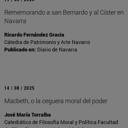
Rememorando a san Bernardo y al Císter en
Navarra
Ricardo Fernández Gracia
Cátedra de Patrimonio y Arte Navarro
Publicado en:
Diario de Navarra
14 | 08 | 2025
Macbeth, o la ceguera moral del poder
José María Torralba
Catedrático de Filosofía Moral y Política Facultad