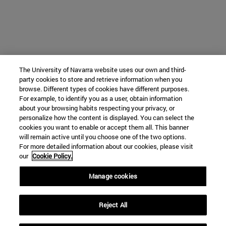
The University of Navarra website uses our own and third-
party cookies to store and retrieve information when you
browse. Different types of cookies have different purposes.
For example, to identify you as a user, obtain information
about your browsing habits respecting your privacy, or
personalize how the content is displayed. You can select the
cookies you want to enable or accept them all. This banner
will remain active until you choose one of the two options.
For more detailed information about our cookies, please visit
our
Cookie Policy.
Manage cookies
Reject All