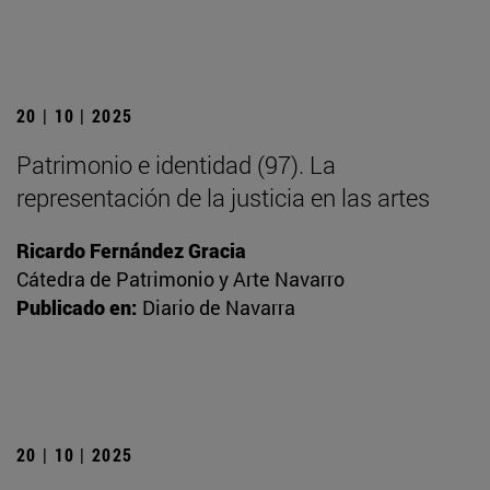
20 | 10 | 2025
Patrimonio e identidad (97). La
representación de la justicia en las artes
Ricardo Fernández Gracia
Cátedra de Patrimonio y Arte Navarro
Publicado en:
Diario de Navarra
20 | 10 | 2025