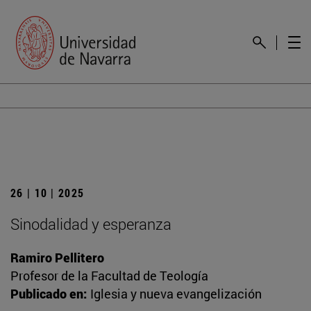
26 | 10 | 2025
Sinodalidad y esperanza
Ramiro Pellitero
Profesor de la Facultad de Teología
Publicado en:
Iglesia y nueva evangelización