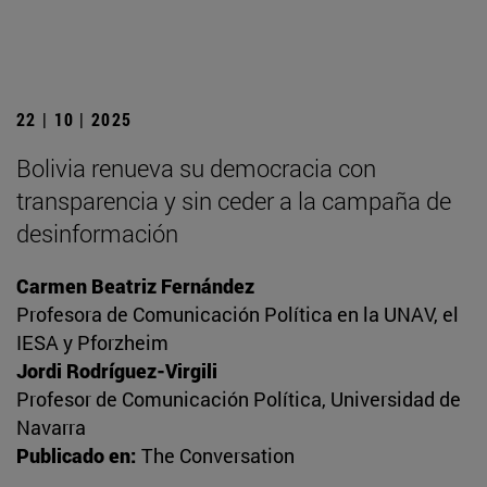
22 | 10 | 2025
Bolivia renueva su democracia con
transparencia y sin ceder a la campaña de
desinformación
Carmen Beatriz Fernández
Profesora de Comunicación Política en la UNAV, el
IESA y Pforzheim
Jordi Rodríguez-Virgili
Profesor de Comunicación Política, Universidad de
Navarra
Publicado en:
The Conversation