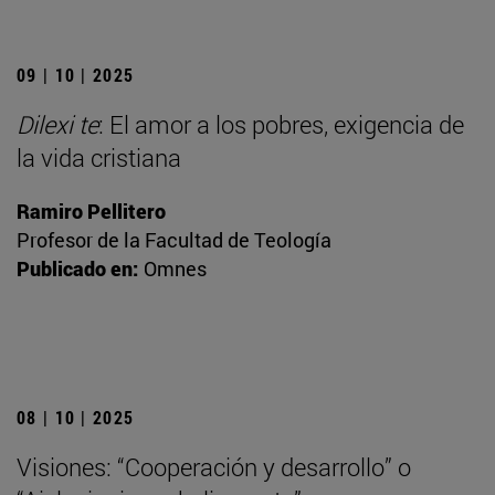
09 | 10 | 2025
Dilexi te
: El amor a los pobres, exigencia de
la vida cristiana
Ramiro Pellitero
Profesor de la Facultad de Teología
Publicado en:
Omnes
08 | 10 | 2025
Visiones: “Cooperación y desarrollo” o