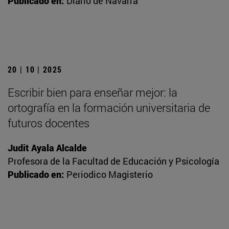
Publicado en:
Diario de Navarra
20 | 10 | 2025
Escribir bien para enseñar mejor: la
ortografía en la formación universitaria de
futuros docentes
Judit Ayala Alcalde
Profesora de la Facultad de Educación y Psicología
Publicado en:
Periodico Magisterio