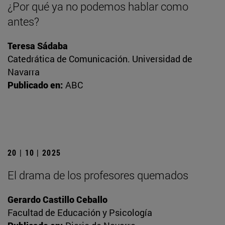
¿Por qué ya no podemos hablar como
antes?
Teresa Sádaba
Catedrática de Comunicación. Universidad de
Navarra
Publicado en:
ABC
20 | 10 | 2025
El drama de los profesores quemados
Gerardo Castillo Ceballo
Facultad de Educación y Psicología