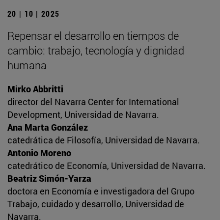
20 | 10 | 2025
Repensar el desarrollo en tiempos de
cambio: trabajo, tecnología y dignidad
humana
Mirko Abbritti
director del Navarra Center for International
Development, Universidad de Navarra.
Ana Marta González
catedrática de Filosofía, Universidad de Navarra.
Antonio Moreno
catedrático de Economía, Universidad de Navarra.
Beatriz Simón-Yarza
doctora en Economía e investigadora del Grupo
Trabajo, cuidado y desarrollo, Universidad de
Navarra.