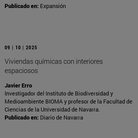
Publicado en:
Expansión
09 | 10 | 2025
Viviendas químicas con interiores
espaciosos
Javier Erro
Investigador del Instituto de Biodiversidad y
Medioambiente BIOMA y profesor de la Facultad de
Ciencias de la Universidad de Navarra.
Publicado en:
Diario de Navarra