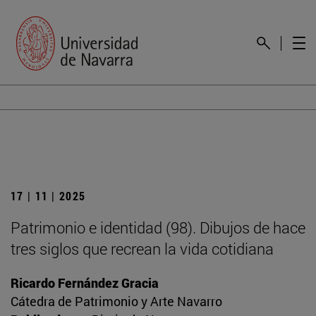
17 | 11 | 2025
Patrimonio e identidad (98). Dibujos de hace
tres siglos que recrean la vida cotidiana
Ricardo Fernández Gracia
Cátedra de Patrimonio y Arte Navarro