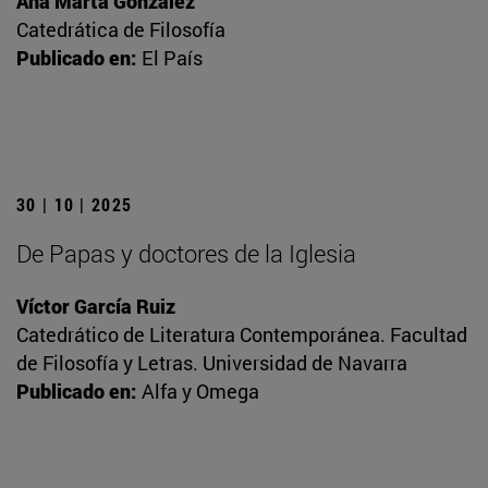
Ana Marta González
Catedrática de Filosofía
Publicado en:
El País
30 | 10 | 2025
De Papas y doctores de la Iglesia
Víctor García Ruiz
Catedrático de Literatura Contemporánea. Facultad
de Filosofía y Letras. Universidad de Navarra
Publicado en:
Alfa y Omega