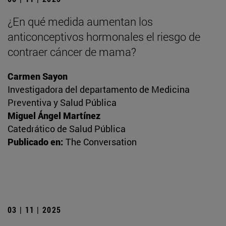
¿En qué medida aumentan los
anticonceptivos hormonales el riesgo de
contraer cáncer de mama?
Carmen Sayon
Investigadora del departamento de Medicina
Preventiva y Salud Pública
Miguel Ángel Martínez
Catedrático de Salud Pública
Publicado en:
The Conversation
03 | 11 | 2025