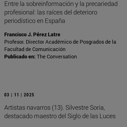
Entre la sobreinformación y la precariedad
profesional: las raíces del deterioro
periodístico en España
Francisco J. Pérez Latre
Profesor. Director Académico de Posgrados de la
Facultad de Comunicación
Publicado en:
The Conversation
03 | 11 | 2025
Artistas navarros (13). Silvestre Soria,
destacado maestro del Siglo de las Luces