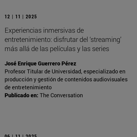
12 | 11 | 2025
Experiencias inmersivas de
entretenimiento: disfrutar del ‘streaming’
más allá de las películas y las series
José Enrique Guerrero Pérez
Profesor Titular de Universidad, especializado en
producción y gestión de contenidos audiovisuales
de entretenimiento
Publicado en:
The Conversation
06 | 11 | 2025