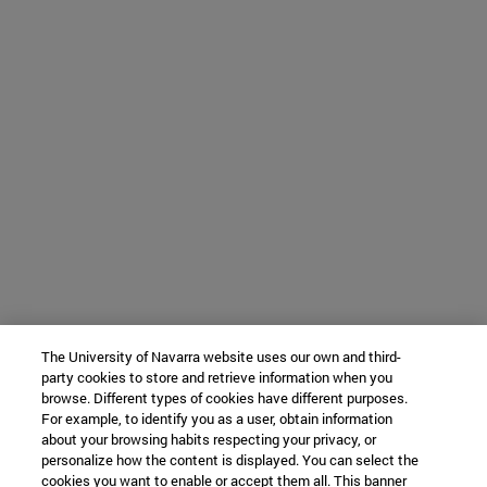
The University of Navarra website uses our own and third-
party cookies to store and retrieve information when you
browse. Different types of cookies have different purposes.
For example, to identify you as a user, obtain information
about your browsing habits respecting your privacy, or
personalize how the content is displayed. You can select the
cookies you want to enable or accept them all. This banner