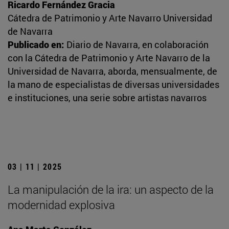
Ricardo Fernández Gracia
Cátedra de Patrimonio y Arte Navarro Universidad
de Navarra
Publicado en:
Diario de Navarra, en colaboración
con la Cátedra de Patrimonio y Arte Navarro de la
Universidad de Navarra, aborda, mensualmente, de
la mano de especialistas de diversas universidades
e instituciones, una serie sobre artistas navarros
03 | 11 | 2025
La manipulación de la ira: un aspecto de la
modernidad explosiva