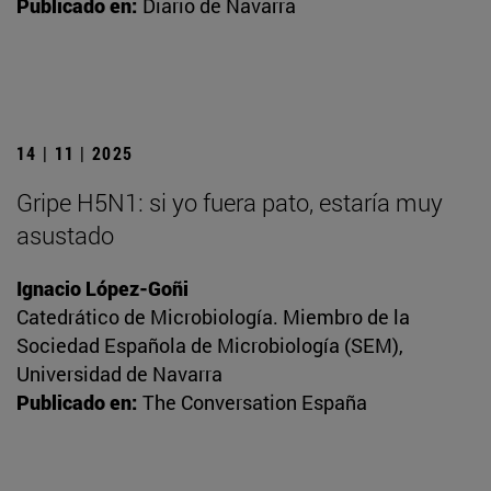
Publicado en:
Diario de Navarra
14 | 11 | 2025
Gripe H5N1: si yo fuera pato, estaría muy
asustado
Ignacio López-Goñi
Catedrático de Microbiología. Miembro de la
Sociedad Española de Microbiología (SEM),
Universidad de Navarra
Publicado en:
The Conversation España