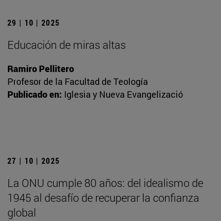
29 | 10 | 2025
Educación de miras altas
Ramiro Pellitero
Profesor de la Facultad de Teología
Publicado en:
Iglesia y Nueva Evangelizació
27 | 10 | 2025
La ONU cumple 80 años: del idealismo de
1945 al desafío de recuperar la confianza
global