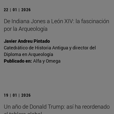
22 | 01 | 2026
De Indiana Jones a León XIV: la fascinación
por la Arqueología
Javier Andreu Pintado
Catedrático de Historia Antigua y director del
Diploma en Arqueología
Publicado en:
Alfa y Omega
19 | 01 | 2026
Un año de Donald Trump: así ha reordenado