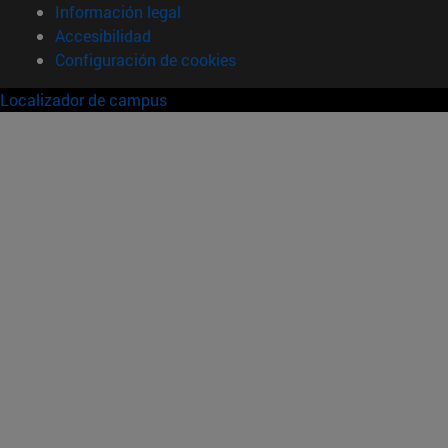
Información legal
Accesibilidad
Configuración de cookies
Localizador de campus