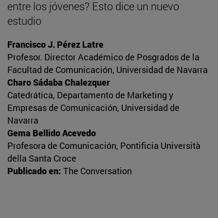
entre los jóvenes? Esto dice un nuevo
estudio
Francisco J. Pérez Latre
Profesor. Director Académico de Posgrados de la
Facultad de Comunicación, Universidad de Navarra
Charo Sádaba Chalezquer
Catedrática, Departamento de Marketing y
Empresas de Comunicación, Universidad de
Navarra
Gema Bellido Acevedo
Profesora de Comunicación, Pontificia Università
della Santa Croce
Publicado en:
The Conversation