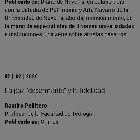
Publicado en:
Diario de Navarra, en colaboración
con la Cátedra de Patrimonio y Arte Navarro de la
Universidad de Navarra, aborda, mensualmente, de
la mano de especialistas de diversas universidades
e instituciones, una serie sobre artistas navarros
02 | 02 | 2026
La paz “desarmante” y la fidelidad
Ramiro Pellitero
Profesor de la Facultad de Teología
Publicado en:
Omnes