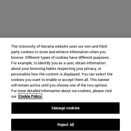
The University of Navarra website uses our own and third-
party cookies to store and retrieve information when you
browse. Different types of cookies have different purposes.
For example, to identify you as a user, obtain information
about your browsing habits respecting your privacy, or
personalize how the content is displayed. You can select the
cookies you want to enable or accept them all. This banner
will remain active until you choose one of the two options.
For more detailed information about our cookies, please visit
our
Cookie Policy.
Manage cookies
Reject All