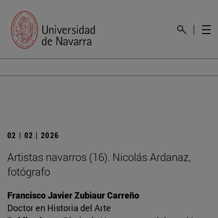
02 | 02 | 2026
Artistas navarros (16). Nicolás Ardanaz,
fotógrafo
Francisco Javier Zubiaur Carreño
Doctor en Historia del Arte