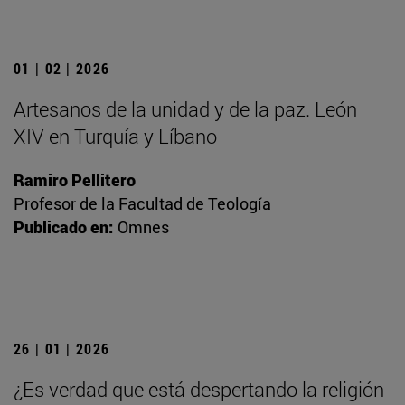
01 | 02 | 2026
Artesanos de la unidad y de la paz. León
XIV en Turquía y Líbano
Ramiro Pellitero
Profesor de la Facultad de Teología
Publicado en:
Omnes
26 | 01 | 2026
¿Es verdad que está despertando la religión