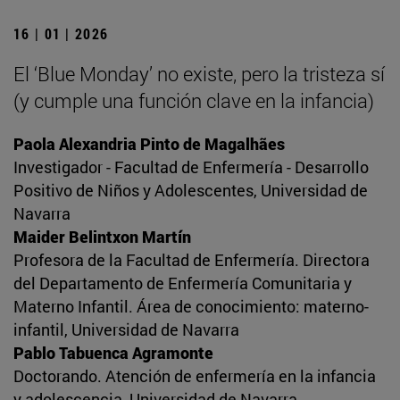
16 | 01 | 2026
El ‘Blue Monday’ no existe, pero la tristeza sí
(y cumple una función clave en la infancia)
Paola Alexandria Pinto de Magalhães
Investigador - Facultad de Enfermería - Desarrollo
Positivo de Niños y Adolescentes, Universidad de
Navarra
Maider Belintxon Martín
Profesora de la Facultad de Enfermería. Directora
del Departamento de Enfermería Comunitaria y
Materno Infantil. Área de conocimiento: materno-
infantil, Universidad de Navarra
Pablo Tabuenca Agramonte
Doctorando. Atención de enfermería en la infancia
y adolescencia, Universidad de Navarra