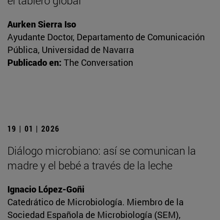
el tablero global
Aurken Sierra Iso
Ayudante Doctor, Departamento de Comunicación
Pública, Universidad de Navarra
Publicado en:
The Conversation
19 | 01 | 2026
Diálogo microbiano: así se comunican la
madre y el bebé a través de la leche
Ignacio López-Goñi
Catedrático de Microbiología. Miembro de la
Sociedad Española de Microbiología (SEM),