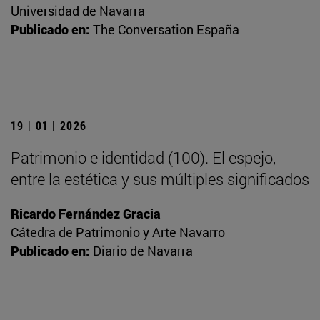
Universidad de Navarra
Publicado en:
The Conversation España
19 | 01 | 2026
Patrimonio e identidad (100). El espejo,
entre la estética y sus múltiples significados
Ricardo Fernández Gracia
Cátedra de Patrimonio y Arte Navarro
Publicado en:
Diario de Navarra