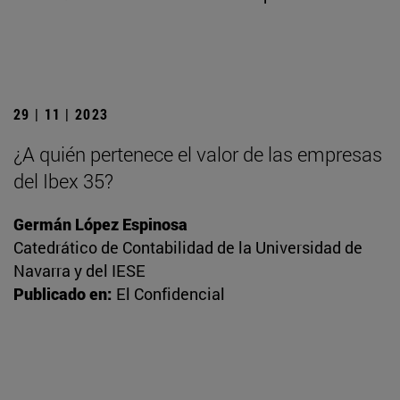
29 | 11 | 2023
¿A quién pertenece el valor de las empresas
del Ibex 35?
Germán López Espinosa
Catedrático de Contabilidad de la Universidad de
Navarra y del IESE
Publicado en:
El Confidencial