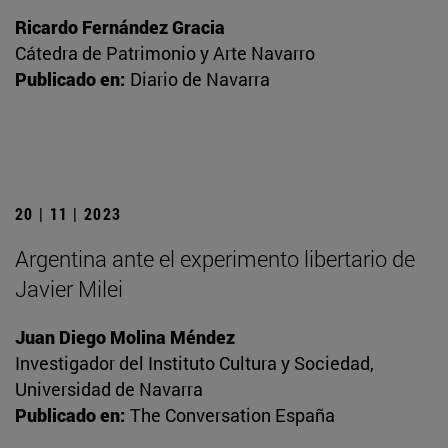
Ricardo Fernández Gracia
Cátedra de Patrimonio y Arte Navarro
Publicado en:
Diario de Navarra
20 | 11 | 2023
Argentina ante el experimento libertario de
Javier Milei
Juan Diego Molina Méndez
Investigador del Instituto Cultura y Sociedad,
Universidad de Navarra
Publicado en:
The Conversation España