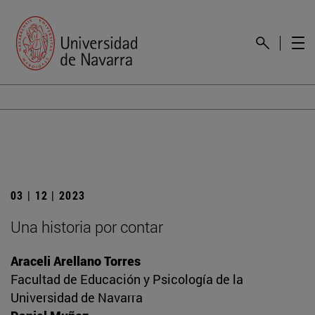
03 | 12 | 2023
Una historia por contar
Araceli Arellano Torres
Facultad de Educación y Psicología de la
Universidad de Navarra