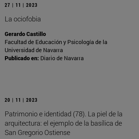
27 | 11 | 2023
La ociofobia
Gerardo Castillo
Facultad de Educación y Psicología de la
Universidad de Navarra
Publicado en:
Diario de Navarra
20 | 11 | 2023
Patrimonio e identidad (78). La piel de la
arquitectura: el ejemplo de la basílica de
San Gregorio Ostiense