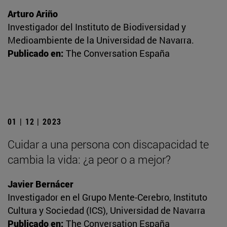
Arturo Ariño
Investigador del Instituto de Biodiversidad y
Medioambiente de la Universidad de Navarra.
Publicado en:
The Conversation España
01 | 12 | 2023
Cuidar a una persona con discapacidad te
cambia la vida: ¿a peor o a mejor?
Javier Bernácer
Investigador en el Grupo Mente-Cerebro, Instituto
Cultura y Sociedad (ICS), Universidad de Navarra
Publicado en:
The Conversation España