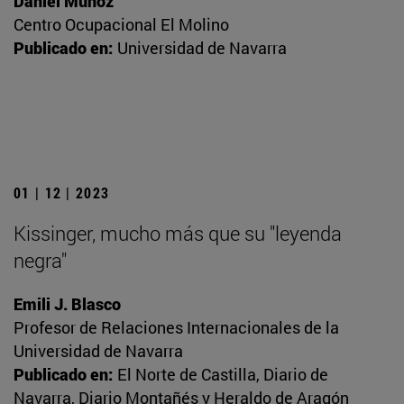
Daniel Muñoz
Centro Ocupacional El Molino
Publicado en:
Universidad de Navarra
01 | 12 | 2023
Kissinger, mucho más que su "leyenda
negra"
Emili J. Blasco
Profesor de Relaciones Internacionales de la
Universidad de Navarra
Publicado en:
El Norte de Castilla, Diario de
Navarra, Diario Montañés y Heraldo de Aragón