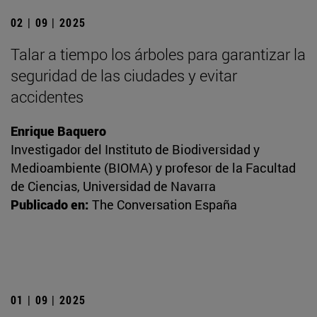
02 | 09 | 2025
Talar a tiempo los árboles para garantizar la
seguridad de las ciudades y evitar
accidentes
Enrique Baquero
Investigador del Instituto de Biodiversidad y
Medioambiente (BIOMA) y profesor de la Facultad
de Ciencias, Universidad de Navarra
Publicado en:
The Conversation España
01 | 09 | 2025