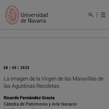
08 | 09 | 2025
La imagen de la Virgen de las Maravillas de
las Agustinas Recoletas
Ricardo Fernández Gracia
Cátedra de Patrimonio y Arte Navarro