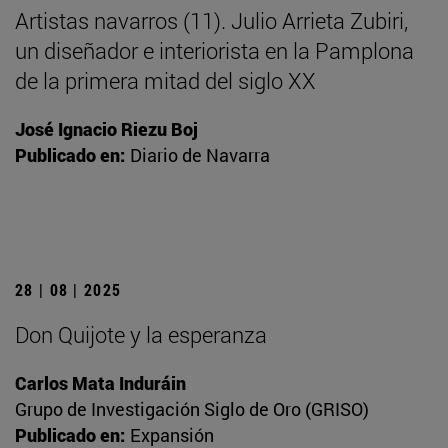
Artistas navarros (11). Julio Arrieta Zubiri,
un diseñador e interiorista en la Pamplona
de la primera mitad del siglo XX
José Ignacio Riezu Boj
Publicado en:
Diario de Navarra
28 | 08 | 2025
Don Quijote y la esperanza
Carlos Mata Induráin
Grupo de Investigación Siglo de Oro (GRISO)
Publicado en:
Expansión