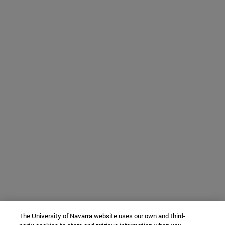
The University of Navarra website uses our own and third-