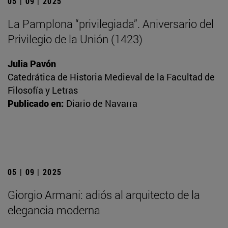
05 | 09 | 2025
La Pamplona “privilegiada”. Aniversario del
Privilegio de la Unión (1423)
Julia Pavón
Catedrática de Historia Medieval de la Facultad de
Filosofía y Letras
Publicado en:
Diario de Navarra
05 | 09 | 2025
Giorgio Armani: adiós al arquitecto de la
elegancia moderna