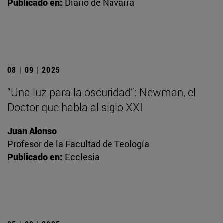
Publicado en:
Diario de Navarra
08 | 09 | 2025
“Una luz para la oscuridad”: Newman, el
Doctor que habla al siglo XXI
Juan Alonso
Profesor de la Facultad de Teología
Publicado en:
Ecclesia