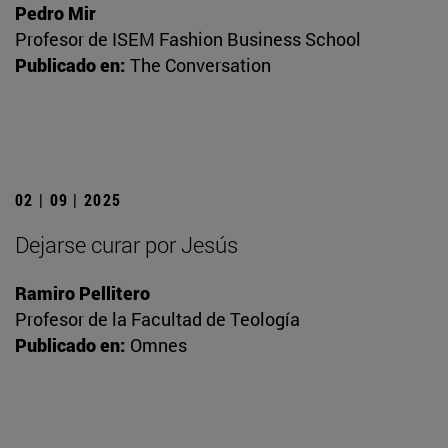
Pedro Mir
Profesor de ISEM Fashion Business School
Publicado en:
The Conversation
02 | 09 | 2025
Dejarse curar por Jesús
Ramiro Pellitero
Profesor de la Facultad de Teología
Publicado en:
Omnes