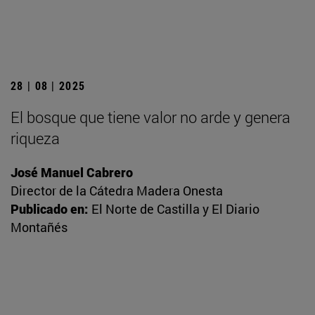
28 | 08 | 2025
El bosque que tiene valor no arde y genera
riqueza
José Manuel Cabrero
Director de la Cátedra Madera Onesta
Publicado en:
El Norte de Castilla y El Diario
Montañés