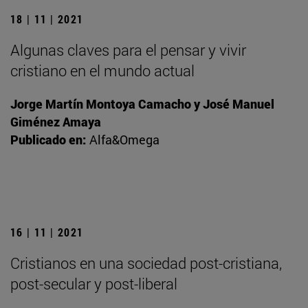
18 | 11 | 2021
Algunas claves para el pensar y vivir
cristiano en el mundo actual
Jorge Martín Montoya Camacho y José Manuel
Giménez Amaya
Publicado en:
Alfa&Omega
16 | 11 | 2021
Cristianos en una sociedad post-cristiana,
post-secular y post-liberal