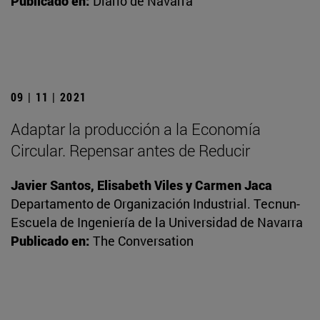
Publicado en:
Diario de Navarra
09 | 11 | 2021
Adaptar la producción a la Economía
Circular. Repensar antes de Reducir
Javier Santos, Elisabeth Viles y Carmen Jaca
Departamento de Organización Industrial. Tecnun-
Escuela de Ingeniería de la Universidad de Navarra
Publicado en:
The Conversation