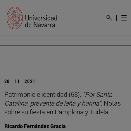
20 | 11 | 2021
Patrimonio e identidad (58).
“Por Santa
Catalina, prevente de leña y harina”
. Notas
sobre su fiesta en Pamplona y Tudela
Ricardo Fernández Gracia