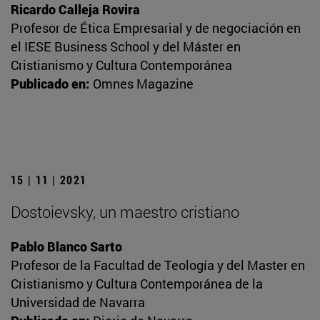
Ricardo Calleja Rovira
Profesor de Ética Empresarial y de negociación en
el IESE Business School y del Máster en
Cristianismo y Cultura Contemporánea
Publicado en:
Omnes Magazine
15 | 11 | 2021
Dostoievsky, un maestro cristiano
Pablo Blanco Sarto
Profesor de la Facultad de Teología y del Master en
Cristianismo y Cultura Contemporánea de la
Universidad de Navarra