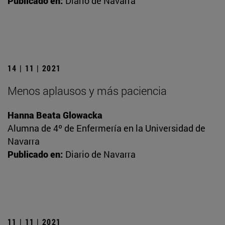
Publicado en:
Diario de Navarra
14 | 11 | 2021
Menos aplausos y más paciencia
Hanna Beata Glowacka
Alumna de 4º de Enfermería en la Universidad de
Navarra
Publicado en:
Diario de Navarra
11 | 11 | 2021