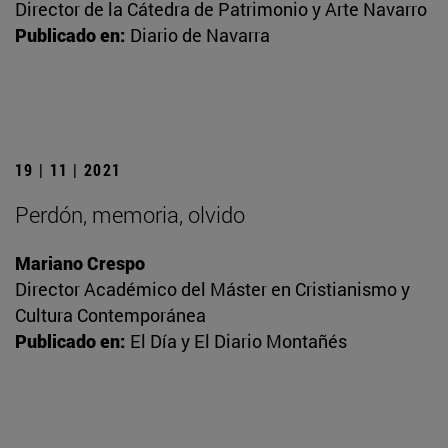
Director de la Cátedra de Patrimonio y Arte Navarro
Publicado en:
Diario de Navarra
19 | 11 | 2021
Perdón, memoria, olvido
Mariano Crespo
Director Académico del Máster en Cristianismo y
Cultura Contemporánea
Publicado en:
El Día y El Diario Montañés