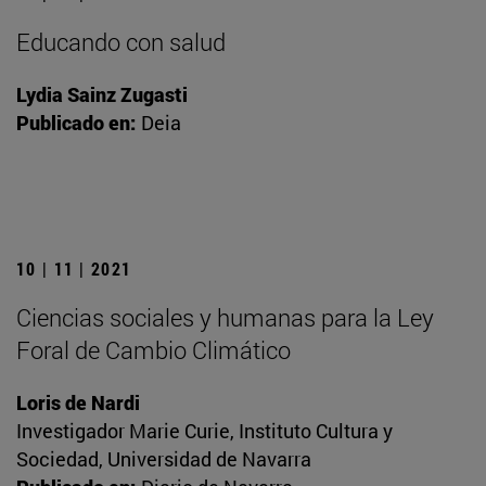
Educando con salud
Lydia Sainz Zugasti
Publicado en:
Deia
10 | 11 | 2021
Ciencias sociales y humanas para la Ley
Foral de Cambio Climático
Loris de Nardi
Investigador Marie Curie, Instituto Cultura y
Sociedad, Universidad de Navarra