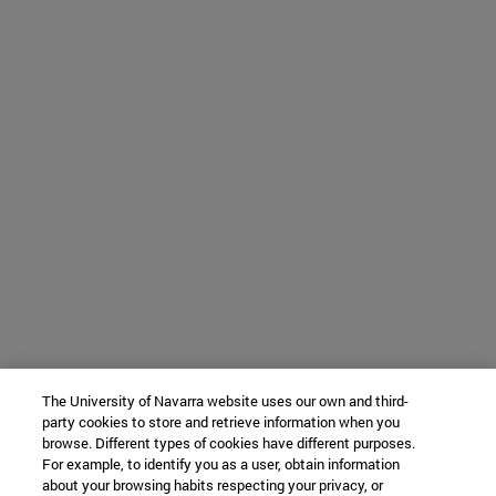
The University of Navarra website uses our own and third-
party cookies to store and retrieve information when you
browse. Different types of cookies have different purposes.
For example, to identify you as a user, obtain information
about your browsing habits respecting your privacy, or