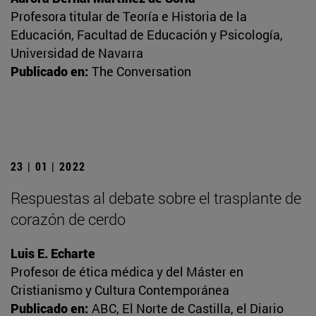
Profesora titular de Teoría e Historia de la
Educación, Facultad de Educación y Psicología,
Universidad de Navarra
Publicado en:
The Conversation
23 | 01 | 2022
Respuestas al debate sobre el trasplante de
corazón de cerdo
Luis E. Echarte
Profesor de ética médica y del Máster en
Cristianismo y Cultura Contemporánea
Publicado en:
ABC, El Norte de Castilla, el Diario