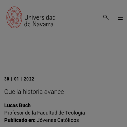
30 | 01 | 2022
Que la historia avance
Lucas Buch
Profesor de la Facultad de Teología
Publicado en:
Jóvenes Católicos