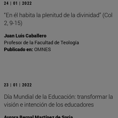
24 | 01 | 2022
“En él habita la plenitud de la divinidad” (Col
2, 9-15)
Juan Luis Caballero
Profesor de la Facultad de Teología
Publicado en:
OMNES
23 | 01 | 2022
Día Mundial de la Educación: transformar la
visión e intención de los educadores
Aurora Bernal Martínez de Soria