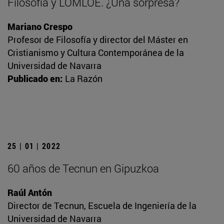
Filosofía y LOMLOE. ¿Una sorpresa?
Mariano Crespo
Profesor de Filosofía y director del Máster en
Cristianismo y Cultura Contemporánea de la
Universidad de Navarra
Publicado en:
La Razón
25 | 01 | 2022
60 años de Tecnun en Gipuzkoa
Raúl Antón
Director de Tecnun, Escuela de Ingeniería de la
Universidad de Navarra