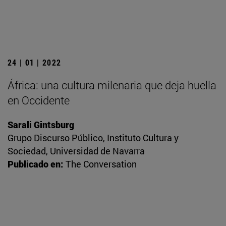
24 | 01 | 2022
África: una cultura milenaria que deja huella
en Occidente
Sarali Gintsburg
Grupo Discurso Público, Instituto Cultura y
Sociedad, Universidad de Navarra
Publicado en:
The Conversation