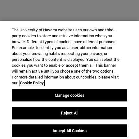
The University of Navarra website uses our own and third-
party cookies to store and retrieve information when you
browse. Different types of cookies have different purposes.
For example, to identify you as a user, obtain information
about your browsing habits respecting your privacy, or
personalize how the content is displayed. You can select the
cookies you want to enable or accept them all. This banner
will remain active until you choose one of the two options.
For more detailed information about our cookies, please visit
our
Cookie Policy.
Manage cookies
Reject All
Accept All Cookies