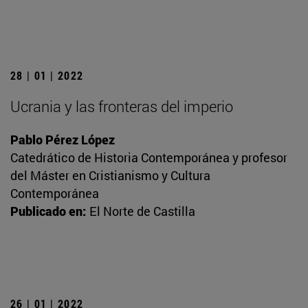
28 | 01 | 2022
Ucrania y las fronteras del imperio
Pablo Pérez López
Catedrático de Historia Contemporánea y profesor
del Máster en Cristianismo y Cultura
Contemporánea
Publicado en:
El Norte de Castilla
26 | 01 | 2022