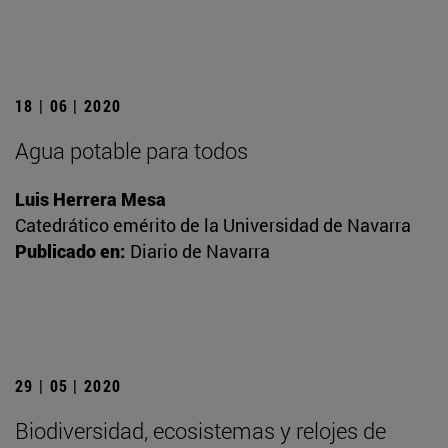
18 | 06 | 2020
Agua potable para todos
Luis Herrera Mesa
Catedrático emérito de la Universidad de Navarra
Publicado en:
Diario de Navarra
29 | 05 | 2020
Biodiversidad, ecosistemas y relojes de