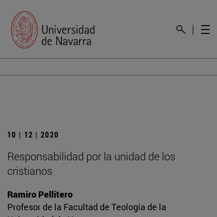
10 | 12 | 2020
Responsabilidad por la unidad de los
cristianos
Ramiro Pellitero
Profesor de la Facultad de Teología de la