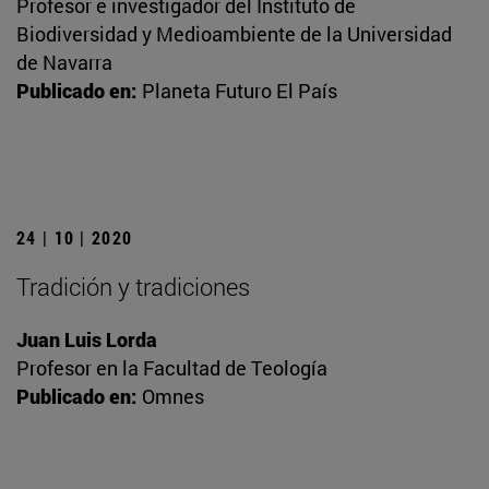
Profesor e investigador del Instituto de
Biodiversidad y Medioambiente de la Universidad
de Navarra
Publicado en:
Planeta Futuro El País
24 | 10 | 2020
Tradición y tradiciones
Juan Luis Lorda
Profesor en la Facultad de Teología
Publicado en:
Omnes