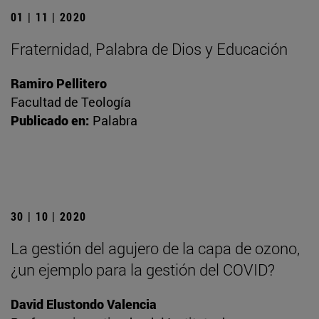
01 | 11 | 2020
Fraternidad, Palabra de Dios y Educación
Ramiro Pellitero
Facultad de Teología
Publicado en:
Palabra
30 | 10 | 2020
La gestión del agujero de la capa de ozono,
¿un ejemplo para la gestión del COVID?
David Elustondo Valencia