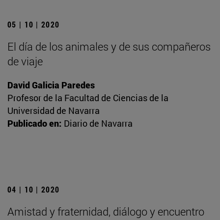
05 | 10 | 2020
El día de los animales y de sus compañeros
de viaje
David Galicia Paredes
Profesor de la Facultad de Ciencias de la
Universidad de Navarra
Publicado en:
Diario de Navarra
04 | 10 | 2020
Amistad y fraternidad, diálogo y encuentro