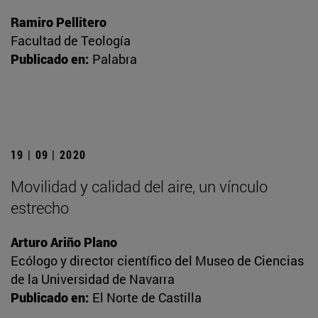
Ramiro Pellitero
Facultad de Teología
Publicado en:
Palabra
19 | 09 | 2020
Movilidad y calidad del aire, un vínculo
estrecho
Arturo Ariño Plano
Ecólogo y director científico del Museo de Ciencias
de la Universidad de Navarra
Publicado en:
El Norte de Castilla