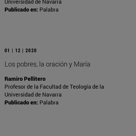
Universidad de Navarra
Publicado en:
Palabra
01 | 12 | 2020
Los pobres, la oración y María
Ramiro Pellitero
Profesor de la Facultad de Teología de la
Universidad de Navarra
Publicado en:
Palabra