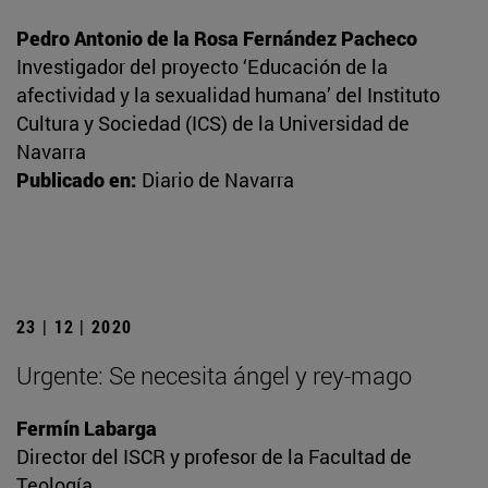
Pedro Antonio de la Rosa Fernández Pacheco
Investigador del proyecto ‘Educación de la
afectividad y la sexualidad humana’ del Instituto
Cultura y Sociedad (ICS) de la Universidad de
Navarra
Publicado en:
Diario de Navarra
23 | 12 | 2020
Urgente: Se necesita ángel y rey-mago
Fermín Labarga
Director del ISCR y profesor de la Facultad de
Teología