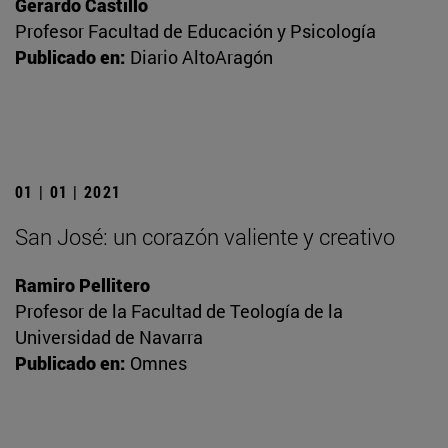
Gerardo Castillo
Profesor Facultad de Educación y Psicología
Publicado en:
Diario AltoAragón
01 | 01 | 2021
San José: un corazón valiente y creativo
Ramiro Pellitero
Profesor de la Facultad de Teología de la
Universidad de Navarra
Publicado en:
Omnes