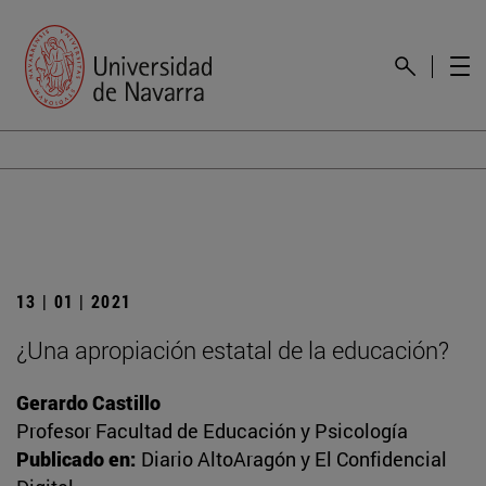
13 | 01 | 2021
¿Una apropiación estatal de la educación?
Gerardo Castillo
Profesor Facultad de Educación y Psicología
Publicado en:
Diario AltoAragón y El Confidencial