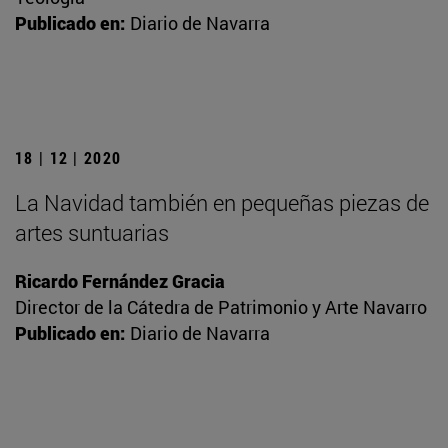
Publicado en:
Diario de Navarra
18 | 12 | 2020
La Navidad también en pequeñas piezas de
artes suntuarias
Ricardo Fernández Gracia
Director de la Cátedra de Patrimonio y Arte Navarro
Publicado en:
Diario de Navarra