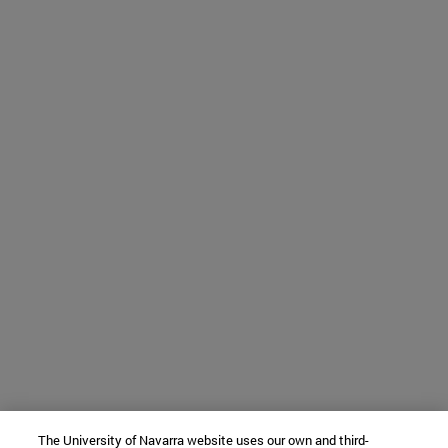
The University of Navarra website uses our own and third-