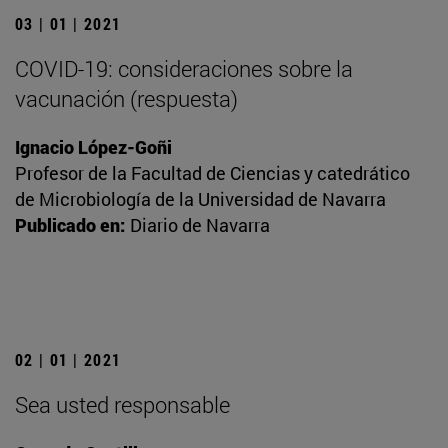
03 | 01 | 2021
COVID-19: consideraciones sobre la
vacunación (respuesta)
Ignacio López-Goñi
Profesor de la Facultad de Ciencias y catedrático
de Microbiología de la Universidad de Navarra
Publicado en:
Diario de Navarra
02 | 01 | 2021
Sea usted responsable