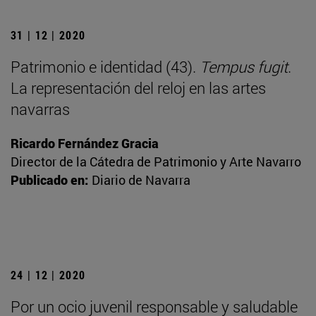
31 | 12 | 2020
Patrimonio e identidad (43).
Tempus fugit
.
La representación del reloj en las artes
navarras
Ricardo Fernández Gracia
Director de la Cátedra de Patrimonio y Arte Navarro
Publicado en:
Diario de Navarra
24 | 12 | 2020
Por un ocio juvenil responsable y saludable