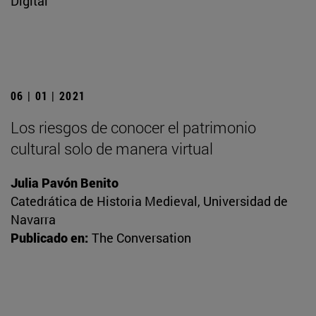
Digital
06 | 01 | 2021
Los riesgos de conocer el patrimonio
cultural solo de manera virtual
Julia Pavón Benito
Catedrática de Historia Medieval, Universidad de
Navarra
Publicado en:
The Conversation