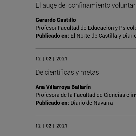
El auge del confinamiento voluntari
Gerardo Castillo
Profesor Facultad de Educación y Psicol
Publicado en:
El Norte de Castilla y Diar
12 | 02 | 2021
De científicas y metas
Ana Villarroya Ballarín
Profesora de la Facultad de Ciencias e i
Publicado en:
Diario de Navarra
12 | 02 | 2021