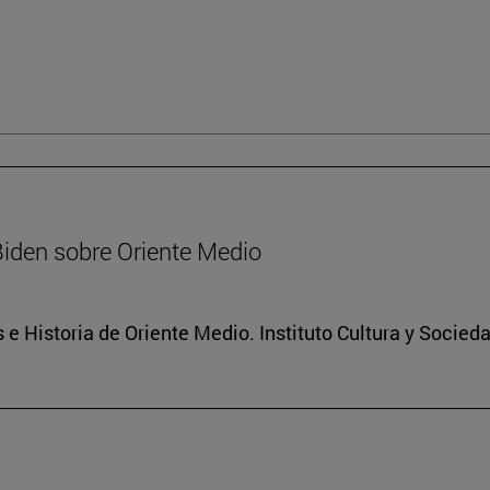
Biden sobre Oriente Medio
 e Historia de Oriente Medio. Instituto Cultura y Socied