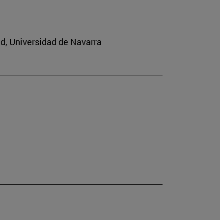
ad, Universidad de Navarra