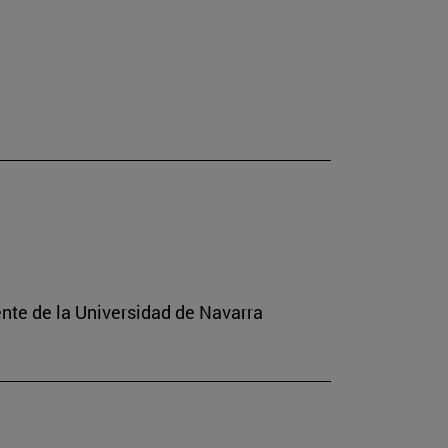
ente de la Universidad de Navarra