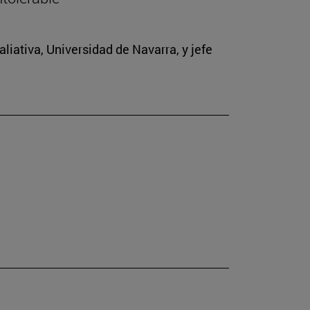
iativa, Universidad de Navarra, y jefe