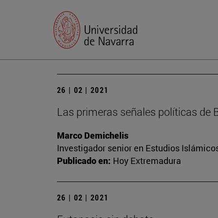
26 | 02 | 2021
Las primeras señales políticas de 
Marco Demichelis
Investigador senior en Estudios Islámicos
Publicado en:
Hoy Extremadura
26 | 02 | 2021