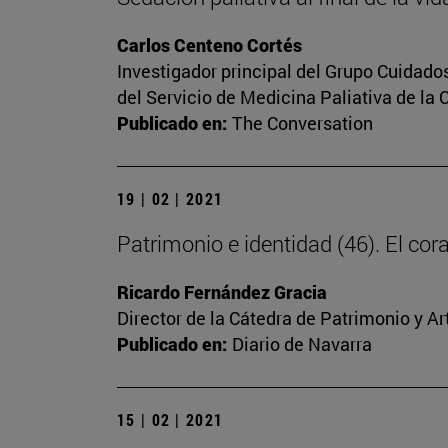
Carlos Centeno Cortés
Investigador principal del Grupo Cuidado
del Servicio de Medicina Paliativa de la 
Publicado en:
The Conversation
19 | 02 | 2021
Patrimonio e identidad (46). El c
Ricardo Fernández Gracia
Director de la Cátedra de Patrimonio y A
Publicado en:
Diario de Navarra
15 | 02 | 2021