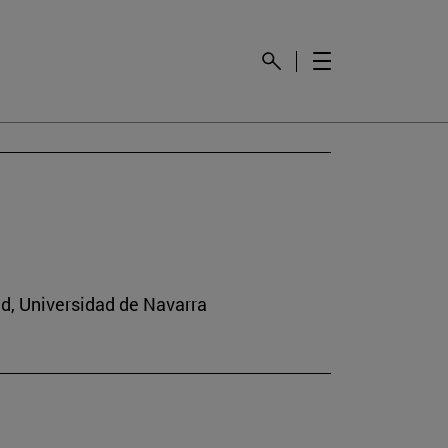
ad, Universidad de Navarra