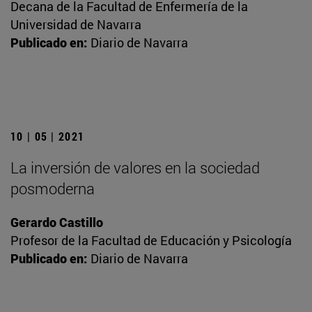
Decana de la Facultad de Enfermería de la
Universidad de Navarra
Publicado en:
Diario de Navarra
10 | 05 | 2021
La inversión de valores en la sociedad
posmoderna
Gerardo Castillo
Profesor de la Facultad de Educación y Psicología
Publicado en:
Diario de Navarra