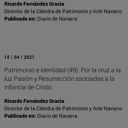
Ricardo Fernández Gracia
Director de la Cátedra de Patrimonio y Arte Navarro
Publicado en:
Diario de Navarra
14 | 04 | 2021
Patrimonio e identidad (49). Por la cruz a la
luz Pasión y Resurrección asociadas a la
infancia de Cristo
Ricardo Fernández Gracia
Director de la Cátedra de Patrimonio y Arte Navarro
Publicado en:
Diario de Navarra