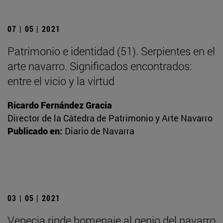
07 | 05 | 2021
Patrimonio e identidad (51). Serpientes en el
arte navarro. Significados encontrados:
entre el vicio y la virtud
Ricardo Fernández Gracia
Director de la Cátedra de Patrimonio y Arte Navarro
Publicado en:
Diario de Navarra
03 | 05 | 2021
Venecia rinde homenaje al genio del navarro