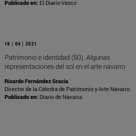
Publicado en:
El Diario Vasco
16 | 04 | 2021
Patrimonio e identidad (50). Algunas
representaciones del sol en el arte navarro
Ricardo Fernández Gracia
Director de la Cátedra de Patrimonio y Arte Navarro
Publicado en:
Diario de Navarra