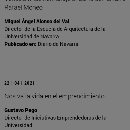
Rafael Moneo
Miguel Ángel Alonso del Val
Director de la Escuela de Arquitectura de la
Universidad de Navarra
Publicado en:
Diario de Navarra
22 | 04 | 2021
Nos va la vida en el emprendimiento
Gustavo Pego
Director de Iniciativas Emprendedoras de la
Universidad