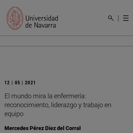
12 | 05 | 2021
El mundo mira la enfermería:
reconocimiento, liderazgo y trabajo en
equipo
Mercedes Pérez Diez del Corral