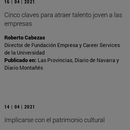
16 | 04 | 2021
Cinco claves para atraer talento joven a las
empresas
Roberto Cabezas
Director de Fundación Empresa y Career Services
de la Universidad
Publicado en:
Las Provincias, Diario de Navarra y
Diario Montañés
14 | 04 | 2021
Implicarse con el patrimonio cultural