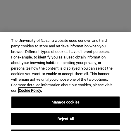
The University of Navarra website uses our own and third-
party cookies to store and retrieve information when you
browse. Different types of cookies have different purposes.
For example, to identify you as a user, obtain information
about your browsing habits respecting your privacy, or
personalize how the content is displayed. You can select the
cookies you want to enable or accept them all. This banner
will remain active until you choose one of the two options.
For more detailed information about our cookies, please visit
our
Cookie Policy.
Manage cookies
Reject All