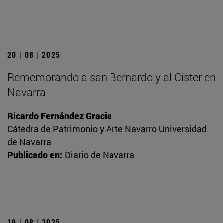
20 | 08 | 2025
Rememorando a san Bernardo y al Císter en
Navarra
Ricardo Fernández Gracia
Cátedra de Patrimonio y Arte Navarro Universidad
de Navarra
Publicado en:
Diario de Navarra
19 | 08 | 2025