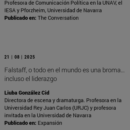
Profesora de Comunicación Política en la UNAV, el
IESA y Pforzheim, Universidad de Navarra
Publicado en:
The Conversation
21 | 08 | 2025
Falstaff, o todo en el mundo es una broma…
incluso el liderazgo
Liuba González Cid
Directora de escena y dramaturga. Profesora en la
Universidad Rey Juan Carlos (URJC) y profesora
invitada en la Universidad de Navarra
Publicado en:
Expansión