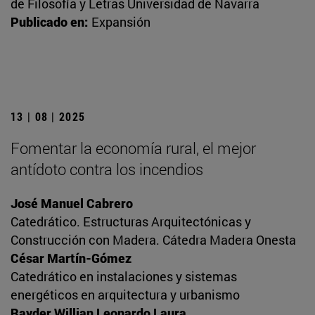
de Filosofía y Letras Universidad de Navarra
Publicado en:
Expansión
13 | 08 | 2025
Fomentar la economía rural, el mejor
antídoto contra los incendios
José Manuel Cabrero
Catedrático. Estructuras Arquitectónicas y
Construcción con Madera. Cátedra Madera Onesta
César Martín-Gómez
Catedrático en instalaciones y sistemas
energéticos en arquitectura y urbanismo
Rayder Willian Leonardo Laura