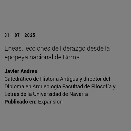
31 | 07 | 2025
Eneas, lecciones de liderazgo desde la
epopeya nacional de Roma
Javier Andreu
Catedrático de Historia Antigua y director del
Diploma en Arqueología Facultad de Filosofía y
Letras de la Universidad de Navarra
Publicado en:
Expansion