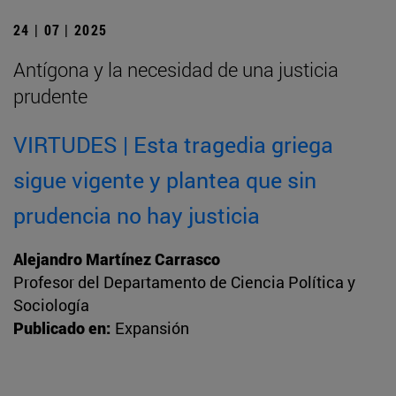
24 | 07 | 2025
Antígona y la necesidad de una justicia
prudente
VIRTUDES | Esta tragedia griega
sigue vigente y plantea que sin
prudencia no hay justicia
Alejandro Martínez Carrasco
Profesor del Departamento de Ciencia Política y
Sociología
Publicado en:
Expansión