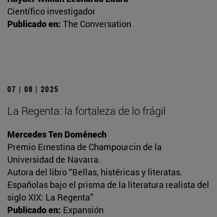
Científico investigador
Publicado en:
The Conversation
07 | 08 | 2025
La Regenta: la fortaleza de lo frágil
Mercedes Ten Doménech
Premio Ernestina de Champourcin de la
Universidad de Navarra.
Autora del libro “Bellas, histéricas y literatas.
Españolas bajo el prisma de la literatura realista del
siglo XIX: La Regenta”
Publicado en:
Expansión