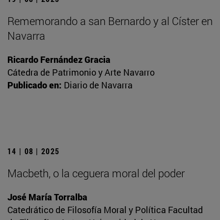
Rememorando a san Bernardo y al Císter en
Navarra
Ricardo Fernández Gracia
Cátedra de Patrimonio y Arte Navarro
Publicado en:
Diario de Navarra
14 | 08 | 2025
Macbeth, o la ceguera moral del poder
José María Torralba
Catedrático de Filosofía Moral y Política Facultad