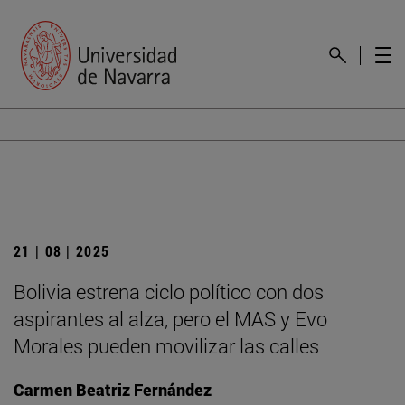
21 | 08 | 2025
Bolivia estrena ciclo político con dos
aspirantes al alza, pero el MAS y Evo
Morales pueden movilizar las calles
Carmen Beatriz Fernández