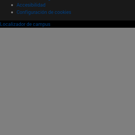
Accesibilidad
Configuración de cookies
Localizador de campus