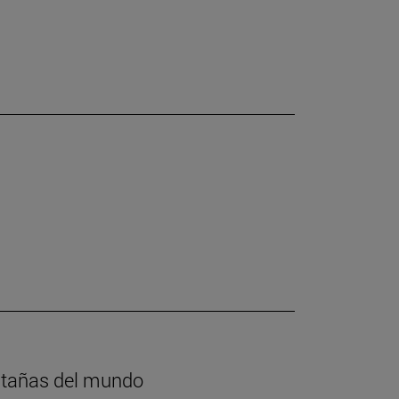
ntañas del mundo