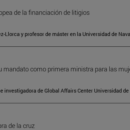
pea de la financiación de litigios
ez-Llorca y profesor de máster en la Universidad de Nava
 su mandato como primera ministra para las mu
e investigadora de Global Affairs Center Universidad de
ra de la cruz