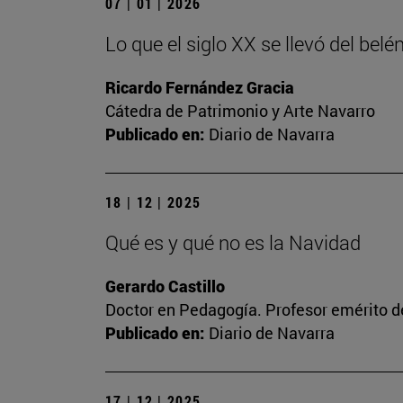
07 | 01 | 2026
Lo que el siglo XX se llevó del belén
Ricardo Fernández Gracia
Cátedra de Patrimonio y Arte Navarro
Publicado en:
Diario de Navarra
18 | 12 | 2025
Qué es y qué no es la Navidad
Gerardo Castillo
Doctor en Pedagogía. Profesor emérito d
Publicado en:
Diario de Navarra
17 | 12 | 2025