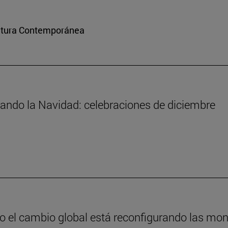
ultura Contemporánea
rando la Navidad: celebraciones de diciembre
 el cambio global está reconfigurando las mo