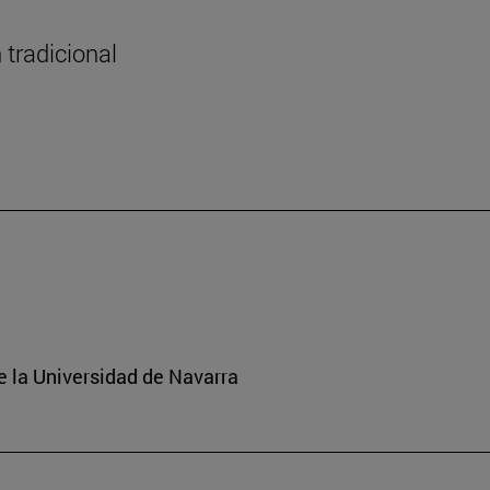
 tradicional
e la Universidad de Navarra