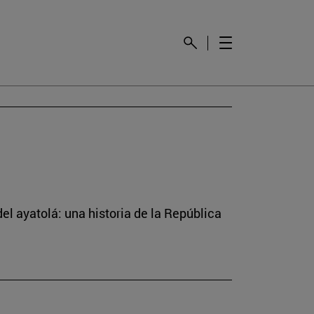
el ayatolá: una historia de la República