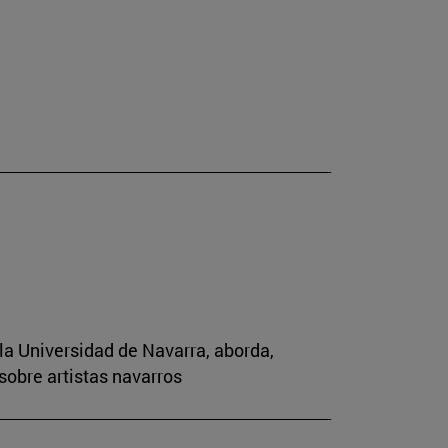
la Universidad de Navarra, aborda,
sobre artistas navarros