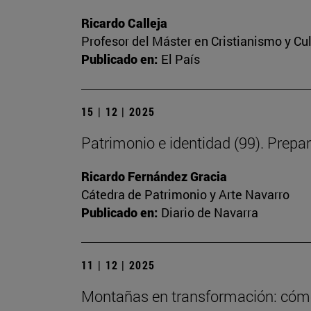
Ricardo Calleja
Profesor del Máster en Cristianismo y C
Publicado en:
El País
15 | 12 | 2025
Patrimonio e identidad (99). Prepa
Ricardo Fernández Gracia
Cátedra de Patrimonio y Arte Navarro
Publicado en:
Diario de Navarra
11 | 12 | 2025
Montañas en transformación: cómo