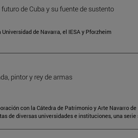
 futuro de Cuba y su fuente de sustento
 Universidad de Navarra, el IESA y Pforzheim
da, pintor y rey de armas
boración con la Cátedra de Patrimonio y Arte Navarro de 
s de diversas universidades e instituciones, una serie 