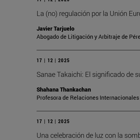
La (no) regulación por la Unión Euro
Javier Tarjuelo
Abogado de Litigación y Arbitraje de Pér
17 | 12 | 2025
Sanae Takaichi: El significado de
Shahana Thankachan
Profesora de Relaciones Internacionales 
17 | 12 | 2025
Una celebración de luz con la somb