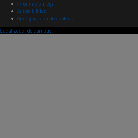
Información legal
Accesibilidad
Configuración de cookies
Localizador de campus