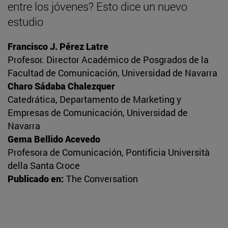
entre los jóvenes? Esto dice un nuevo
estudio
Francisco J. Pérez Latre
Profesor. Director Académico de Posgrados de la
Facultad de Comunicación, Universidad de Navarra
Charo Sádaba Chalezquer
Catedrática, Departamento de Marketing y
Empresas de Comunicación, Universidad de
Navarra
Gema Bellido Acevedo
Profesora de Comunicación, Pontificia Università
della Santa Croce
Publicado en:
The Conversation