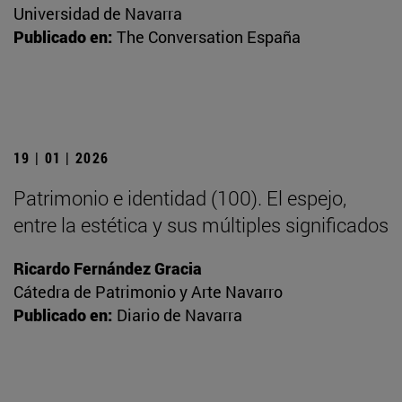
Universidad de Navarra
Publicado en:
The Conversation España
19 | 01 | 2026
Patrimonio e identidad (100). El espejo,
entre la estética y sus múltiples significados
Ricardo Fernández Gracia
Cátedra de Patrimonio y Arte Navarro
Publicado en:
Diario de Navarra