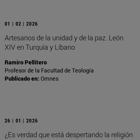
01 | 02 | 2026
Artesanos de la unidad y de la paz. León
XIV en Turquía y Líbano
Ramiro Pellitero
Profesor de la Facultad de Teología
Publicado en:
Omnes
26 | 01 | 2026
¿Es verdad que está despertando la religión