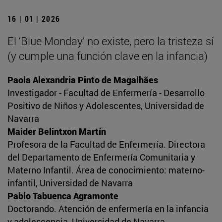
16 | 01 | 2026
El ‘Blue Monday’ no existe, pero la tristeza sí
(y cumple una función clave en la infancia)
Paola Alexandria Pinto de Magalhães
Investigador - Facultad de Enfermería - Desarrollo
Positivo de Niños y Adolescentes, Universidad de
Navarra
Maider Belintxon Martín
Profesora de la Facultad de Enfermería. Directora
del Departamento de Enfermería Comunitaria y
Materno Infantil. Área de conocimiento: materno-
infantil, Universidad de Navarra
Pablo Tabuenca Agramonte
Doctorando. Atención de enfermería en la infancia
y adolescencia, Universidad de Navarra