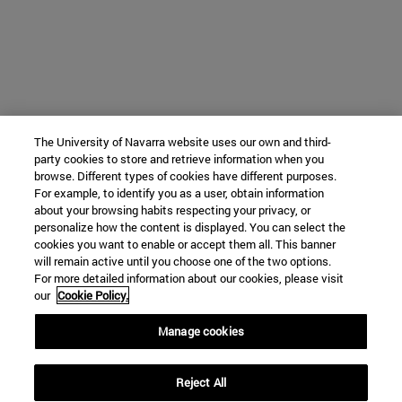
The University of Navarra website uses our own and third-
party cookies to store and retrieve information when you
browse. Different types of cookies have different purposes.
For example, to identify you as a user, obtain information
about your browsing habits respecting your privacy, or
personalize how the content is displayed. You can select the
cookies you want to enable or accept them all. This banner
will remain active until you choose one of the two options.
For more detailed information about our cookies, please visit
our
Cookie Policy.
Manage cookies
Reject All