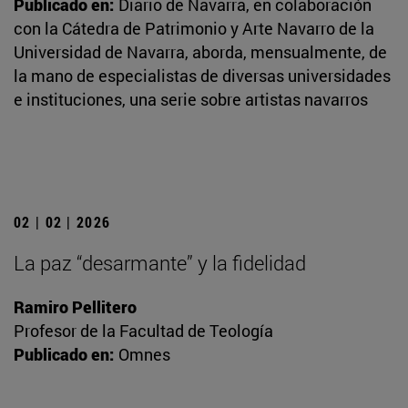
Publicado en:
Diario de Navarra, en colaboración
con la Cátedra de Patrimonio y Arte Navarro de la
Universidad de Navarra, aborda, mensualmente, de
la mano de especialistas de diversas universidades
e instituciones, una serie sobre artistas navarros
02 | 02 | 2026
La paz “desarmante” y la fidelidad
Ramiro Pellitero
Profesor de la Facultad de Teología
Publicado en:
Omnes