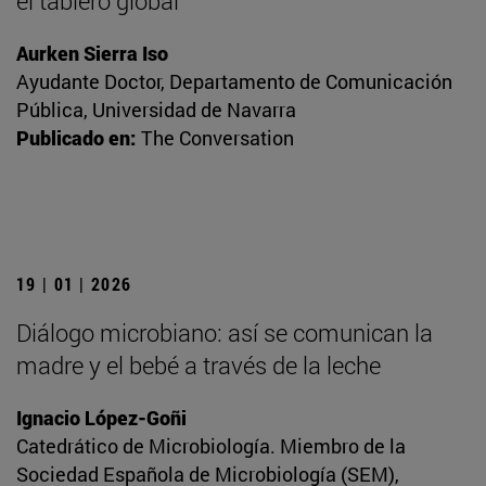
el tablero global
Aurken Sierra Iso
Ayudante Doctor, Departamento de Comunicación
Pública, Universidad de Navarra
Publicado en:
The Conversation
19 | 01 | 2026
Diálogo microbiano: así se comunican la
madre y el bebé a través de la leche
Ignacio López-Goñi
Catedrático de Microbiología. Miembro de la
Sociedad Española de Microbiología (SEM),