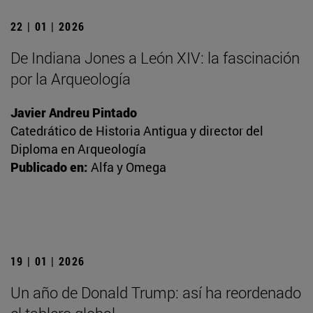
22 | 01 | 2026
De Indiana Jones a León XIV: la fascinación
por la Arqueología
Javier Andreu Pintado
Catedrático de Historia Antigua y director del
Diploma en Arqueología
Publicado en:
Alfa y Omega
19 | 01 | 2026
Un año de Donald Trump: así ha reordenado