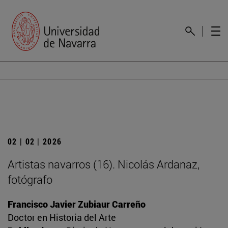
02 | 02 | 2026
Artistas navarros (16). Nicolás Ardanaz,
fotógrafo
Francisco Javier Zubiaur Carreño
Doctor en Historia del Arte