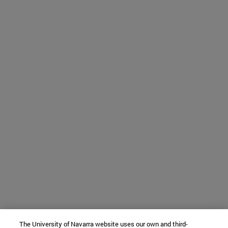
The University of Navarra website uses our own and third-