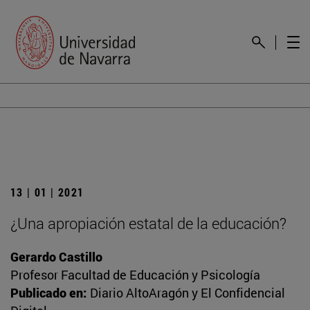
13 | 01 | 2021
¿Una apropiación estatal de la educación?
Gerardo Castillo
Profesor Facultad de Educación y Psicología
Publicado en:
Diario AltoAragón y El Confidencial