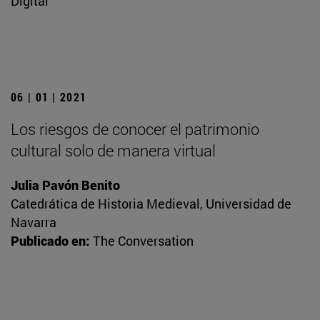
Digital
06 | 01 | 2021
Los riesgos de conocer el patrimonio
cultural solo de manera virtual
Julia Pavón Benito
Catedrática de Historia Medieval, Universidad de
Navarra
Publicado en:
The Conversation