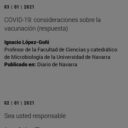
03 | 01 | 2021
COVID-19: consideraciones sobre la
vacunación (respuesta)
Ignacio López-Goñi
Profesor de la Facultad de Ciencias y catedrático
de Microbiología de la Universidad de Navarra
Publicado en:
Diario de Navarra
02 | 01 | 2021
Sea usted responsable