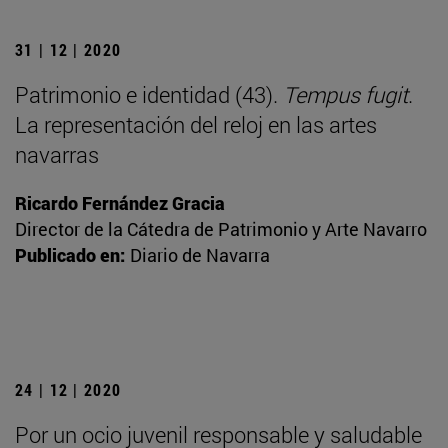
31 | 12 | 2020
Patrimonio e identidad (43).
Tempus fugit
.
La representación del reloj en las artes
navarras
Ricardo Fernández Gracia
Director de la Cátedra de Patrimonio y Arte Navarro
Publicado en:
Diario de Navarra
24 | 12 | 2020
Por un ocio juvenil responsable y saludable