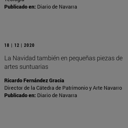
Publicado en:
Diario de Navarra
18 | 12 | 2020
La Navidad también en pequeñas piezas de
artes suntuarias
Ricardo Fernández Gracia
Director de la Cátedra de Patrimonio y Arte Navarro
Publicado en:
Diario de Navarra