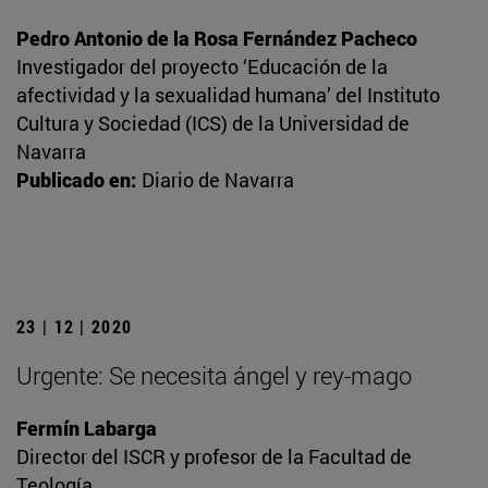
Pedro Antonio de la Rosa Fernández Pacheco
Investigador del proyecto ‘Educación de la
afectividad y la sexualidad humana’ del Instituto
Cultura y Sociedad (ICS) de la Universidad de
Navarra
Publicado en:
Diario de Navarra
23 | 12 | 2020
Urgente: Se necesita ángel y rey-mago
Fermín Labarga
Director del ISCR y profesor de la Facultad de
Teología