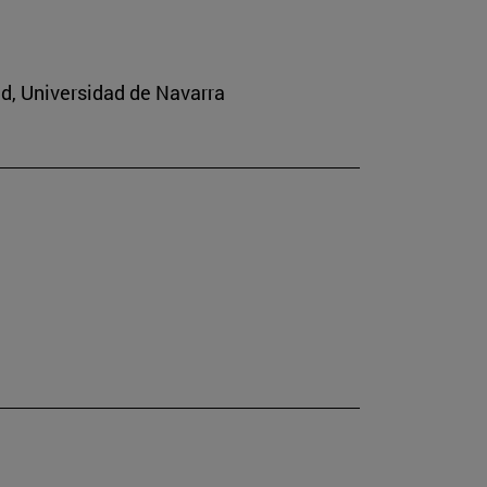
ad, Universidad de Navarra