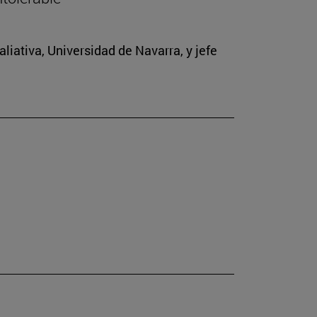
iativa, Universidad de Navarra, y jefe