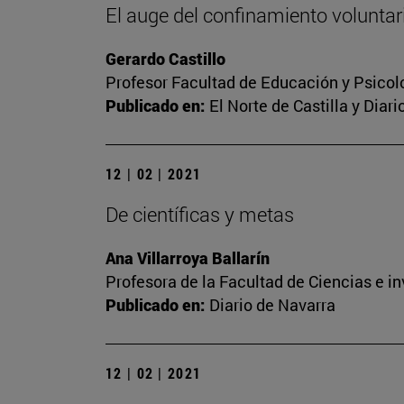
El auge del confinamiento voluntari
Gerardo Castillo
Profesor Facultad de Educación y Psicol
Publicado en:
El Norte de Castilla y Diar
12 | 02 | 2021
De científicas y metas
Ana Villarroya Ballarín
Profesora de la Facultad de Ciencias e i
Publicado en:
Diario de Navarra
12 | 02 | 2021