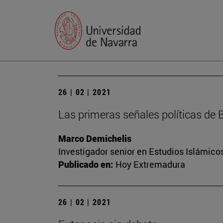
26 | 02 | 2021
Las primeras señales políticas de 
Marco Demichelis
Investigador senior en Estudios Islámicos
Publicado en:
Hoy Extremadura
26 | 02 | 2021