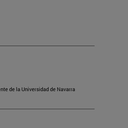
ente de la Universidad de Navarra