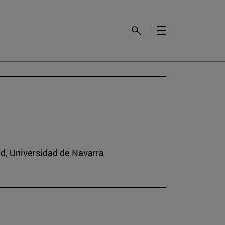
ad, Universidad de Navarra