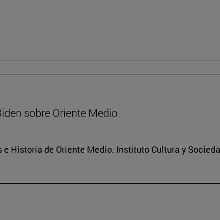
Biden sobre Oriente Medio
 e Historia de Oriente Medio. Instituto Cultura y Socied