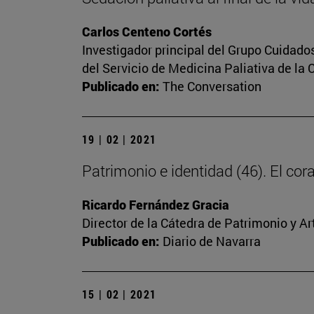
Carlos Centeno Cortés
Investigador principal del Grupo Cuidado
del Servicio de Medicina Paliativa de la 
Publicado en:
The Conversation
19 | 02 | 2021
Patrimonio e identidad (46). El c
Ricardo Fernández Gracia
Director de la Cátedra de Patrimonio y A
Publicado en:
Diario de Navarra
15 | 02 | 2021