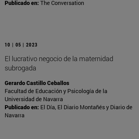
Publicado en:
The Conversation
10 | 05 | 2023
El lucrativo negocio de la maternidad
subrogada
Gerardo Castillo Ceballos
Facultad de Educación y Psicología de la
Universidad de Navarra
Publicado en:
El Día, El Diario Montañés y Diario de
Navarra