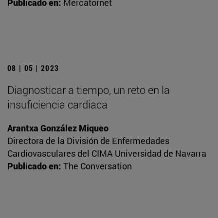
Publicado en:
Mercatornet
08 | 05 | 2023
Diagnosticar a tiempo, un reto en la
insuficiencia cardiaca
Arantxa González Miqueo
Directora de la División de Enfermedades
Cardiovasculares del CIMA Universidad de Navarra
Publicado en:
The Conversation