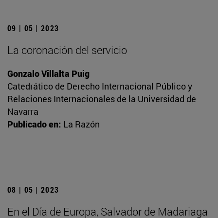
09 | 05 | 2023
La coronación del servicio
Gonzalo Villalta Puig
Catedrático de Derecho Internacional Público y
Relaciones Internacionales de la Universidad de
Navarra
Publicado en:
La Razón
08 | 05 | 2023
En el Día de Europa, Salvador de Madariaga