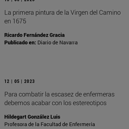
La primera pintura de la Virgen del Camino
en 1675
Ricardo Fernández Gracia
Publicado en:
Diario de Navarra
12 | 05 | 2023
Para combatir la escasez de enfermeras
debemos acabar con los estereotipos
Hildegart González Luis
Profesora de la Facultad de Enfermería