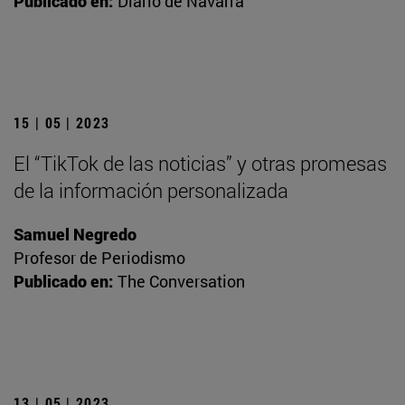
Publicado en:
Diario de Navarra
15 | 05 | 2023
El “TikTok de las noticias” y otras promesas
de la información personalizada
Samuel Negredo
Profesor de Periodismo
Publicado en:
The Conversation
13 | 05 | 2023