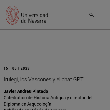
15 | 05 | 2023
Irulegi, los Vascones y el chat GPT
Javier Andreu Pintado
Catedrático de Historia Antigua y director del
Diploma en Arqueología