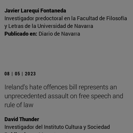
Javier Larequi Fontaneda
Investigador predoctoral en la Facultad de Filosofía
y Letras de la Universidad de Navarra
Publicado en:
Diario de Navarra
08 | 05 | 2023
Ireland’s hate offences bill represents an
unprecedented assault on free speech and
rule of law
David Thunder
Investigador del Instituto Cultura y Sociedad