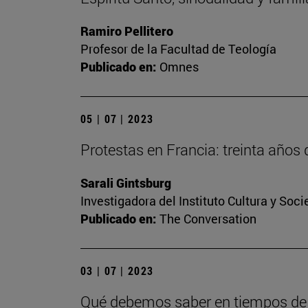
Ramiro Pellitero
Profesor de la Facultad de Teología
Publicado en:
Omnes
05 | 07 | 2023
Protestas en Francia: treinta años 
Sarali Gintsburg
Investigadora del Instituto Cultura y Soc
Publicado en:
The Conversation
03 | 07 | 2023
Qué debemos saber en tiempos de i