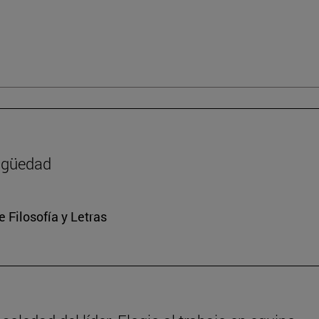
tigüedad
e Filosofía y Letras