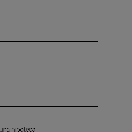
 una hipoteca