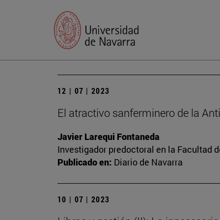
12 | 07 | 2023
El atractivo sanferminero de la An
Javier Larequi Fontaneda
Investigador predoctoral en la Facultad d
Publicado en:
Diario de Navarra
10 | 07 | 2023