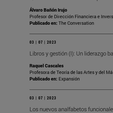
Álvaro Bañón Irujo
Profesor de Dirección Financiera e Inver
Publicado en:
The Conversation
03 | 07 | 2023
Libros y gestión (I): Un liderazgo 
Raquel Cascales
Profesora de Teoría de las Artes y del 
Publicado en:
Expansión
03 | 07 | 2023
Los nuevos analfabetos funcional