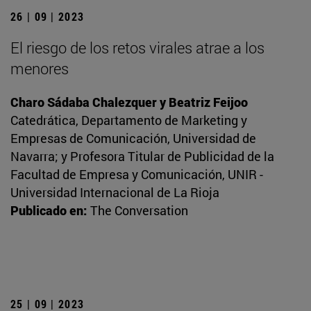
26 | 09 | 2023
El riesgo de los retos virales atrae a los
menores
Charo Sádaba Chalezquer y Beatriz Feijoo
Catedrática, Departamento de Marketing y
Empresas de Comunicación, Universidad de
Navarra; y Profesora Titular de Publicidad de la
Facultad de Empresa y Comunicación, UNIR -
Universidad Internacional de La Rioja
Publicado en:
The Conversation
25 | 09 | 2023