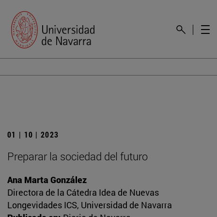
01 | 10 | 2023
Preparar la sociedad del futuro
Ana Marta González
Directora de la Cátedra Idea de Nuevas
Longevidades ICS, Universidad de Navarra