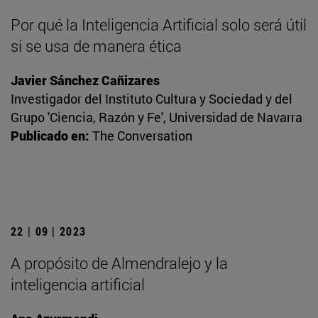
Por qué la Inteligencia Artificial solo será útil
si se usa de manera ética
Javier Sánchez Cañizares
Investigador del Instituto Cultura y Sociedad y del
Grupo 'Ciencia, Razón y Fe', Universidad de Navarra
Publicado en:
The Conversation
22 | 09 | 2023
A propósito de Almendralejo y la
inteligencia artificial