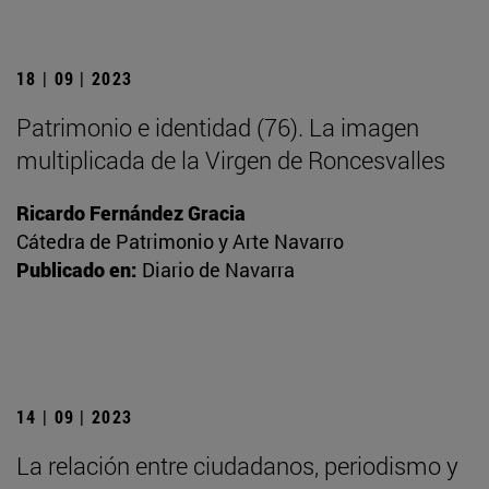
18 | 09 | 2023
Patrimonio e identidad (76). La imagen
multiplicada de la Virgen de Roncesvalles
Ricardo Fernández Gracia
Cátedra de Patrimonio y Arte Navarro
Publicado en:
Diario de Navarra
14 | 09 | 2023
La relación entre ciudadanos, periodismo y