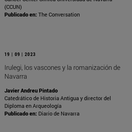
(CCUN)
Publicado en:
The Conversation
19 | 09 | 2023
Irulegi, los vascones y la romanización de
Navarra
Javier Andreu Pintado
Catedrático de Historia Antigua y director del
Diploma en Arqueología
Publicado en:
Diario de Navarra