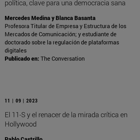
política, clave para una democracia sana
Mercedes Medina y Blanca Basanta
Profesora Titular de Empresa y Estructura de los
Mercados de Comunicación; y estudiante de
doctorado sobre la regulación de plataformas
digitales
Publicado en:
The Conversation
11 | 09 | 2023
El 11-S y el renacer de la mirada crítica en
Hollywood
Pablo Castrillo