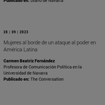
Publicado en:
Diario de Navarra
28 | 09 | 2023
Mujeres al borde de un ataque al poder en
América Latina
Carmen Beatriz Fernández
Profesora de Comunicación Política en la
Universidad de Navarra
Publicado en:
The Conversation