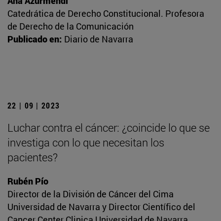
Ana Azurmendi
Catedrática de Derecho Constitucional. Profesora
de Derecho de la Comunicación
Publicado en:
Diario de Navarra
22 | 09 | 2023
Luchar contra el cáncer: ¿coincide lo que se
investiga con lo que necesitan los
pacientes?
Rubén Pío
Director de la División de Cáncer del Cima
Universidad de Navarra y Director Científico del
Cancer Center Clinica Universidad de Navarra