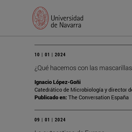
10 | 01 | 2024
¿Qué hacemos con las mascarillas
Ignacio López-Goñi
Catedrático de Microbiología y director 
Publicado en:
The Conversation España
09 | 01 | 2024