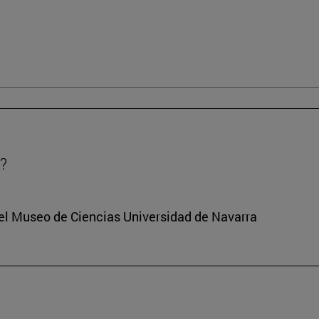
?
del Museo de Ciencias Universidad de Navarra