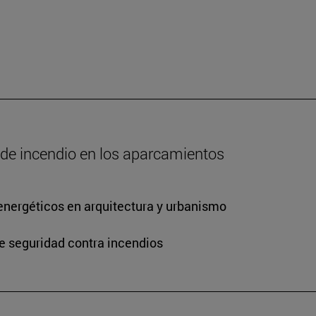
o de incendio en los aparcamientos
energéticos en arquitectura y urbanismo
de seguridad contra incendios