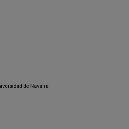
niversidad de Navarra