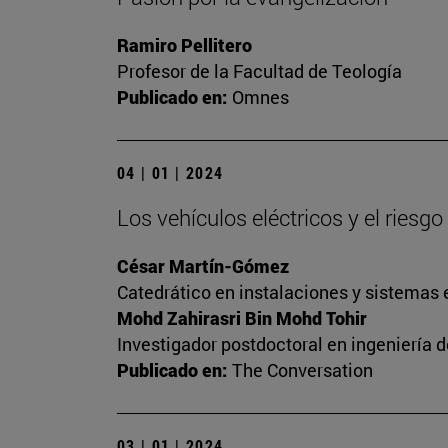
Ramiro Pellitero
Profesor de la Facultad de Teología
Publicado en:
Omnes
04 | 01 | 2024
Los vehículos eléctricos y el riesg
César Martín-Gómez
Catedrático en instalaciones y sistemas 
Mohd Zahirasri Bin Mohd Tohir
Investigador postdoctoral en ingeniería 
Publicado en:
The Conversation
03 | 01 | 2024