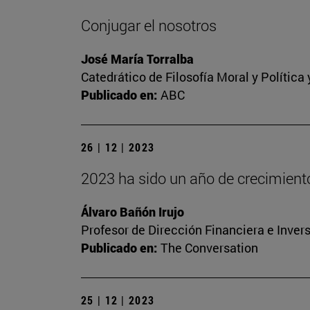
Conjugar el nosotros
José María Torralba
Catedrático de Filosofía Moral y Polític
Publicado en:
ABC
26 | 12 | 2023
2023 ha sido un año de crecimien
Álvaro Bañón Irujo
Profesor de Dirección Financiera e Inver
Publicado en:
The Conversation
25 | 12 | 2023