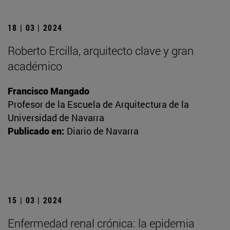
18 | 03 | 2024
Roberto Ercilla, arquitecto clave y gran
académico
Francisco Mangado
Profesor de la Escuela de Arquitectura de la
Universidad de Navarra
Publicado en:
Diario de Navarra
15 | 03 | 2024
Enfermedad renal crónica: la epidemia