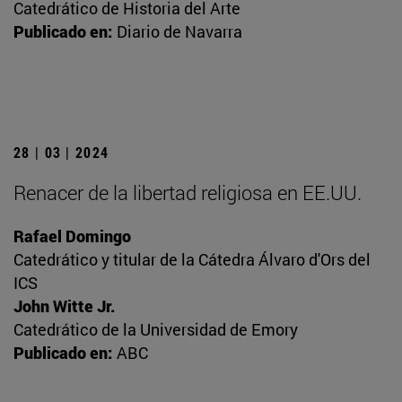
Catedrático de Historia del Arte
Publicado en:
Diario de Navarra
28 | 03 | 2024
Renacer de la libertad religiosa en EE.UU.
Rafael Domingo
Catedrático y titular de la Cátedra Álvaro d'Ors del
ICS
John Witte Jr.
Catedrático de la Universidad de Emory
Publicado en:
ABC