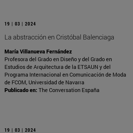
19 | 03 | 2024
La abstracción en Cristóbal Balenciaga
María Villanueva Fernández
Profesora del Grado en Diseño y del Grado en
Estudios de Arquitectura de la ETSAUN y del
Programa Internacional en Comunicación de Moda
de FCOM, Universidad de Navarra
Publicado en:
The Conversation España
19 | 03 | 2024