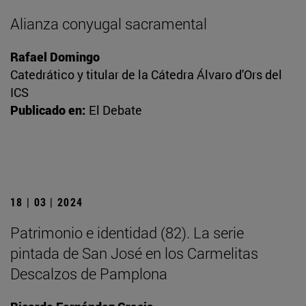
Alianza conyugal sacramental
Rafael Domingo
Catedrático y titular de la Cátedra Álvaro d'Ors del
ICS
Publicado en:
El Debate
18 | 03 | 2024
Patrimonio e identidad (82). La serie
pintada de San José en los Carmelitas
Descalzos de Pamplona