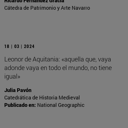
Ricardo Fernández Gracia
Cátedra de Patrimonio y Arte Navarro
18 | 03 | 2024
Leonor de Aquitania: «aquella que, vaya
adonde vaya en todo el mundo, no tiene
igual»
Julia Pavón
Catedrática de Historia Medieval
Publicado en:
National Geographic