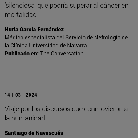
‘silenciosa’ que podría superar al cáncer en
mortalidad
Nuria García Fernández
Médico especialista del Servicio de Nefrología de
la Clínica Universidad de Navarra
Publicado en:
The Conversation
14 | 03 | 2024
Viaje por los discursos que conmovieron a
la humanidad
Santiago de Navascués