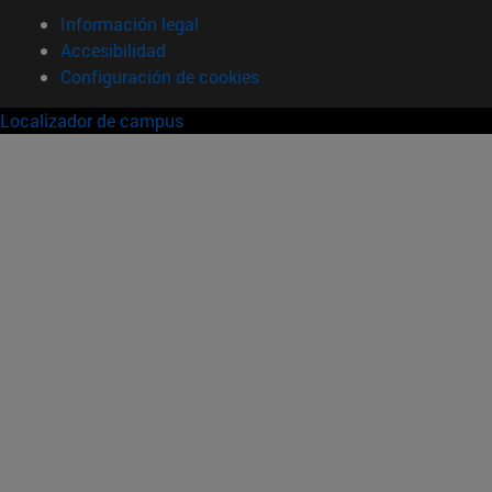
Información legal
Accesibilidad
Configuración de cookies
Localizador de campus