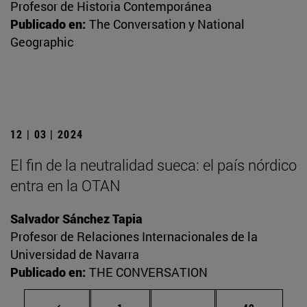
Profesor de Historia Contemporánea
Publicado en:
The Conversation y National
Geographic
12 | 03 | 2024
El fin de la neutralidad sueca: el país nórdico
entra en la OTAN
Salvador Sánchez Tapia
Profesor de Relaciones Internacionales de la
Universidad de Navarra
Publicado en:
THE CONVERSATION