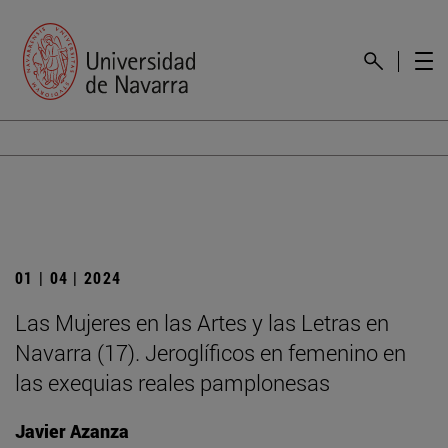
01 | 04 | 2024
Las Mujeres en las Artes y las Letras en
Navarra (17). Jeroglíficos en femenino en
las exequias reales pamplonesas
Javier Azanza