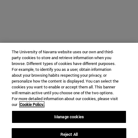
The University of Navarra website uses our own and third-
party cookies to store and retrieve information when you
browse. Different types of cookies have different purposes.
For example, to identify you as a user, obtain information
about your browsing habits respecting your privacy, or
personalize how the content is displayed. You can select the
cookies you want to enable or accept them all. This banner
will remain active until you choose one of the two options.
For more detailed information about our cookies, please visit
our
Cookie Policy.
Manage cookies
Reject All