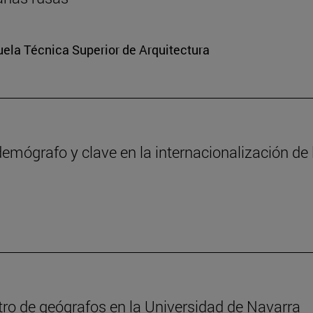
cuela Técnica Superior de Arquitectura
emógrafo y clave en la internacionalización de
ro de geógrafos en la Universidad de Navarra