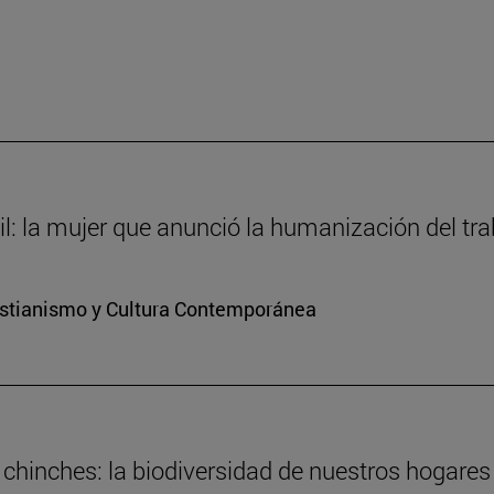
il: la mujer que anunció la humanización del tra
ristianismo y Cultura Contemporánea
 chinches: la biodiversidad de nuestros hogares