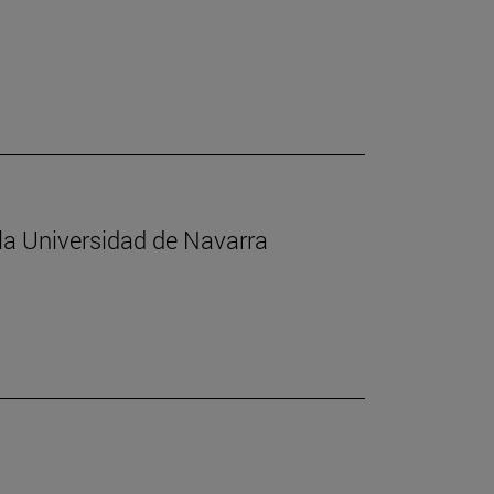
 la Universidad de Navarra