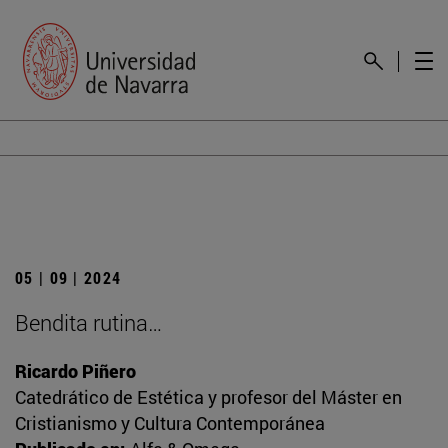
05 | 09 | 2024
Bendita rutina…
Ricardo Piñero
Catedrático de Estética y profesor del Máster en
Cristianismo y Cultura Contemporánea