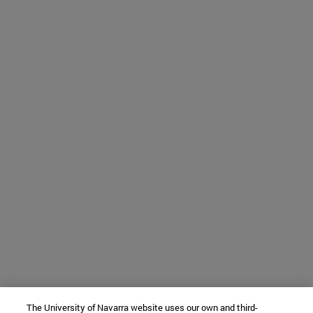
The University of Navarra website uses our own and third-