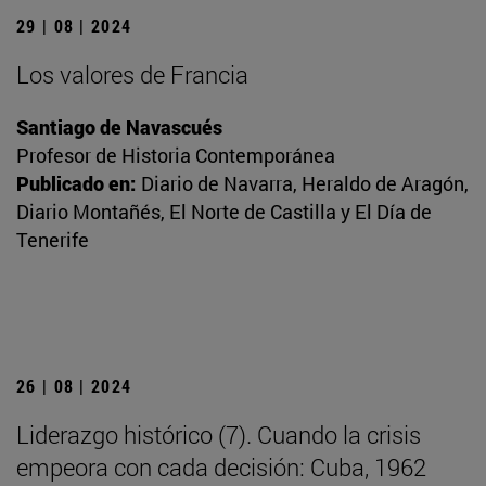
29 | 08 | 2024
Los valores de Francia
Santiago de Navascués
Profesor de Historia Contemporánea
Publicado en:
Diario de Navarra, Heraldo de Aragón,
Diario Montañés, El Norte de Castilla y El Día de
Tenerife
26 | 08 | 2024
Liderazgo histórico (7). Cuando la crisis
empeora con cada decisión: Cuba, 1962