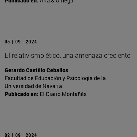
Publicado en:
Alfa & Omega
05 | 09 | 2024
El relativismo ético, una amenaza creciente
Gerardo Castillo Ceballos
Facultad de Educación y Psicología de la
Universidad de Navarra
Publicado en:
El Diario Montañés
02 | 09 | 2024