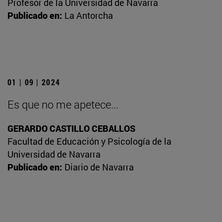
Profesor de la Universidad de Navarra
Publicado en:
La Antorcha
01 | 09 | 2024
Es que no me apetece...
GERARDO CASTILLO CEBALLOS
Facultad de Educación y Psicología de la
Universidad de Navarra
Publicado en:
Diario de Navarra