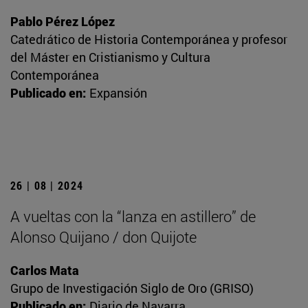
Pablo Pérez López
Catedrático de Historia Contemporánea y profesor
del Máster en Cristianismo y Cultura
Contemporánea
Publicado en:
Expansión
26 | 08 | 2024
A vueltas con la “lanza en astillero” de
Alonso Quijano / don Quijote
Carlos Mata
Grupo de Investigación Siglo de Oro (GRISO)
Publicado en:
Diario de Navarra