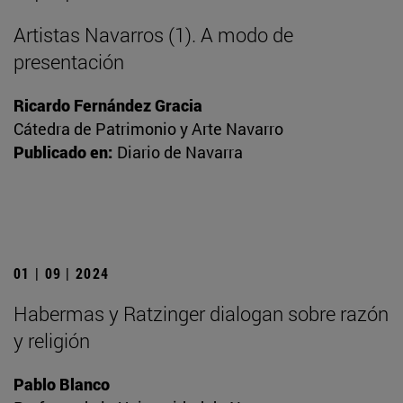
Artistas Navarros (1). A modo de
presentación
Ricardo Fernández Gracia
Cátedra de Patrimonio y Arte Navarro
Publicado en:
Diario de Navarra
01 | 09 | 2024
Habermas y Ratzinger dialogan sobre razón
y religión
Pablo Blanco