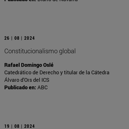
26 | 08 | 2024
Constitucionalismo global
Rafael Domingo Oslé
Catedrático de Derecho y titular de la Cátedra
Álvaro d'Ors del ICS
Publicado en:
ABC
19 | 08 | 2024