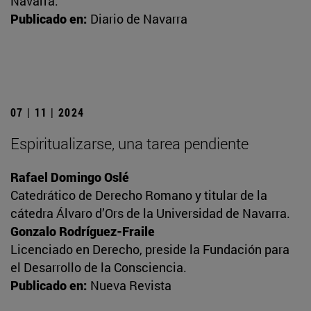
Navarra.
Publicado en:
Diario de Navarra
07 | 11 | 2024
Espiritualizarse, una tarea pendiente
Rafael Domingo Oslé
Catedrático de Derecho Romano y titular de la
cátedra Álvaro d’Ors de la Universidad de Navarra.
Gonzalo Rodríguez-Fraile
Licenciado en Derecho, preside la Fundación para
el Desarrollo de la Consciencia.
Publicado en:
Nueva Revista