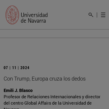
07 | 11 | 2024
Con Trump, Europa cruza los dedos
Emili J. Blasco
Profesor de Relaciones Internacionales y director
del centro Global Affairs de la Universidad de