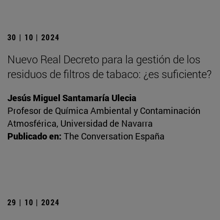
30 | 10 | 2024
Nuevo Real Decreto para la gestión de los
residuos de filtros de tabaco: ¿es suficiente?
Jesús Miguel Santamaría Ulecia
Profesor de Química Ambiental y Contaminación
Atmosférica, Universidad de Navarra
Publicado en:
The Conversation España
29 | 10 | 2024