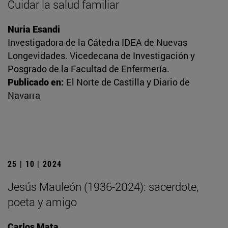
Cuidar la salud familiar
Nuria Esandi
Investigadora de la Cátedra IDEA de Nuevas
Longevidades. Vicedecana de Investigación y
Posgrado de la Facultad de Enfermería.
Publicado en:
El Norte de Castilla y Diario de
Navarra
25 | 10 | 2024
Jesús Mauleón (1936-2024): sacerdote,
poeta y amigo
Carlos Mata