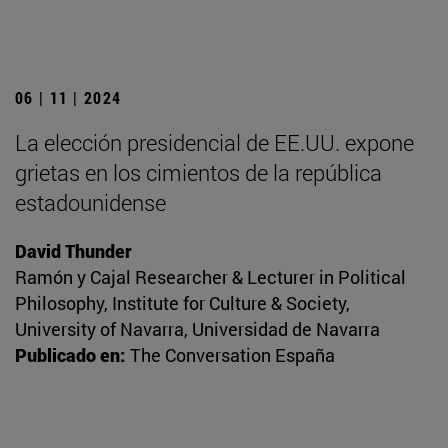
06 | 11 | 2024
La elección presidencial de EE.UU. expone
grietas en los cimientos de la república
estadounidense
David Thunder
Ramón y Cajal Researcher & Lecturer in Political
Philosophy, Institute for Culture & Society,
University of Navarra, Universidad de Navarra
Publicado en:
The Conversation España