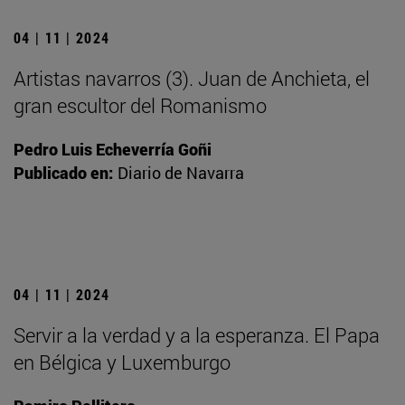
04 | 11 | 2024
Artistas navarros (3). Juan de Anchieta, el
gran escultor del Romanismo
Pedro Luis Echeverría Goñi
Publicado en:
Diario de Navarra
04 | 11 | 2024
Servir a la verdad y a la esperanza. El Papa
en Bélgica y Luxemburgo