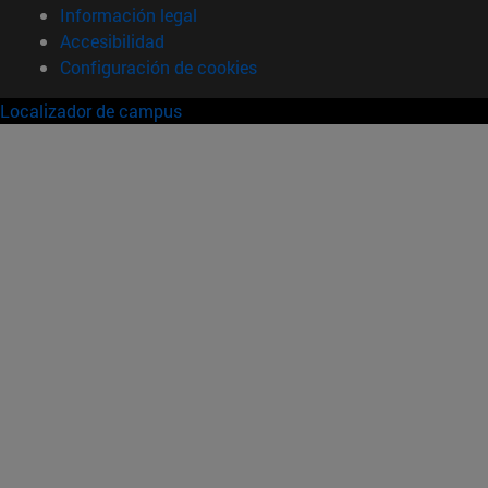
Información legal
Accesibilidad
Configuración de cookies
Localizador de campus