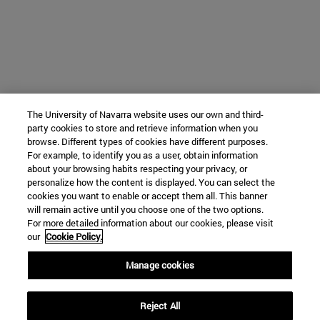
The University of Navarra website uses our own and third-
party cookies to store and retrieve information when you
browse. Different types of cookies have different purposes.
For example, to identify you as a user, obtain information
about your browsing habits respecting your privacy, or
personalize how the content is displayed. You can select the
cookies you want to enable or accept them all. This banner
will remain active until you choose one of the two options.
For more detailed information about our cookies, please visit
our
Cookie Policy.
Manage cookies
Reject All