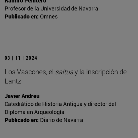
Ramiro Pellitero
Profesor de la Universidad de Navarra
Publicado en:
Omnes
03 | 11 | 2024
Los Vascones, el
saltus
y la inscripción de
Lantz
Javier Andreu
Catedrático de Historia Antigua y director del
Diploma en Arqueología
Publicado en:
Diario de Navarra