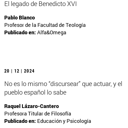
El legado de Benedicto XVI
Pablo Blanco
Profesor de la Facultad de Teología
Publicado en:
Alfa&Omega
20 | 12 | 2024
No es lo mismo “discursear” que actuar, y el
pueblo español lo sabe
Raquel Lázaro-Cantero
Profesora Titular de Filosofía
Publicado en:
Educación y Psicología