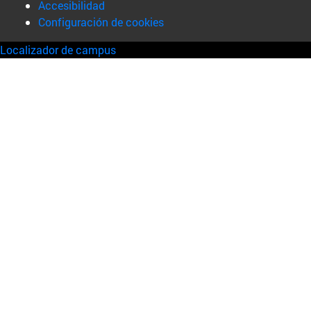
Accesibilidad
Configuración de cookies
Localizador de campus