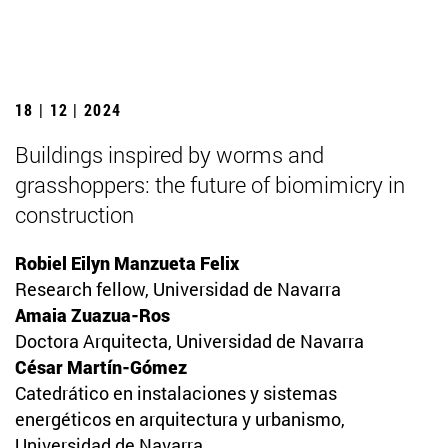
18 | 12 | 2024
Buildings inspired by worms and
grasshoppers: the future of biomimicry in
construction
Robiel Eilyn Manzueta Felix
Research fellow, Universidad de Navarra
Amaia Zuazua-Ros
Doctora Arquitecta, Universidad de Navarra
César Martín-Gómez
Catedrático en instalaciones y sistemas
energéticos en arquitectura y urbanismo,
Universidad de Navarra