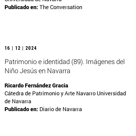
Publicado en:
The Conversation
16 | 12 | 2024
Patrimonio e identidad (89). Imágenes del
Niño Jesús en Navarra
Ricardo Fernández Gracia
Cátedra de Patrimonio y Arte Navarro Universidad
de Navarra
Publicado en:
Diario de Navarra