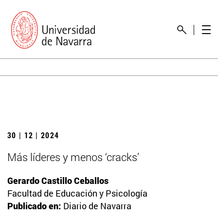
30 | 12 | 2024
Más líderes y menos ‘cracks’
Gerardo Castillo Ceballos
Facultad de Educación y Psicología
Publicado en:
Diario de Navarra