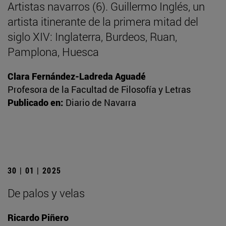
Artistas navarros (6). Guillermo Inglés, un
artista itinerante de la primera mitad del
siglo XIV: Inglaterra, Burdeos, Ruan,
Pamplona, Huesca
Clara Fernández-Ladreda Aguadé
Profesora de la Facultad de Filosofía y Letras
Publicado en:
Diario de Navarra
30 | 01 | 2025
De palos y velas
Ricardo Piñero