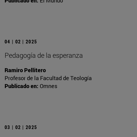
Publicado en:
El Mundo
04 | 02 | 2025
Pedagogía de la esperanza
Ramiro Pellitero
Profesor de la Facultad de Teología
Publicado en:
Omnes
03 | 02 | 2025