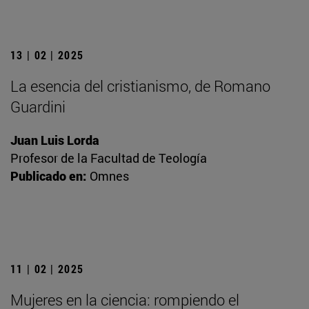
13 | 02 | 2025
La esencia del cristianismo, de Romano
Guardini
Juan Luis Lorda
Profesor de la Facultad de Teología
Publicado en:
Omnes
11 | 02 | 2025
Mujeres en la ciencia: rompiendo el