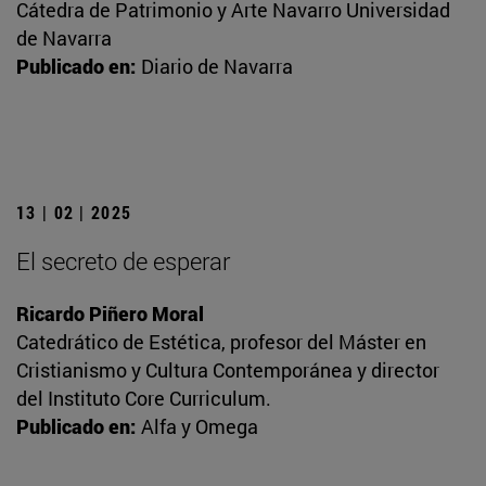
Cátedra de Patrimonio y Arte Navarro Universidad
de Navarra
Publicado en:
Diario de Navarra
13 | 02 | 2025
El secreto de esperar
Ricardo Piñero Moral
Catedrático de Estética, profesor del Máster en
Cristianismo y Cultura Contemporánea y director
del Instituto Core Curriculum.
Publicado en:
Alfa y Omega