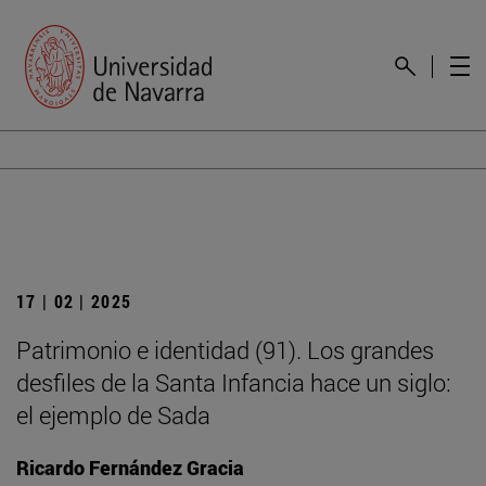
17 | 02 | 2025
Patrimonio e identidad (91). Los grandes
desfiles de la Santa Infancia hace un siglo:
el ejemplo de Sada
Ricardo Fernández Gracia