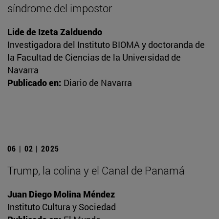
síndrome del impostor
Lide de Izeta Zalduendo
Investigadora del Instituto BIOMA y doctoranda de
la Facultad de Ciencias de la Universidad de
Navarra
Publicado en:
Diario de Navarra
06 | 02 | 2025
Trump, la colina y el Canal de Panamá
Juan Diego Molina Méndez
Instituto Cultura y Sociedad