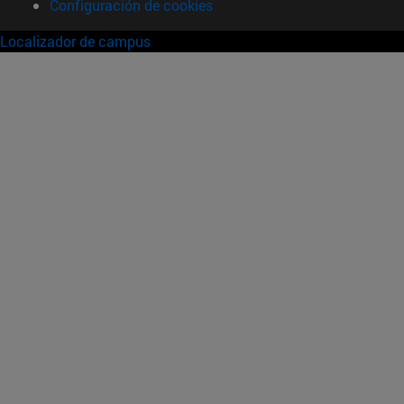
Configuración de cookies
Localizador de campus