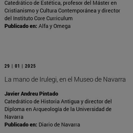
Catedrático de Estética, profesor del Máster en
Cristianismo y Cultura Contemporánea y director
del Instituto Core Curriculum
Publicado en:
Alfa y Omega
29 | 01 | 2025
La mano de Irulegi, en el Museo de Navarra
Javier Andreu Pintado
Catedrático de Historia Antigua y director del
Diploma en Arqueología de la Universidad de
Navarra
Publicado en:
Diario de Navarra