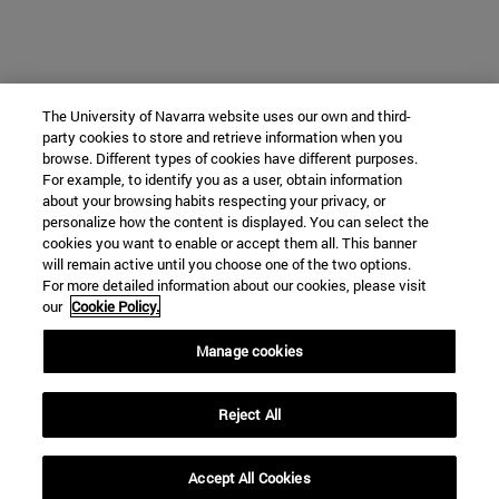
The University of Navarra website uses our own and third-
party cookies to store and retrieve information when you
browse. Different types of cookies have different purposes.
For example, to identify you as a user, obtain information
about your browsing habits respecting your privacy, or
personalize how the content is displayed. You can select the
cookies you want to enable or accept them all. This banner
will remain active until you choose one of the two options.
For more detailed information about our cookies, please visit
our
Cookie Policy.
Manage cookies
Reject All
Accept All Cookies