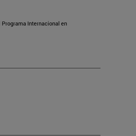
l Programa Internacional en