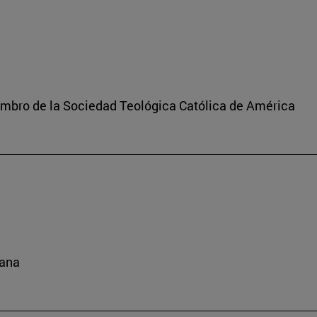
iembro de la Sociedad Teológica Católica de América
cana