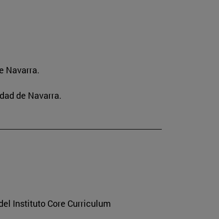
e Navarra.
idad de Navarra.
del Instituto Core Curriculum