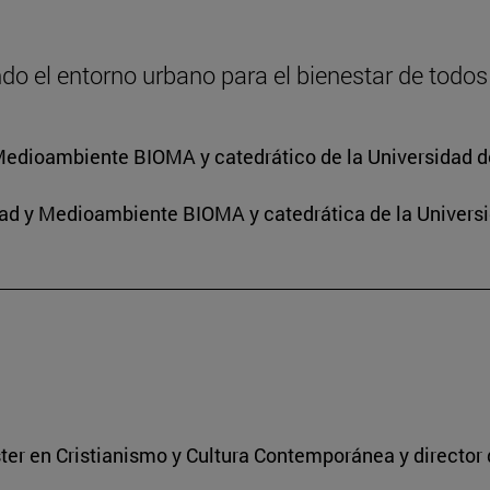
o el entorno urbano para el bienestar de todos
y Medioambiente BIOMA y catedrático de la Universidad d
idad y Medioambiente BIOMA y catedrática de la Univers
ter en Cristianismo y Cultura Contemporánea y director 