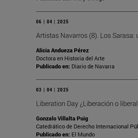
06 | 04 | 2025
Artistas Navarros (8). Los Sarasa:
Alicia Andueza Pérez
Doctora en Historia del Arte
Publicado en:
Diario de Navarra
03 | 04 | 2025
Liberation Day ¿Liberación o libera
Gonzalo Villalta Puig
Catedrático de Derecho Internacional Púb
Publicado en:
El Mundo