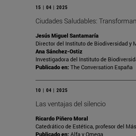
15 | 04 | 2025
Ciudades Saludables: Transformand
Jesús Miguel Santamaría
Director del Instituto de Biodiversidad 
Ana Sánchez-Ostiz
Investigadora del Instituto de Biodivers
Publicado en:
The Conversation España
10 | 04 | 2025
Las ventajas del silencio
Ricardo Piñero Moral
Catedrático de Estética, profesor del Más
Publicado en:
Alfa y Omega