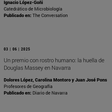
Ignacio López-Goñi
Catedrático de Microbiología
Publicado en:
The Conversation
03 | 06 | 2025
Un premio con rostro humano: la huella de
Douglas Massey en Navarra
Dolores López, Carolina Montoro y Juan José Pons
Profesores de Geografía
Publicado en:
Diario de Navarra