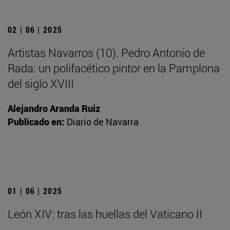
02 | 06 | 2025
Artistas Navarros (10). Pedro Antonio de
Rada: un polifacético pintor en la Pamplona
del siglo XVIII
Alejandro Aranda Ruiz
Publicado en:
Diario de Navarra
01 | 06 | 2025
León XIV: tras las huellas del Vaticano II