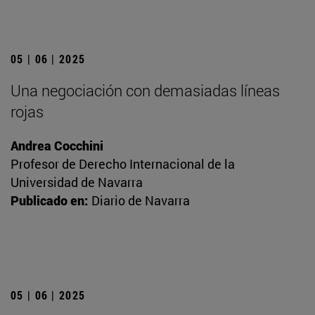
05 | 06 | 2025
Una negociación con demasiadas líneas
rojas
Andrea Cocchini
Profesor de Derecho Internacional de la
Universidad de Navarra
Publicado en:
Diario de Navarra
05 | 06 | 2025