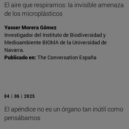
El aire que respiramos: la invisible amenaza
de los microplásticos
Yasser Morera Gómez
Investigador del Instituto de Biodiversidad y
Medioambiente BIOMA de la Universidad de
Navarra.
Publicado en:
The Conversation España
04 | 06 | 2025
El apéndice no es un órgano tan inútil como
pensábamos