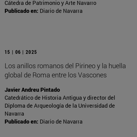
Cátedra de Patrimonio y Arte Navarro
Publicado en:
Diario de Navarra
15 | 06 | 2025
Los anillos romanos del Pirineo y la huella
global de Roma entre los Vascones
Javier Andreu Pintado
Catedrático de Historia Antigua y director del
Diploma de Arqueología de la Universidad de
Navarra
Publicado en:
Diario de Navarra