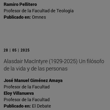
Ramiro Pellitero
Profesor de la Facultad de Teología
Publicado en:
Omnes
28 | 05 | 2025
Alasdair MacIntyre (1929-2025) Un filósofo
de la vida y de las personas
José Manuel Giménez Amaya
Profesor de la Facultad
Eloy Villanueva
Profesor de la Facultad
Publicado en:
El Debate