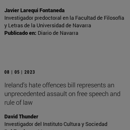
Javier Larequi Fontaneda
Investigador predoctoral en la Facultad de Filosofía
y Letras de la Universidad de Navarra
Publicado en:
Diario de Navarra
08 | 05 | 2023
Ireland’s hate offences bill represents an
unprecedented assault on free speech and
rule of law
David Thunder
Investigador del Instituto Cultura y Sociedad