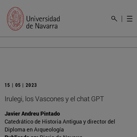
15 | 05 | 2023
Irulegi, los Vascones y el chat GPT
Javier Andreu Pintado
Catedrático de Historia Antigua y director del
Diploma en Arqueología