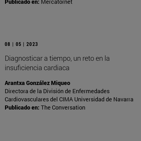
Publicado en:
Mercatornet
08 | 05 | 2023
Diagnosticar a tiempo, un reto en la
insuficiencia cardiaca
Arantxa González Miqueo
Directora de la División de Enfermedades
Cardiovasculares del CIMA Universidad de Navarra
Publicado en:
The Conversation