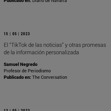
Publicado en:
Diario de Navarra
15 | 05 | 2023
El “TikTok de las noticias” y otras promesas
de la información personalizada
Samuel Negredo
Profesor de Periodismo
Publicado en:
The Conversation
13 | 05 | 2023