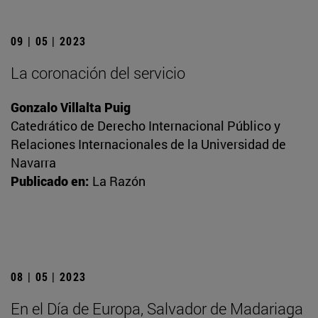
09 | 05 | 2023
La coronación del servicio
Gonzalo Villalta Puig
Catedrático de Derecho Internacional Público y
Relaciones Internacionales de la Universidad de
Navarra
Publicado en:
La Razón
08 | 05 | 2023
En el Día de Europa, Salvador de Madariaga