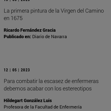
La primera pintura de la Virgen del Camino
en 1675
Ricardo Fernández Gracia
Publicado en:
Diario de Navarra
12 | 05 | 2023
Para combatir la escasez de enfermeras
debemos acabar con los estereotipos
Hildegart González Luis
Profesora de la Facultad de Enfermería