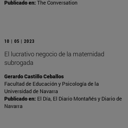
Publicado en:
The Conversation
10 | 05 | 2023
El lucrativo negocio de la maternidad
subrogada
Gerardo Castillo Ceballos
Facultad de Educación y Psicología de la
Universidad de Navarra
Publicado en:
El Día, El Diario Montañés y Diario de
Navarra